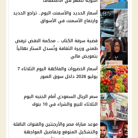
الجوية تظهر في الأصطفاف
أسعار الحديد والأسمنت اليوم.. تراجع الحديد
وارتفاع الأسمنت في الأسواق
قضية سرقة الكتاب .. محكمة النقض ترفض
طعني وزيرة الثقافة وتُسدل الستار نهائياً
بتعويض مالي
أسعار الخضروات والفاكهة اليوم الثلاثاء 7
يوليو 2026 داخل سوق العبور
سعر الريال السعودي أمام الجنيه اليوم
الثلاثاء للبيع والشراء في 10 بنوك
موعد مباراة مصر والأرجنتين والقنوات الناقلة
والتشكيل المتوقع وتفاصيل المواجهة