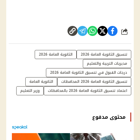
شارك
تنسيق الثانوية العامة 2026
الثانوية العامة 2026
مديريات التربية والتعليم
درجات القبول في تنسيق الثانوية العامة 2026
تنسيق الثانوية العامة 2026 المحافظات
الثانوية العامة
اعتماد تنسيق الثانوية العامة 2026 بالمحافظات
وزير التعليم
محتوى مدفوع