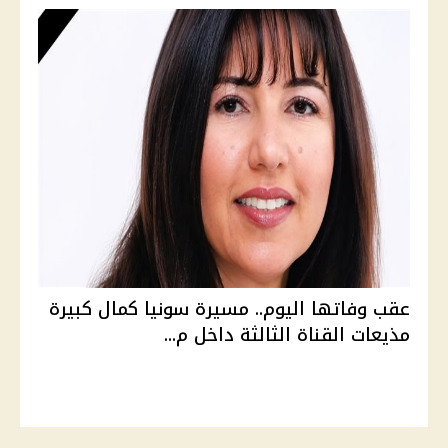
عقب وفاتها اليوم.. مسيرة سونيا كمال كبيرة
مذيعات القناة الثالثة داخل م...