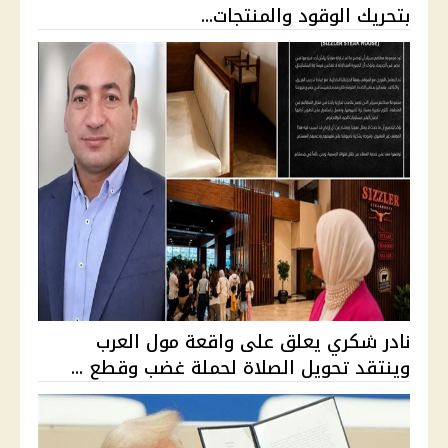
بتحريك الوقود والمنتجات...
نادر شكري يعلق على واقعة مول العرب
وينتقد تحويل الصلاة لحملة غضب وقطع ...