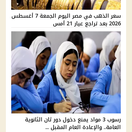
سعر الذهب في مصر اليوم الجمعة 7 أغسطس
2026 بعد تراجع عيار 21 أمس
رسوب 3 مواد يمنع دخول دور ثان الثانوية
العامة.. والإعادة العام المقبل ...