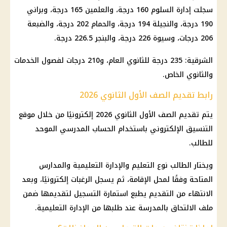
سجلت إدارة السلوم 160 درجة، والعلمين 165 درجة، وبراني
190 درجة، والنجيلة 194 درجة، والحمام 202 درجة، والضبعة
206 درجات، وسيوة 226 درجة، والبنجر 226.5 درجة.
الشرقية: 235 درجة للثانوي العام، و210 درجات لفصول الخدمات
والثانوي الخاص.
رابط تقديم الصف الأول الثانوي 2026
يتم
تقديم الصف الأول الثانوي
2026 إلكترونيًا من خلال
موقع
التنسيق الإلكتروني
باستخدام الحساب المدرسي الموحد
للطالب.
ويختار الطالب نوع التعليم والإدارة التعليمية والمدارس
المتاحة وفقًا لمحل الإقامة، ثم يسجل الرغبات إلكترونيًا، وبعد
الانتهاء من التقديم يطبع استمارة التسجيل لتقديمها ضمن
ملف الالتحاق بالمدرسة عند طلبها من الإدارة التعليمية.