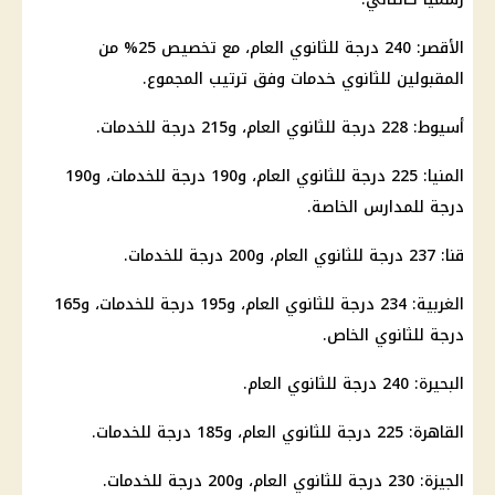
الأقصر: 240 درجة للثانوي العام، مع تخصيص 25% من
المقبولين للثانوي خدمات وفق ترتيب المجموع.
أسيوط: 228 درجة للثانوي العام، و215 درجة للخدمات.
المنيا: 225 درجة للثانوي العام، و190 درجة للخدمات، و190
درجة للمدارس الخاصة.
قنا: 237 درجة للثانوي العام، و200 درجة للخدمات.
الغربية: 234 درجة للثانوي العام، و195 درجة للخدمات، و165
درجة للثانوي الخاص.
البحيرة: 240 درجة للثانوي العام.
القاهرة: 225 درجة للثانوي العام، و185 درجة للخدمات.
الجيزة: 230 درجة للثانوي العام، و200 درجة للخدمات.