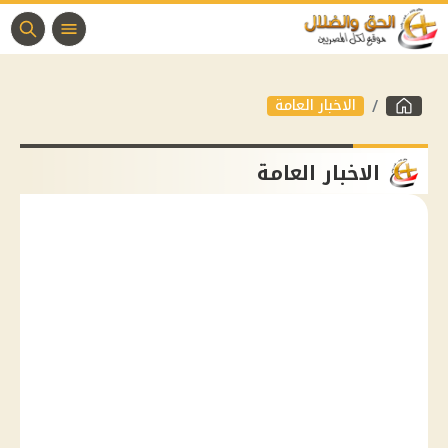
الاخبار العامة
الاخبار العامة