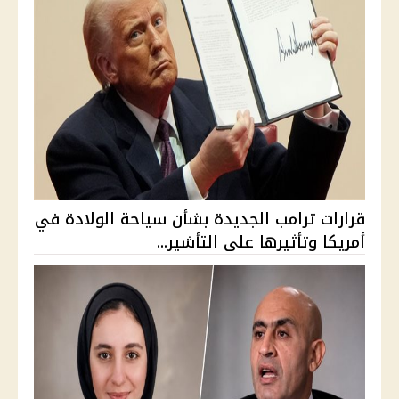
قرارات ترامب الجديدة بشأن سياحة الولادة في
أمريكا وتأثيرها على التأشير...