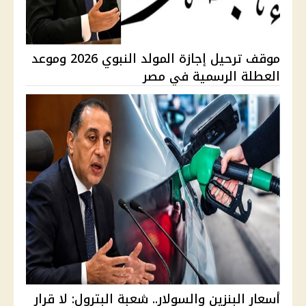
موقف ترحيل إجازة المولد النبوي 2026 وموعد
العطلة الرسمية في مصر
أسعار البنزين والسولار.. شعبة البترول: لا قرار