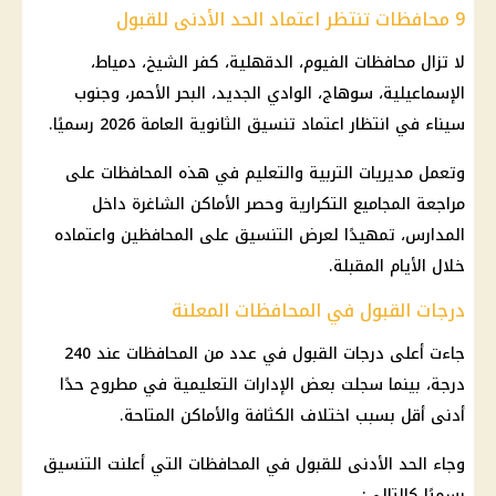
9 محافظات تنتظر اعتماد الحد الأدنى للقبول
لا تزال محافظات الفيوم، الدقهلية، كفر الشيخ، دمياط،
الإسماعيلية، سوهاج، الوادي الجديد، البحر الأحمر، وجنوب
سيناء في انتظار اعتماد
تنسيق الثانوية العامة 2026
رسميًا.
وتعمل مديريات التربية والتعليم في هذه المحافظات على
مراجعة المجاميع التكرارية وحصر الأماكن الشاغرة داخل
المدارس، تمهيدًا لعرض التنسيق على المحافظين واعتماده
خلال الأيام المقبلة.
درجات القبول في المحافظات المعلنة
جاءت أعلى درجات القبول في عدد من المحافظات عند 240
درجة، بينما سجلت بعض الإدارات التعليمية في مطروح حدًا
أدنى أقل بسبب اختلاف الكثافة والأماكن المتاحة.
وجاء الحد الأدنى للقبول في المحافظات التي أعلنت التنسيق
رسميًا كالتالي: