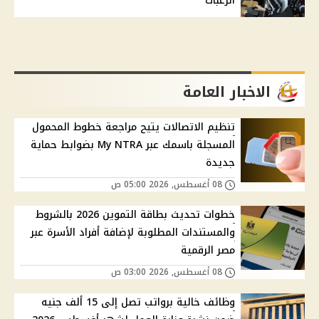
الرغبات
الاخبار العامة
تنظيم الاتصالات يتيح مراجعة خطوط المحمول
المسجلة باسمك عبر My NTRA بضوابط حماية
جديدة
08 أغسطس, 2026 05:00 ص
خطوات تحديث بطاقة التموين 2026 بالشروط
والمستندات المطلوبة لإضافة أفراد الأسرة عبر
مصر الرقمية
08 أغسطس, 2026 03:00 ص
وظائف خالية برواتب تصل إلى 15 ألف جنيه