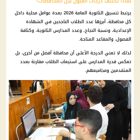
لماذا تختلف درجات القبول بين المحافظات؟
يرتبط
تنسيق الثانوية العامة 2026
بعدة عوامل محلية داخل
كل محافظة، أبرزها عدد الطلاب الناجحين في
الشهادة
الإعدادية
، ونسبة النجاح، وعدد المدارس الثانوية، وكثافة
الفصول، والمقاعد المتاحة.
لذلك لا تعني الدرجة الأعلى أن محافظة أفضل من أخرى، بل
تعكس قدرة المدارس على استيعاب الطلاب مقارنة بعدد
المتقدمين ومجاميعهم.