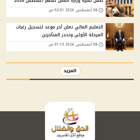
ضمن نشرة وزارة العمل لشهر أغسطس 2026
08 أغسطس, 2026 02:01 ص
التعليم العالي تعلن آخر موعد لتسجيل رغبات
المرحلة الأولى وتحذر المتأخرين
08 أغسطس, 2026 01:13 ص
المزيد