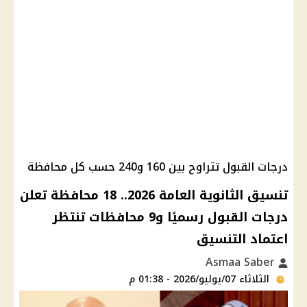
درجات القبول تتراوح بين 160 و240 حسب كل محافظة
تنسيق الثانوية العامة 2026.. 18 محافظة تعلن
درجات القبول رسميًا و9 محافظات تنتظر
اعتماد التنسيق
Asmaa Saber
الثلاثاء 07/يوليو/2026 - 01:38 م