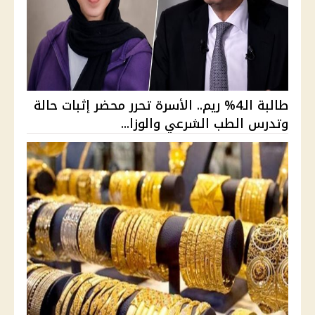
طالبة الـ4% ريم.. الأسرة تحرر محضر إثبات حالة
وتدرس الطب الشرعي والوزا...