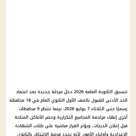
تنسيق الثانوية العامة 2026 دخل مرحلة جديدة بعد اعتماد
الحد الأدنى للقبول بالصف الأول الثانوي العام في 18 محافظة
رسميًا حتى الثلاثاء 7 يوليو 2026، بينما تنتظر 9 محافظات
أخرى إنهاء مراجعة المجاميع التكرارية وحصر الأماكن المتاحة
قبل إعلان الدرجات. ويؤثر القرار مباشرة على طلاب الشهادة
الإعدادية وأولياء الأمور، لأنه يحدد فرصة الالتحاق بالثانوي