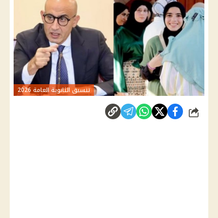
تنسيق الثانوية العامة 2026
شارك