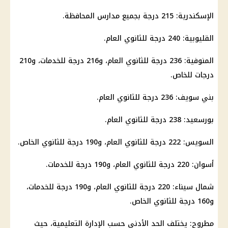
الإسكندرية: 215 درجة بجميع مدارس المحافظة.
القليوبية: 240 درجة للثانوي العام.
المنوفية: 236 درجة للثانوي العام، و216 درجة للخدمات، و210
درجات للخاص.
بني سويف: 236 درجة للثانوي العام.
بورسعيد: 238 درجة للثانوي العام.
السويس: 222 درجة للثانوي العام، و190 درجة للثانوي الخاص.
أسوان: 220 درجة للثانوي العام، و190 درجة للخدمات.
شمال سيناء
: 220 درجة للثانوي العام، و190 درجة للخدمات،
و160 درجة للثانوي الخاص.
مطروح: يختلف الحد الأدنى حسب الإدارة التعليمية، حيث