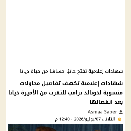
شهادات إعلامية تفتح جانبًا حساسًا من حياة ديانا
شهادات إعلامية تكشف تفاصيل محاولات
منسوبة لدونالد ترامب للتقرب من الأميرة ديانا
بعد انفصالها
Asmaa Saber
الثلاثاء 07/يوليو/2026 - 12:40 م