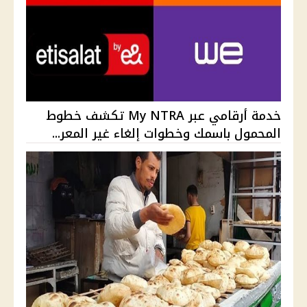
خدمة أرقامي عبر My NTRA تكشف خطوط
المحمول باسمك وخطوات إلغاء غير المعر...