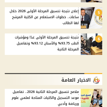
إعلان نتيجة تنسيق المرحلة الأولى 2026 خلال
5
ساعات.. خطوات الاستعلام عن الكلية المرشح
لها الطالب
نتيجة تنسيق المرحلة الأولى غدًا ومؤشرات
6
الطب 93.75% والأسنان 93.12% وتفاصيل
المرحلة الثانية
الاخبار العامة
ملامح تنسيق المرحلة الثانية 2026.. تفاصيل
موعد التسجيل والكليات المتاحة لعلمي علوم
ورياضة وأدبي