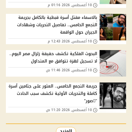
10 أغسطس, 2026 01:16 م
بالاسماء مقتل أسرة قبطية بالكامل بجريمة
التجمع الخامس.. تفاصيل التحريات وشهادات
الجيران حول الواقعة
10 أغسطس, 2026 12:43 م
البحوث الفلكية تكشف حقيقة زلزال مصر اليوم..
لا تسجيل لهزة تتوافق مع المتداول
10 أغسطس, 2026 11:46 ص
جريمة التجمع الخامس.. العثور على جثامين أسرة
كاملة والتحريات الأولية تكشف سبب الحادث
"ًصور"
10 أغسطس, 2026 11:20 ص
المزيد