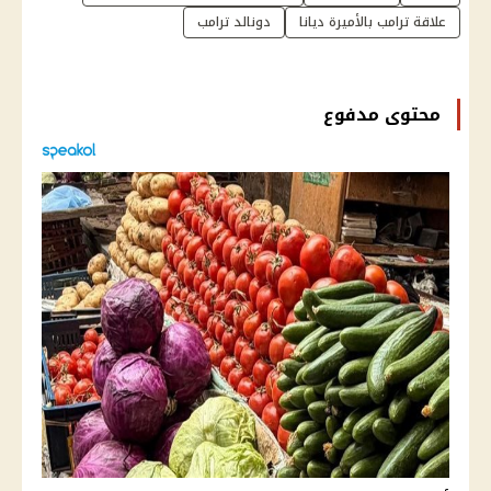
علاقة ترامب بالأميرة ديانا
دونالد ترامب
محتوى مدفوع