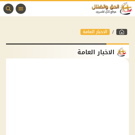
الاخبار العامة
الاخبار العامة