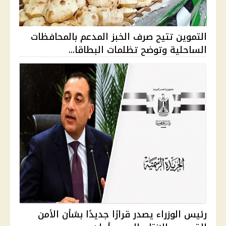
التموين تتيح صرف الخبز المدعم بالمحافظات
الساحلية وتوضح تظلمات البطاقا...
رئيس الوزراء يصدر قرارًا جديدًا بشأن الأمن