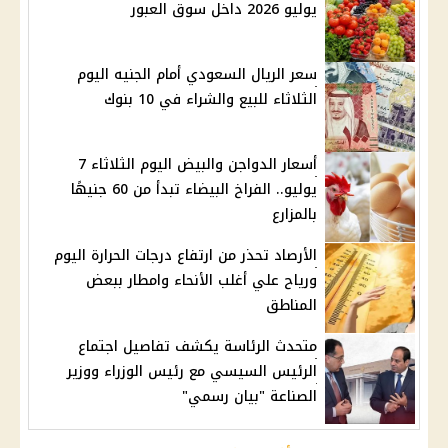
يوليو 2026 داخل سوق العبور
سعر الريال السعودي أمام الجنيه اليوم
الثلاثاء للبيع والشراء في 10 بنوك
أسعار الدواجن والبيض اليوم الثلاثاء 7
يوليو.. الفراخ البيضاء تبدأ من 60 جنيهًا
بالمزارع
الأرصاد تحذر من ارتفاع درجات الحرارة اليوم
ورياح علي أغلب الأنحاء وامطار ببعض
المناطق
متحدث الرئاسة يكشف تفاصيل اجتماع
الرئيس السيسي مع رئيس الوزراء ووزير
الصناعة "بيان رسمي"