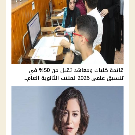
قائمة كليات ومعاهد تقبل من 50% في
تنسيق علمي 2026 لطلاب الثانوية العام...