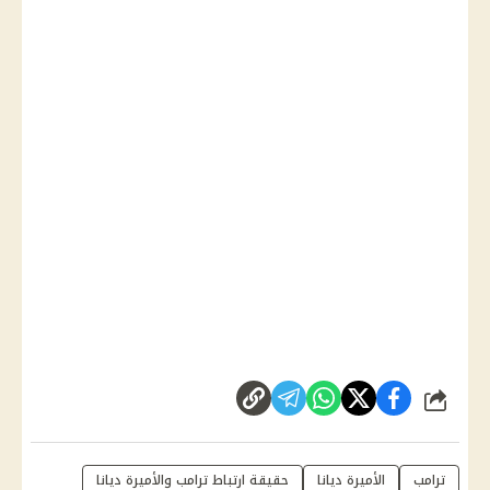
شارك
ترامب
الأميرة ديانا
حقيقة ارتباط ترامب والأميرة ديانا