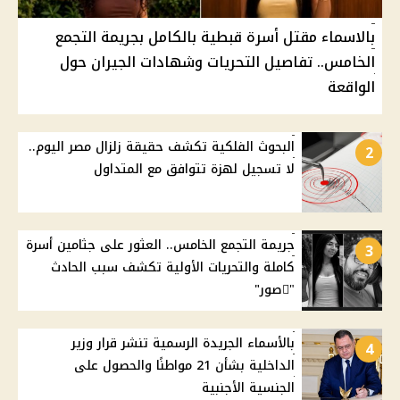
بالاسماء مقتل أسرة قبطية بالكامل بجريمة التجمع
الخامس.. تفاصيل التحريات وشهادات الجيران حول
الواقعة
البحوث الفلكية تكشف حقيقة زلزال مصر اليوم..
2
لا تسجيل لهزة تتوافق مع المتداول
جريمة التجمع الخامس.. العثور على جثامين أسرة
3
كاملة والتحريات الأولية تكشف سبب الحادث
"ًصور"
بالأسماء الجريدة الرسمية تنشر قرار وزير
4
الداخلية بشأن 21 مواطنًا والحصول على
الجنسية الأجنبية