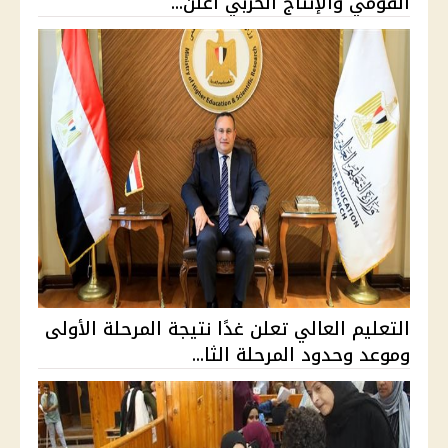
القومي والإنتاج الحربي أعلن...
التعليم العالي تعلن غدًا نتيجة المرحلة الأولى
وموعد وحدود المرحلة الثا...