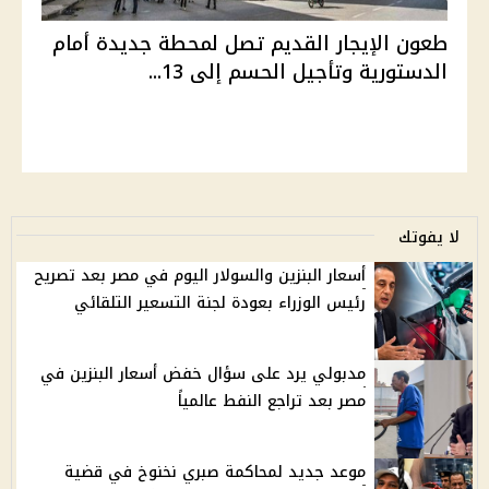
طعون الإيجار القديم تصل لمحطة جديدة أمام
الدستورية وتأجيل الحسم إلى 13...
لا يفوتك
أسعار البنزين والسولار اليوم في مصر بعد تصريح
رئيس الوزراء بعودة لجنة التسعير التلقائي
مدبولي يرد على سؤال خفض أسعار البنزين في
مصر بعد تراجع النفط عالمياً
موعد جديد لمحاكمة صبري نخنوخ في قضية