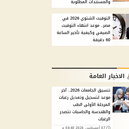
والمستندات المطلوبة
التوقيت الشتوي 2026 في
مصر.. موعد انتهاء التوقيت
الصيفي وكيفية تأخير الساعة
60 دقيقة
الاخبار العامة
تنسيق الجامعات 2026.. آخر
موعد لتسجيل وتعديل رغبات
المرحلة الأولى الطب
والهندسة والحاسبات تتصدر
الرغبات
07 أغسطس, 2026 04:40 م