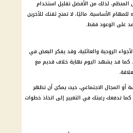
عمل المنظم، لذلك من الأفضل تقليل استخدام
 للمهام الأساسية. ماليًا، لا تمنح ثقتك للآخرين
مد على الوعود فقط.
أجواء الروحية والعائلية، وقد يفكر البعض في
ل. كما قد يشهد اليوم نهاية خلاف قديم مع
لاقة.
 أو المجال الاجتماعي، حيث يمكن أن تظهر
 كما تدفعك رغبتك في التغيير إلى اتخاذ خطوات