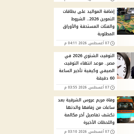
إضافة المواليد على بطاقات
التموين 2026.. الشروط
والفئات المستحقة والأوراق
المطلوبة
07 أغسطس, 2026 04:11 م
التوقيت الشتوي 2026 في
مصر.. موعد انتهاء التوقيت
الصيفي وكيفية تأخير الساعة
60 دقيقة
07 أغسطس, 2026 03:55 م
وفاة مريم عروس الشرقية بعد
ساعات من زفافها والدتها
تكشف تفاصيل أخر مكالمة
واللحظات الأخيرة
07 أغسطس, 2026 03:10 م