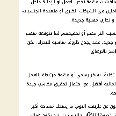
بمناقشات مهمة تخص العمل أو الإدارة داخل
عاملين في الشركات الكبرى أو متعددة الجنسيات،
و تجارب مهنية جديدة.
ضا بسبب التزامهم أو تحقيقهم لما تتوقعه منهم.
 جديد، فقد يجدن ظروفًا مناسبة للتحرك، لكن
ح بالإرهاق.
تكليفًا بسفر رسمي أو مهمة مرتبطة بالعمل.
لمالية
أفضل، مع احتمال تحقيق مكاسب جيدة
ة.
ون عن طريقك اليوم، ما يمنحك مساحة أكبر
، خصوصًا الكُتّاب والرسامين، قد تكون هناك