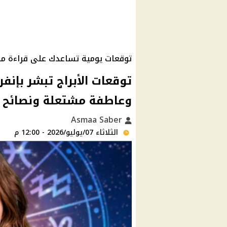
توقعات يومية تساعدك على قراءة م
توقعات الأبراج تبشر بإن
وعاطفة مشتعلة ونصائح ل
Asmaa Saber
الثلاثاء 07/يوليو/2026 - 12:00 م