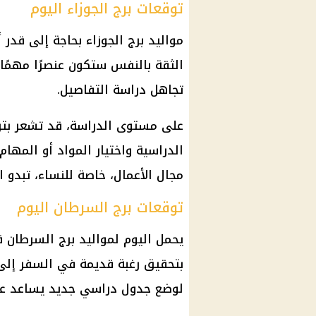
توقعات برج الجوزاء اليوم
مواليد برج الجوزاء بحاجة إلى قدر أ
الثقة بالنفس ستكون عنصرًا مهمًا
تجاهل دراسة التفاصيل.
على مستوى الدراسة، قد تشعر بترا
الدراسية واختيار المواد أو المها
مجال الأعمال، خاصة للنساء، تبدو 
توقعات برج السرطان اليوم
يحمل اليوم لمواليد
برج السرطان
قد
بتحقيق رغبة قديمة في السفر إلى ا
لوضع جدول دراسي جديد يساعد عل