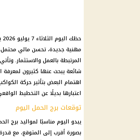
حظ
مهنية جديدة، تحسن مالي محتمل، 
المرتبطة بالعمل والاستثمار. وتأتي 
شائعة يبحث عنها كثيرون لمعرفة ال
اهتمام البعض بتأثير حركة الكواكب
اعتبارها بديلًا عن التخطيط الواقعي
توقعات برج الحمل اليوم
يبدو اليوم مناسبًا لمواليد
برج الحم
بصورة أقرب إلى المتوقع، مع قدرة