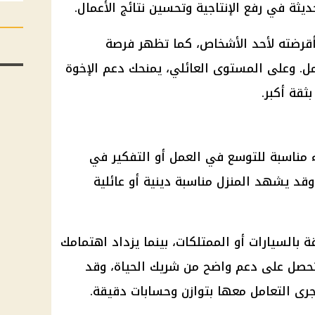
يثة في رفع الإنتاجية وتحسين نتائج الأعمال.
 أقرضته لأحد الأشخاص، كما تظهر فرصة
. وعلى المستوى العائلي، يمنحك دعم الإخوة
ثقة أكبر.
 مناسبة للتوسع في العمل أو التفكير في
د يشهد المنزل مناسبة دينية أو عائلية
 بالسيارات أو الممتلكات، بينما يزداد اهتمامك
ا، تحصل على دعم واضح من شريك الحياة، وقد
جرى التعامل معها بتوازن وحسابات دقيقة.