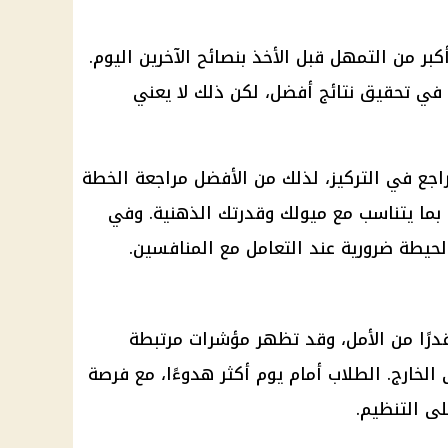
كبر من التمهل قبل الأخذ بنصائح الآخرين اليوم.
 في تحقيق نتائج أفضل، لكن ذلك لا يعني
جع في التركيز، لذلك من الأفضل مراجعة الخطة
م بما يتناسب مع ميولك وقدرتك الذهنية. وفي
الحيطة ضرورية عند التعامل مع المنافسين.
رًا من الأمل، وقد تظهر مؤشرات مرتبطة
لخارج. الطلاب أمام يوم أكثر هدوءًا، مع فرصة
ى التنظيم.