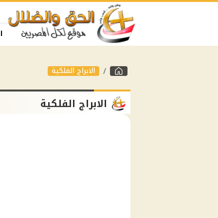
ا
الابراج الفلكية
الابراج الفلكية