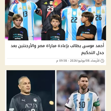
أحمد موسى يطالب بإعادة مباراة مصر والأرجنتين بعد
جدل التحكيم
الأربعاء 08/يوليو/2026 - 09:58 م