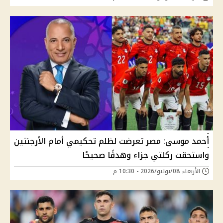
أحمد موسى: مصر تعرضت لظلم تحكيمي أمام الأرجنتين
واستحقت ركلتي جزاء وهدفًا صحيحًا
الأربعاء 08/يوليو/2026 - 10:30 م