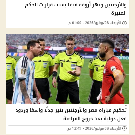
والأرجنتين ويهز أروقة فيفا بسبب قرارات الحكم
المثيرة
الأربعاء 08/يوليو/2026 - 01:00 م
تحكيم مباراة مصر والأرجنتين يثير جدلًا واسعًا وردود
فعل دولية بعد خروج الفراعنة
الأربعاء 08/يوليو/2026 - 12:49 ص