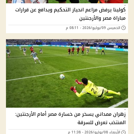
كولينا يرفض مزاعم انحياز التحكيم ويدافع عن قرارات
مباراة مصر والأرجنتين
الخميس 09/يوليو/2026 - 08:11 م
زهران ممداني يسخر من خسارة مصر أمام الأرجنتين:
المنتخب تعرض للسرقة
الأربعاء 08/يوليو/2026 - 11:38 م