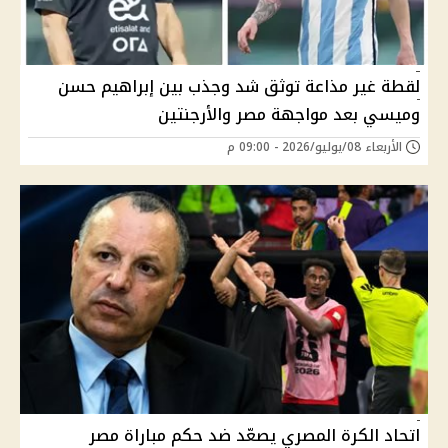
لقطة غير مذاعة توثق شد وجذب بين إبراهيم حسن
وميسي بعد مواجهة مصر والأرجنتين
الأربعاء 08/يوليو/2026 - 09:00 م
اتحاد الكرة المصري يصعّد ضد حكم مباراة مصر