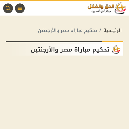
الرئيسية
تحكيم مباراة مصر والأرجنتين
تحكيم مباراة مصر والأرجنتين