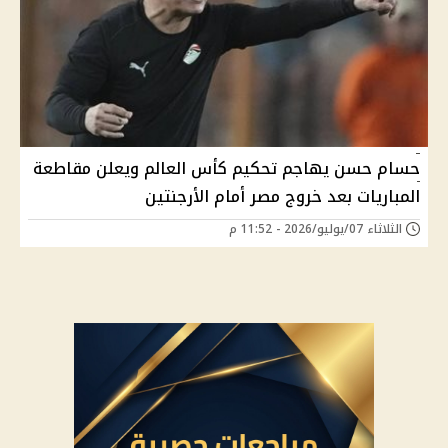
حسام حسن يهاجم تحكيم كأس العالم ويعلن مقاطعة
المباريات بعد خروج مصر أمام الأرجنتين
الثلاثاء 07/يوليو/2026 - 11:52 م