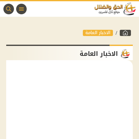
الاخبار العامة
الاخبار العامة