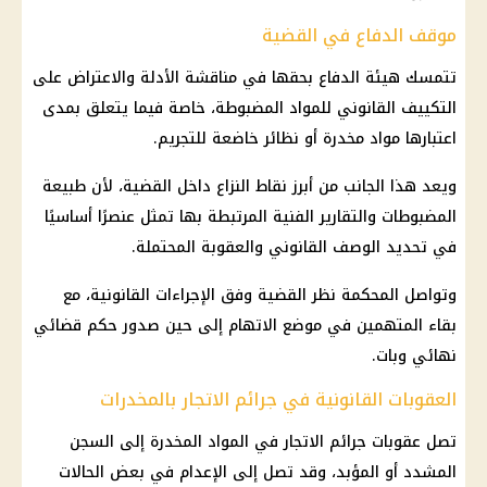
موقف الدفاع في القضية
تتمسك هيئة الدفاع بحقها في مناقشة الأدلة والاعتراض على
التكييف القانوني للمواد المضبوطة، خاصة فيما يتعلق بمدى
اعتبارها مواد مخدرة أو نظائر خاضعة للتجريم.
ويعد هذا الجانب من أبرز نقاط النزاع داخل القضية، لأن طبيعة
المضبوطات والتقارير الفنية المرتبطة بها تمثل عنصرًا أساسيًا
في تحديد الوصف القانوني والعقوبة المحتملة.
وتواصل المحكمة نظر القضية وفق الإجراءات القانونية، مع
بقاء المتهمين في موضع الاتهام إلى حين صدور حكم قضائي
نهائي وبات.
العقوبات القانونية في جرائم الاتجار بالمخدرات
تصل عقوبات جرائم الاتجار في المواد المخدرة إلى السجن
المشدد أو المؤبد، وقد تصل إلى الإعدام في بعض الحالات