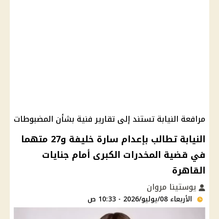
مرافعة النيابة تستند إلى تقارير فنية بشأن المضبوطات
النيابة تطالب بإعدام سارة خليفة و27 متهما
في قضية المخدرات الكبرى أمام جنايات
القاهرة
يوستينا مروان
الأربعاء 08/يوليو/2026 - 10:33 ص