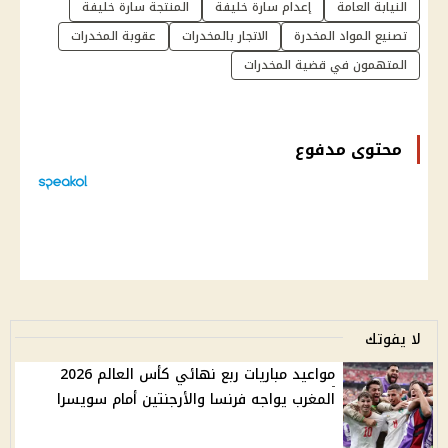
النيابة العامة
إعدام سارة خليفة
المنتجة سارة خليفة
تصنيع المواد المخدرة
الاتجار بالمخدرات
عقوبة المخدرات
المتهمون في قضية المخدرات
محتوى مدفوع
لا يفوتك
مواعيد مباريات ربع نهائي كأس العالم 2026
المغرب يواجه فرنسا والأرجنتين أمام سويسرا