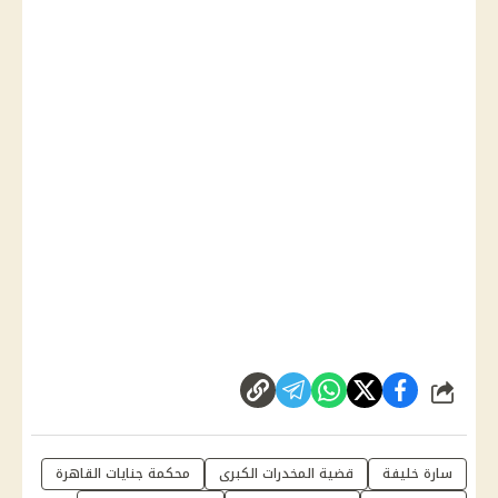
شارك
سارة خليفة
قضية المخدرات الكبرى
محكمة جنايات القاهرة