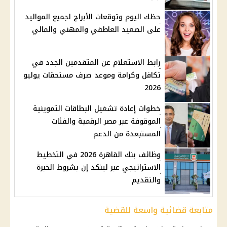
حظك اليوم وتوقعات الأبراج لجميع المواليد
على الصعيد العاطفي والمهني والمالي
رابط الاستعلام عن المتقدمين الجدد في
تكافل وكرامة وموعد صرف مستحقات يوليو
2026
خطوات إعادة تشغيل البطاقات التموينية
الموقوفة عبر مصر الرقمية والفئات
المستبعدة من الدعم
وظائف بنك القاهرة 2026 في التخطيط
الاستراتيجي عبر لينكد إن بشروط الخبرة
والتقديم
متابعة قضائية واسعة للقضية