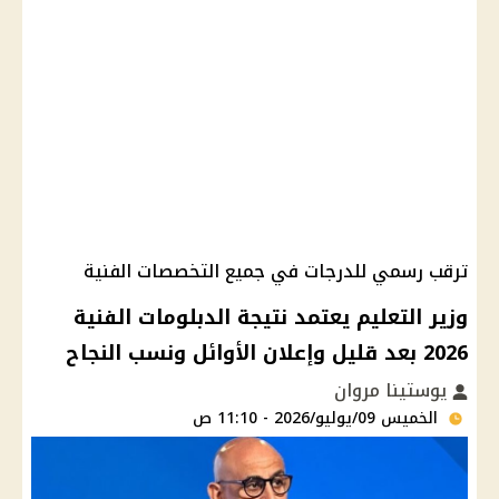
ترقب رسمي للدرجات في جميع التخصصات الفنية
وزير التعليم يعتمد نتيجة الدبلومات الفنية
2026 بعد قليل وإعلان الأوائل ونسب النجاح
يوستينا مروان
الخميس 09/يوليو/2026 - 11:10 ص