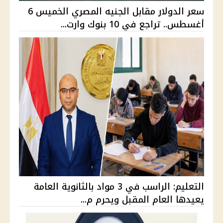
سعر الدولار مقابل الجنيه المصري الخميس 6
أغسطس.. تراجع في 10 بنوك وارت...
التعليم: الراسب في 3 مواد بالثانوية العامة
يعيدها العام المقبل ويحرم م...