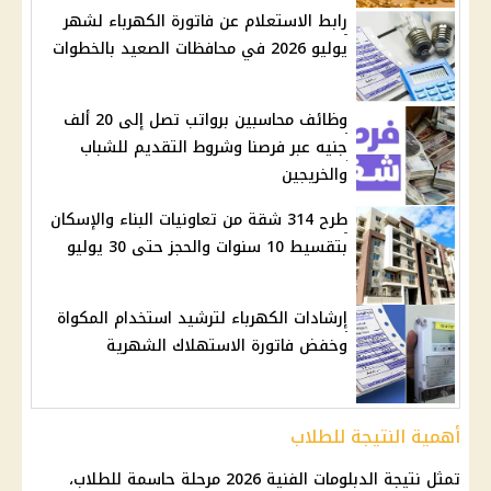
رابط الاستعلام عن فاتورة الكهرباء لشهر
يوليو 2026 في محافظات الصعيد بالخطوات
وظائف محاسبين برواتب تصل إلى 20 ألف
جنيه عبر فرصنا وشروط التقديم للشباب
والخريجين
طرح 314 شقة من تعاونيات البناء والإسكان
بتقسيط 10 سنوات والحجز حتى 30 يوليو
إرشادات الكهرباء لترشيد استخدام المكواة
وخفض فاتورة الاستهلاك الشهرية
أهمية النتيجة للطلاب
تمثل
نتيجة الدبلومات الفنية 2026
مرحلة حاسمة للطلاب،