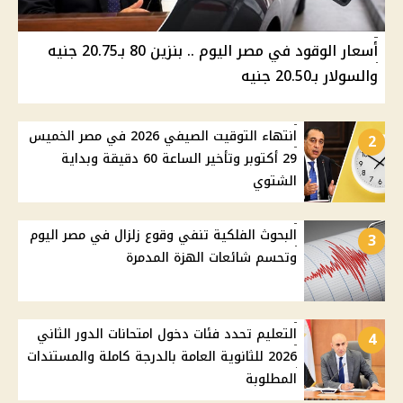
أسعار الوقود في مصر اليوم .. بنزين 80 بـ20.75 جنيه
والسولار بـ20.50 جنيه
انتهاء التوقيت الصيفي 2026 في مصر الخميس
2
29 أكتوبر وتأخير الساعة 60 دقيقة وبداية
الشتوي
البحوث الفلكية تنفي وقوع زلزال في مصر اليوم
3
وتحسم شائعات الهزة المدمرة
التعليم تحدد فئات دخول امتحانات الدور الثاني
4
2026 للثانوية العامة بالدرجة كاملة والمستندات
المطلوبة