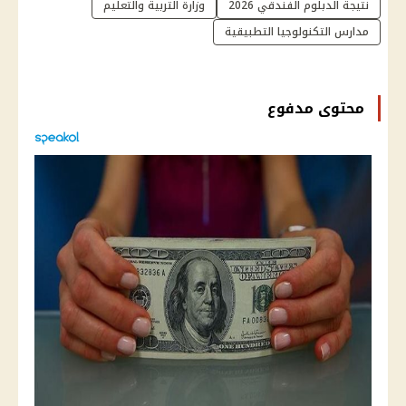
نتيجة الدبلوم الفندقي 2026
وزارة التربية والتعليم
مدارس التكنولوجيا التطبيقية
محتوى مدفوع