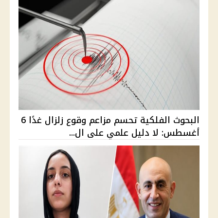
البحوث الفلكية تحسم مزاعم وقوع زلزال غدًا 6
أغسطس: لا دليل علمي على ال...