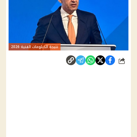
نتيجة الدبلومات الفنية 2026
شارك