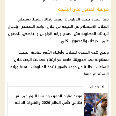
طريقة الحصول على النتيجة
بعد اعتماد نتيجة الدبلومات الفنية 2026 رسميًا، يستطيع
الطلاب الاستعلام عن النتيجة من خلال الرابط المخصص، بإدخال
البيانات المطلوبة مثل الاسم ورقم الجلوس والتخصص، للحصول
على الدرجات والمجموع الكلي.
وتتيح هذه الخطوة للطلاب وأولياء الأمور متابعة النتيجة
بسهولة بعد صدورها، خاصة مع ارتفاع معدلات البحث خلال
الساعات الحالية عن موعد ظهور
نتيجة الدبلومات الفنية
ورابط
الاستعلام عنها.
لا يفوتك
موعد مباراة المغرب وفرنسا اليوم في ربع
نهائي كأس العالم 2026 والقنوات الناقلة