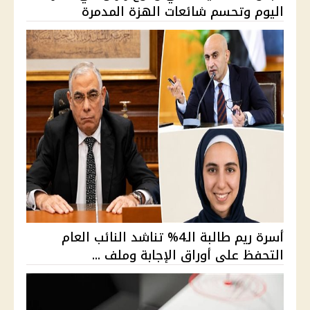
اليوم وتحسم شائعات الهزة المدمرة
أسرة ريم طالبة الـ4% تناشد النائب العام
التحفظ على أوراق الإجابة وملف ...