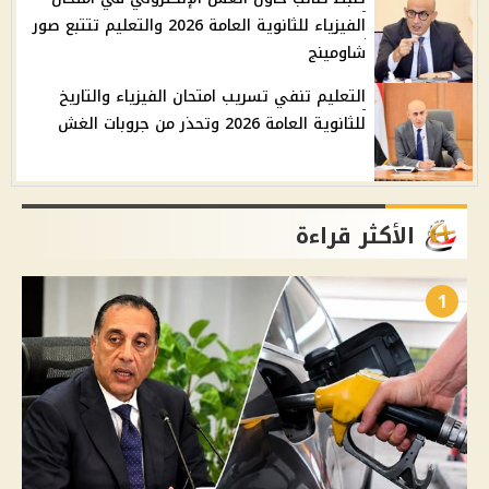
الفيزياء للثانوية العامة 2026 والتعليم تتتبع صور
شاومينج
التعليم تنفي تسريب امتحان الفيزياء والتاريخ
للثانوية العامة 2026 وتحذر من جروبات الغش
الأكثر قراءة
1