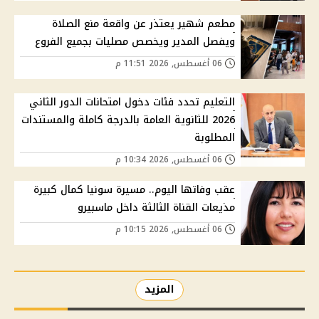
مطعم شهير يعتذر عن واقعة منع الصلاة
ويفصل المدير ويخصص مصليات بجميع الفروع
06 أغسطس, 2026 11:51 م
التعليم تحدد فئات دخول امتحانات الدور الثاني
2026 للثانوية العامة بالدرجة كاملة والمستندات
المطلوبة
06 أغسطس, 2026 10:34 م
عقب وفاتها اليوم.. مسيرة سونيا كمال كبيرة
مذيعات القناة الثالثة داخل ماسبيرو
06 أغسطس, 2026 10:15 م
المزيد