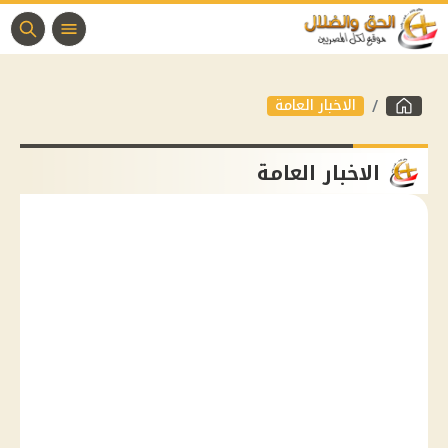
الاخبار العامة
الاخبار العامة