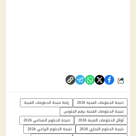
شارك
نتيجة الدبلومات الفنية 2026
رابط نتيجة الدبلومات الفنية
نتيجة الدبلومات الفنية برقم الجلوس
أوائل الدبلومات الفنية 2026
نتيجة الدبلوم الصناعي 2026
نتيجة الدبلوم التجاري 2026
نتيجة الدبلوم الزراعي 2026