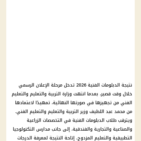
نتيجة الدبلومات الفنية 2026 تدخل مرحلة الإعلان الرسمي
خلال وقت قصير، بعدما انتهت وزارة التربية والتعليم والتعليم
الفني من تجهيزها في صورتها النهائية، تمهيدًا لاعتمادها
من محمد عبد اللطيف وزير التربية والتعليم والتعليم الفني.
ويترقب طلاب الدبلومات الفنية في التخصصات الزراعية
والصناعية والتجارية والفندقية، إلى جانب مدارس التكنولوجيا
التطبيقية والتعليم المزدوج، إتاحة النتيجة لمعرفة الدرجات