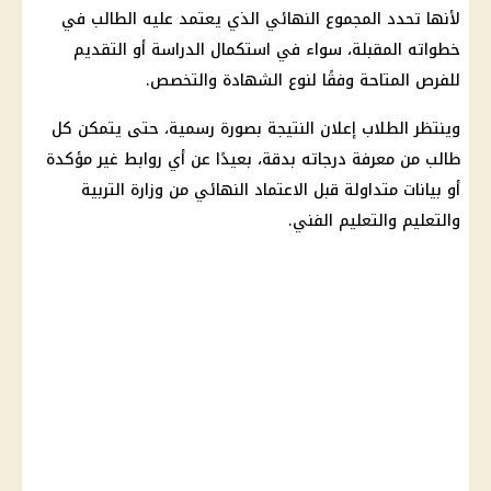
لأنها تحدد المجموع النهائي الذي يعتمد عليه الطالب في
خطواته المقبلة، سواء في استكمال الدراسة أو التقديم
للفرص المتاحة وفقًا لنوع الشهادة والتخصص.
وينتظر الطلاب إعلان النتيجة بصورة رسمية، حتى يتمكن كل
طالب من معرفة درجاته بدقة، بعيدًا عن أي روابط غير مؤكدة
أو بيانات متداولة قبل الاعتماد النهائي من
وزارة التربية
والتعليم والتعليم
الفني.