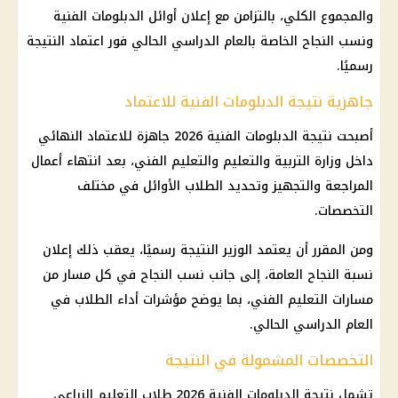
والمجموع الكلي، بالتزامن مع إعلان أوائل الدبلومات الفنية
ونسب النجاح الخاصة بالعام الدراسي الحالي فور اعتماد النتيجة
رسميًا.
جاهزية نتيجة الدبلومات الفنية للاعتماد
أصبحت نتيجة الدبلومات الفنية 2026 جاهزة للاعتماد النهائي
داخل وزارة التربية والتعليم والتعليم الفني، بعد انتهاء أعمال
المراجعة والتجهيز وتحديد الطلاب الأوائل في مختلف
التخصصات.
ومن المقرر أن يعتمد الوزير النتيجة رسميًا، يعقب ذلك إعلان
نسبة النجاح العامة، إلى جانب نسب النجاح في كل مسار من
مسارات التعليم الفني، بما يوضح مؤشرات أداء الطلاب في
العام الدراسي الحالي.
التخصصات المشمولة في النتيجة
تشمل نتيجة الدبلومات الفنية 2026 طلاب التعليم الزراعي