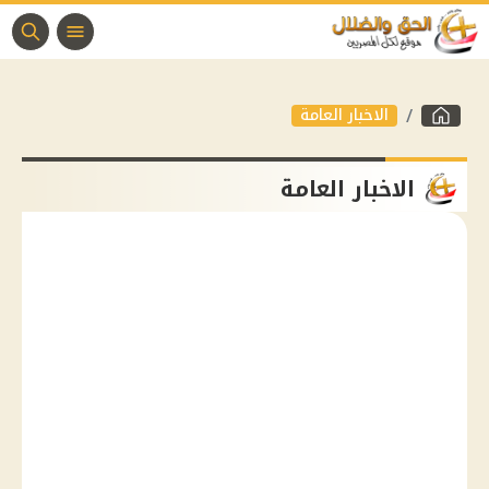
الاخبار العامة
الاخبار العامة