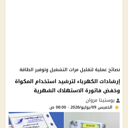
نصائح عملية لتقليل مرات التشغيل وتوفير الطاقة
إرشادات الكهرباء لترشيد استخدام المكواة
وخفض فاتورة الاستهلاك الشهرية
يوستينا مروان
الخميس 09/يوليو/2026 - 06:00 ص