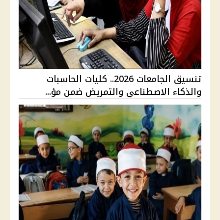
تنسيق الجامعات 2026.. كليات الحاسبات
والذكاء الاصطناعي والتمريض ضمن مؤ...