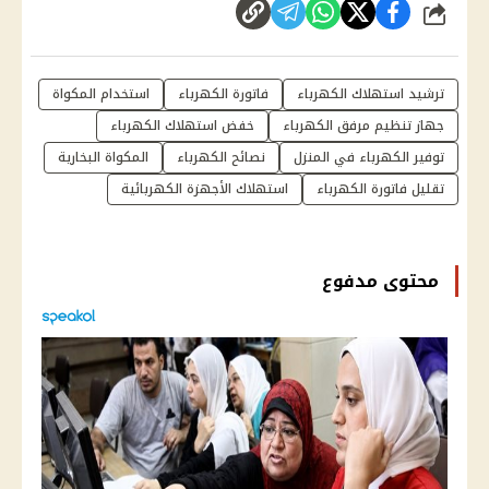
شارك
ترشيد استهلاك الكهرباء
فاتورة الكهرباء
استخدام المكواة
جهاز تنظيم مرفق الكهرباء
خفض استهلاك الكهرباء
توفير الكهرباء في المنزل
نصائح الكهرباء
المكواة البخارية
تقليل فاتورة الكهرباء
استهلاك الأجهزة الكهربائية
محتوى مدفوع