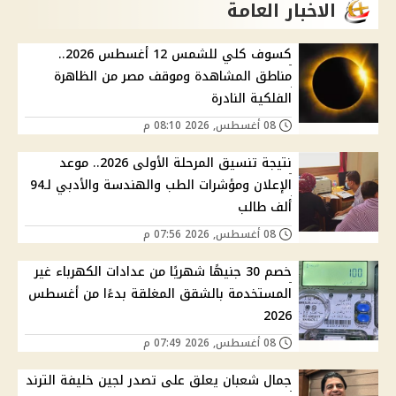
الاخبار العامة
كسوف كلي للشمس 12 أغسطس 2026..
مناطق المشاهدة وموقف مصر من الظاهرة
الفلكية النادرة
08 أغسطس, 2026 08:10 م
نتيجة تنسيق المرحلة الأولى 2026.. موعد
الإعلان ومؤشرات الطب والهندسة والأدبي لـ94
ألف طالب
08 أغسطس, 2026 07:56 م
خصم 30 جنيهًا شهريًا من عدادات الكهرباء غير
المستخدمة بالشقق المغلقة بدءًا من أغسطس
2026
08 أغسطس, 2026 07:49 م
جمال شعبان يعلق على تصدر لجين خليفة الترند