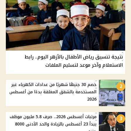
نتيجة تنسيق رياض الأطفال بالأزهر اليوم.. رابط
الاستعلام وآخر موعد لتسليم الملفات
خصم 30 جنيهًا شهريًا من عدادات الكهرباء غير
2
المستخدمة بالشقق المغلقة بدءًا من أغسطس
2026
مرتبات أغسطس 2026.. صرف 5.8 مليون موظف
3
يبدأ 23 أغسطس بالزيادة والحد الأدنى 8000