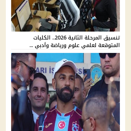
تنسيق المرحلة الثانية 2026.. الكليات
المتوقعة لعلمي علوم ورياضة وأدبي ...