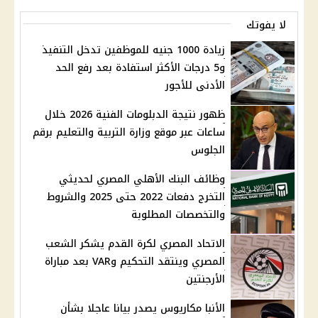
لا يفوتك
زيادة 1000 جنيه للموظفين تدخل التنفيذ
و5 درجات الأكثر استفادة بعد رفع الحد
الأدنى للأجور
ظهور نتيجة الدبلومات الفنية 2026 خلال
ساعات عبر موقع وزارة التربية والتعليم برقم
الجلوس
وظائف البنك الأهلي المصري لحديثي
التخرج دفعات 2022 حتى 2025 والشروط
والتخصصات المطلوبة
الاتحاد المصري لكرة القدم يشكر الشعب
المصري وينتقد التحكيم وVAR بعد مباراة
الأرجنتين
الأنبا مكاريوس يصدر بيانا عاجلا بشأن