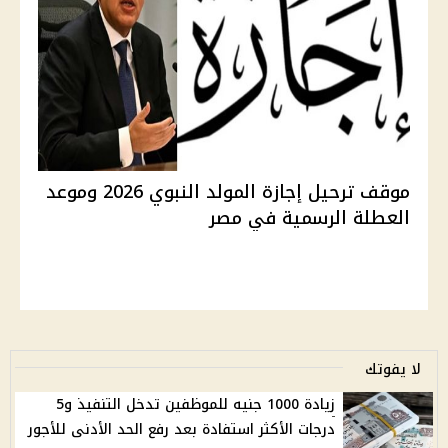
موقف ترحيل إجازة المولد النبوي 2026 وموعد
العطلة الرسمية في مصر
لا يفوتك
زيادة 1000 جنيه للموظفين تدخل التنفيذ و5
درجات الأكثر استفادة بعد رفع الحد الأدنى للأجور