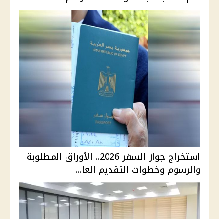
استخراج جواز السفر 2026.. الأوراق المطلوبة
والرسوم وخطوات التقديم العا...