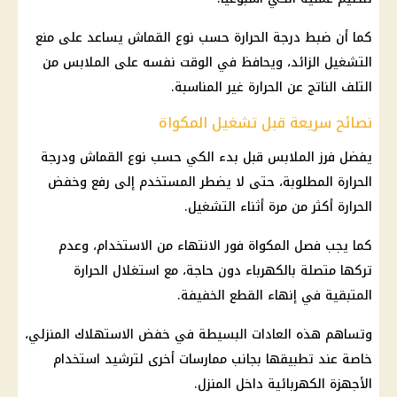
كما أن ضبط درجة الحرارة حسب نوع القماش يساعد على منع
التشغيل الزائد، ويحافظ في الوقت نفسه على الملابس من
التلف الناتج عن الحرارة غير المناسبة.
نصائح سريعة قبل تشغيل المكواة
يفضل فرز الملابس قبل بدء الكي حسب نوع القماش ودرجة
الحرارة المطلوبة، حتى لا يضطر المستخدم إلى رفع وخفض
الحرارة أكثر من مرة أثناء التشغيل.
كما يجب فصل المكواة فور الانتهاء من الاستخدام، وعدم
تركها متصلة بالكهرباء دون حاجة، مع استغلال الحرارة
المتبقية في إنهاء القطع الخفيفة.
وتساهم هذه العادات البسيطة في خفض الاستهلاك المنزلي،
خاصة عند تطبيقها بجانب ممارسات أخرى لترشيد استخدام
الأجهزة الكهربائية داخل المنزل.