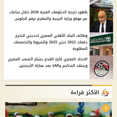
ظهور نتيجة الدبلومات الفنية 2026 خلال ساعات
عبر موقع وزارة التربية والتعليم برقم الجلوس
وظائف البنك الأهلي المصري لحديثي التخرج
دفعات 2022 حتى 2025 والشروط والتخصصات
المطلوبة
الاتحاد المصري لكرة القدم يشكر الشعب المصري
وينتقد التحكيم وVAR بعد مباراة الأرجنتين
الأكثر قراءة
1