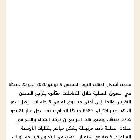
فقدت أسعار الذهب اليوم الخميس 9 يوليو 2026 نحو 25 جنيهًا
في السوق المحلية خلال التعاملات، متأثرة بتراجع المعدن
النفيس عالميًا إلى أدنى مستوى له في 5 جلسات، ليصل سعر
الذهب عيار 24 إلى 6589 جنيهًا للجرام، بينما سجل عيار 21 نحو
5765 جنيهًا. ويعني هذا التراجع أن حركة الشراء والبيع في
محلات الصاغة باتت مرتبطة بشكل مباشر بتقلبات الأونصة
العالمية، خاصة مع استمرار الذهب في التداول قرب مستويات