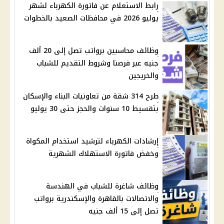
رابط الاستعلام عن فاتورة الكهرباء لشهر
يوليو 2026 في محافظات الصعيد بالخطوات
وظائف محاسبين برواتب تصل إلى 20 ألف
جنيه عبر فرصنا وشروط التقديم للشباب
والخريجين
طرح 314 شقة من تعاونيات البناء والإسكان
بتقسيط 10 سنوات والحجز حتى 30 يوليو
إرشادات الكهرباء لترشيد استخدام المكواة
وخفض فاتورة الاستهلاك الشهرية
وظائف شاغرة للشباب في الهندسة
والاتصالات بالقاهرة والإسكندرية برواتب
تصل إلى 15 ألف جنيه