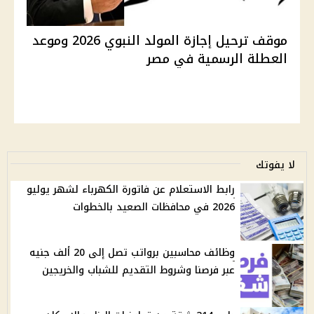
موقف ترحيل إجازة المولد النبوي 2026 وموعد
العطلة الرسمية في مصر
لا يفوتك
رابط الاستعلام عن فاتورة الكهرباء لشهر يوليو
2026 في محافظات الصعيد بالخطوات
وظائف محاسبين برواتب تصل إلى 20 ألف جنيه
عبر فرصنا وشروط التقديم للشباب والخريجين