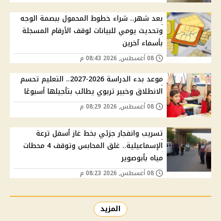
بعد شهر.. شراء خطوط المحمول ببصمة الوجه
وتحديث يومي للبيانات لوقف الأرقام المسجلة
بأسماء آخرين
08 أغسطس, 2026 08:43 م
موعد بدء الدراسة 2026-2027.. التعليم تحسم
الانطلاق وخبير تربوي يطالب بتأجيلها أسبوعًا
08 أغسطس, 2026 08:29 م
تسريب وانفجار جزئي بخط غاز أسفل ترعة
الإسماعيلية.. غلق المحابس وتوقف 4 محطات
مياه بأبوصوير
08 أغسطس, 2026 08:23 م
المزيد