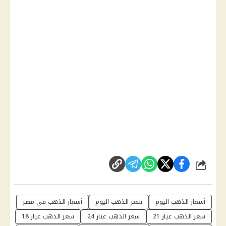
شارك
أسعار الذهب اليوم
سعر الذهب اليوم
أسعار الذهب في مصر
سعر الذهب عيار 21
سعر الذهب عيار 24
سعر الذهب عيار 18