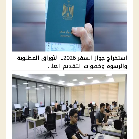
استخراج جواز السفر 2026.. الأوراق المطلوبة
والرسوم وخطوات التقديم العا...