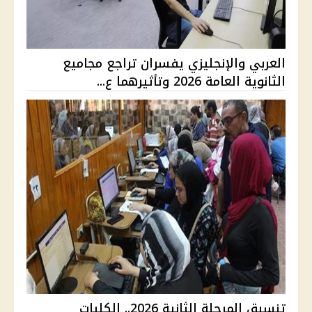
العربي والإنجليزي يفسران تراجع مجاميع
الثانوية العامة 2026 وتأثيرهما ع...
تنسيق المرحلة الثانية 2026.. الكليات