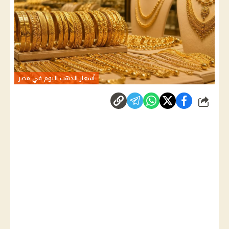
أسعار الذهب اليوم في مصر
شارك