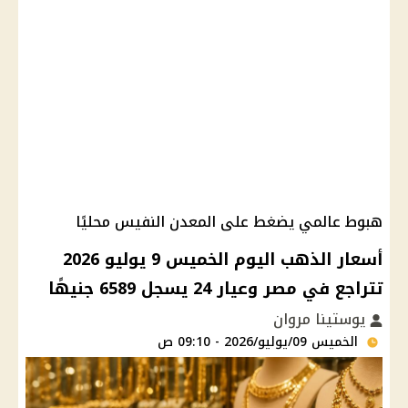
هبوط عالمي يضغط على المعدن النفيس محليًا
أسعار الذهب اليوم الخميس 9 يوليو 2026
تتراجع في مصر وعيار 24 يسجل 6589 جنيهًا
يوستينا مروان
الخميس 09/يوليو/2026 - 09:10 ص