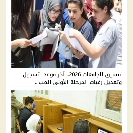
تنسيق الجامعات 2026.. آخر موعد لتسجيل
وتعديل رغبات المرحلة الأولى الطب...