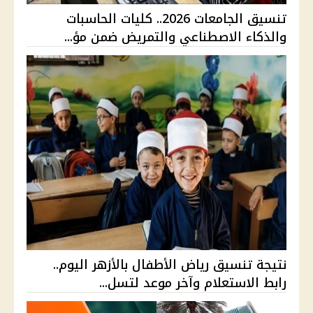
تنسيق الجامعات 2026.. كليات الحاسبات
والذكاء الاصطناعي والتمريض ضمن مؤ...
نتيجة تنسيق رياض الأطفال بالأزهر اليوم..
رابط الاستعلام وآخر موعد لتسل...