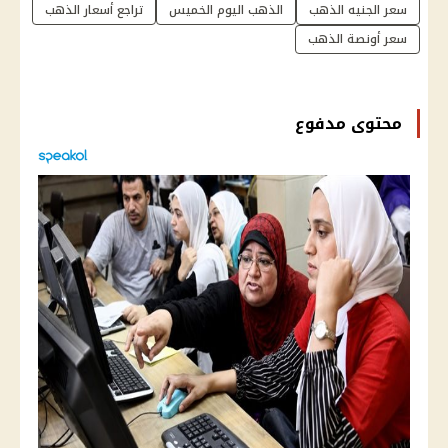
سعر الجنيه الذهب
الذهب اليوم الخميس
تراجع أسعار الذهب
سعر أونصة الذهب
محتوى مدفوع