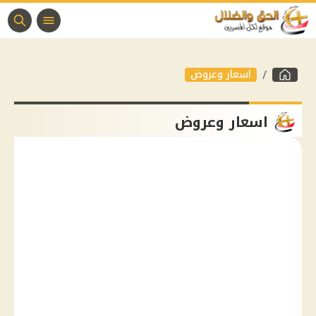
اسعار وعروض
اسعار وعروض