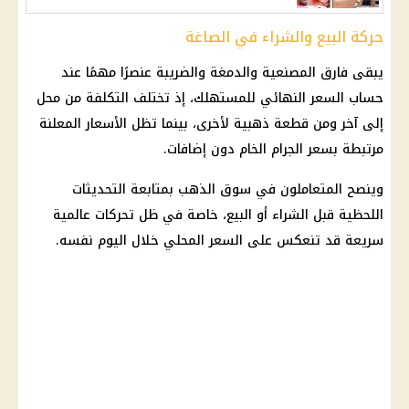
حركة البيع والشراء في الصاغة
يبقى فارق المصنعية والدمغة والضريبة عنصرًا مهمًا عند
حساب السعر النهائي للمستهلك، إذ تختلف التكلفة من محل
إلى آخر ومن قطعة ذهبية لأخرى، بينما تظل الأسعار المعلنة
مرتبطة بسعر الجرام الخام دون إضافات.
وينصح المتعاملون في سوق الذهب بمتابعة التحديثات
اللحظية قبل الشراء أو البيع، خاصة في ظل تحركات عالمية
سريعة قد تنعكس على السعر المحلي خلال اليوم نفسه.