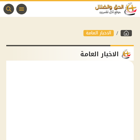
الاخبار العامة
الاخبار العامة