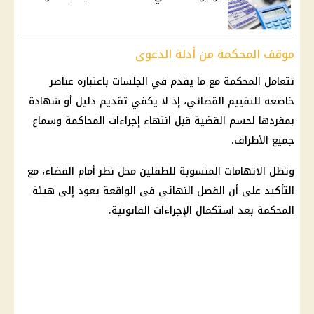
موقف المحكمة من أدلة الدعوى
تتعامل المحكمة مع ما يقدم في الجلسات باعتباره عناصر
خاضعة للتقييم القضائي، إذ لا يكفي تقديم دليل أو شهادة
بمفردها لحسم القضية قبل انتهاء إجراءات المحاكمة وسماع
جميع الأطراف.
وتظل الاتهامات المنسوبة للطفلين محل نظر أمام القضاء، مع
التأكيد على أن الفصل النهائي في الواقعة يعود إلى هيئة
المحكمة بعد استكمال الإجراءات القانونية.