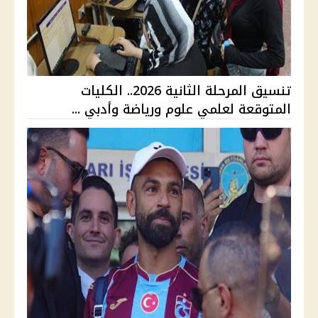
تنسيق المرحلة الثانية 2026.. الكليات
المتوقعة لعلمي علوم ورياضة وأدبي ...