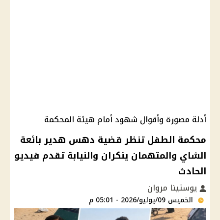
أدلة مصورة وأقوال شهود أمام هيئة المحكمة
محكمة الطفل تنظر قضية دهس هدير بائعة
الشاي والمتهمان ينكران والنيابة تقدم فيديو
الحادث
يوستينا مروان
الخميس 09/يوليو/2026 - 05:01 م