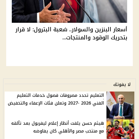
أسعار البنزين والسولار.. شعبة البترول: لا قرار
بتحريك الوقود والمنتجات...
لا يفوتك
التعليم تحدد مصروفات فصول خدمات التعليم
الفني 2026 -2027 وتعلن فئات الإعفاء والتخفيض
هيثم حسن يلفت أنظار إعلام ليفربول بعد تألقه
مع منتخب مصر والأهلي كان يفاوضه