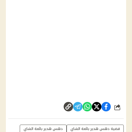
شارك
قضية دهس هدير بائعة الشاي
دهس هدير بائعة الشاي