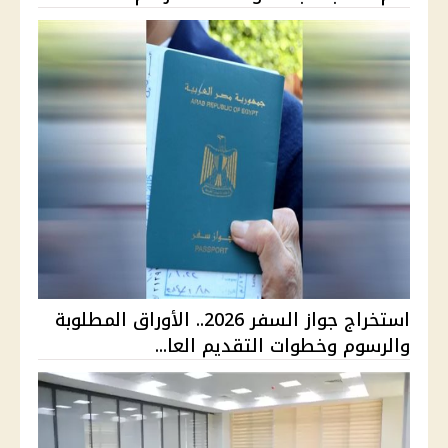
استخراج جواز السفر 2026.. الأوراق المطلوبة
والرسوم وخطوات التقديم العا...