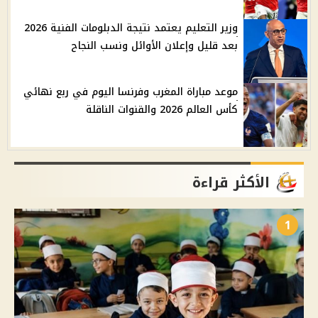
وزير التعليم يعتمد نتيجة الدبلومات الفنية 2026
بعد قليل وإعلان الأوائل ونسب النجاح
موعد مباراة المغرب وفرنسا اليوم في ربع نهائي
كأس العالم 2026 والقنوات الناقلة
الأكثر قراءة
1