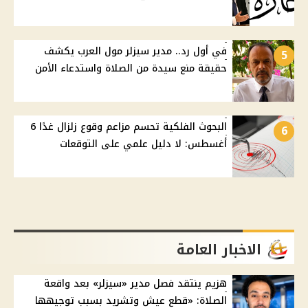
في أول رد.. مدير سيزلر مول العرب يكشف
5
حقيقة منع سيدة من الصلاة واستدعاء الأمن
البحوث الفلكية تحسم مزاعم وقوع زلزال غدًا 6
6
أغسطس: لا دليل علمي على التوقعات
الاخبار العامة
هزيم ينتقد فصل مدير «سيزلر» بعد واقعة
الصلاة: «قطع عيش وتشريد بسبب توجيهها