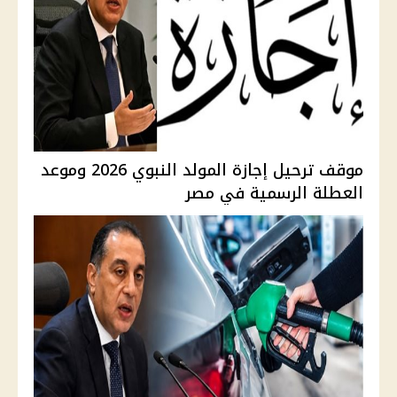
موقف ترحيل إجازة المولد النبوي 2026 وموعد
العطلة الرسمية في مصر