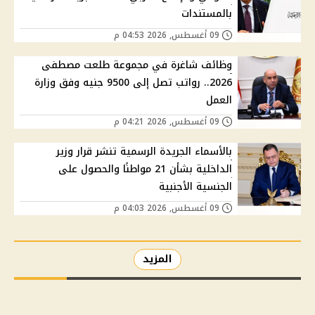
بالمستندات
09 أغسطس, 2026 04:53 م
وظائف شاغرة في مجموعة طلعت مصطفى
2026.. رواتب تصل إلى 9500 جنيه وفق وزارة
العمل
09 أغسطس, 2026 04:21 م
بالأسماء الجريدة الرسمية تنشر قرار وزير
الداخلية بشأن 21 مواطنًا والحصول على
الجنسية الأجنبية
09 أغسطس, 2026 04:03 م
المزيد