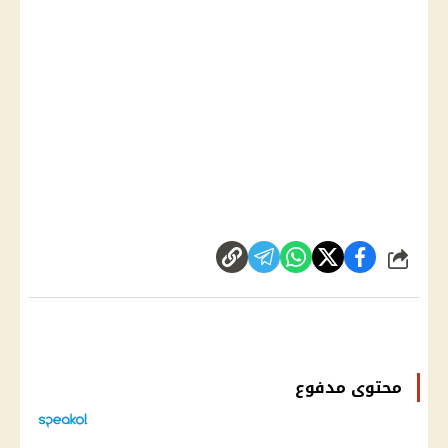
شارك
محتوى مدفوع