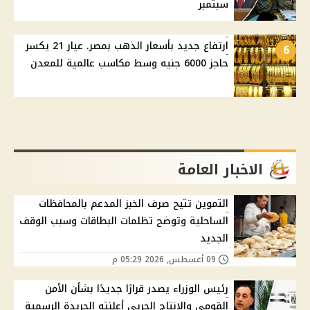
سبتمبر
ارتفاع جديد بأسعار الذهب بمصر. عيار 21 يكسر
6
حاجز 6000 جنيه وسط مكاسب عالمية للمعدن
الاخبار العامة
التموين تتيح صرف الخبز المدعم بالمحافظات
الساحلية وتوضح تظلمات البطاقات وسبب الوقف
الجديد
09 أغسطس, 2026 05:29 م
رئيس الوزراء يصدر قرارًا جديدًا بشأن الأمن
القومي والإنتاج الحربي أعلنته الجريدة الرسمية