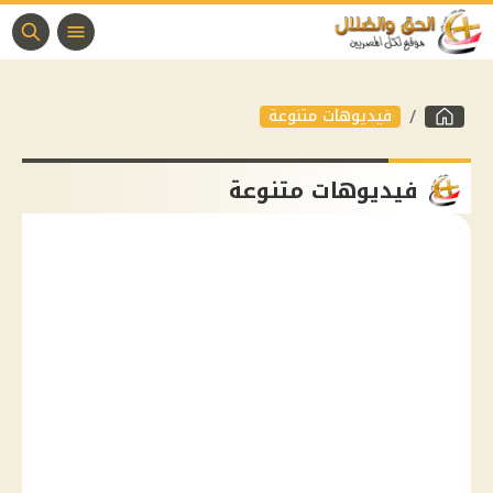
فيديوهات متنوعة
فيديوهات متنوعة