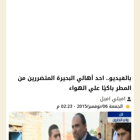
بالفيديو.. احد أهالي البحيرة المتضررين من
المطر باكيًا علي الهواء
اميلي اميل
الجمعة 06/نوفمبر/2015 - 02:23 م