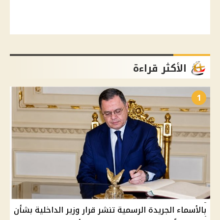
الأكثر قراءة
1
بالأسماء الجريدة الرسمية تنشر قرار وزير الداخلية بشأن