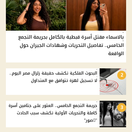
بالاسماء مقتل أسرة قبطية بالكامل بجريمة التجمع
الخامس.. تفاصيل التحريات وشهادات الجيران حول
الواقعة
البحوث الفلكية تكشف حقيقة زلزال مصر اليوم..
2
لا تسجيل لهزة تتوافق مع المتداول
جريمة التجمع الخامس.. العثور على جثامين أسرة
3
كاملة والتحريات الأولية تكشف سبب الحادث
"ًصور"