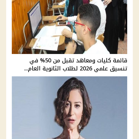
قائمة كليات ومعاهد تقبل من 50% في
تنسيق علمي 2026 لطلاب الثانوية العام...