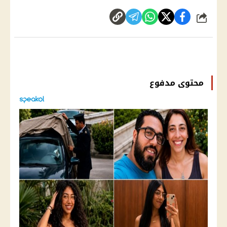
شارك
محتوى مدفوع