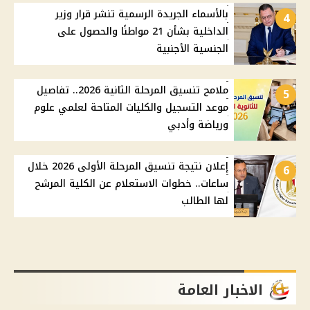
بالأسماء الجريدة الرسمية تنشر قرار وزير
4
الداخلية بشأن 21 مواطنًا والحصول على
الجنسية الأجنبية
ملامح تنسيق المرحلة الثانية 2026.. تفاصيل
5
موعد التسجيل والكليات المتاحة لعلمي علوم
ورياضة وأدبي
إعلان نتيجة تنسيق المرحلة الأولى 2026 خلال
6
ساعات.. خطوات الاستعلام عن الكلية المرشح
لها الطالب
الاخبار العامة