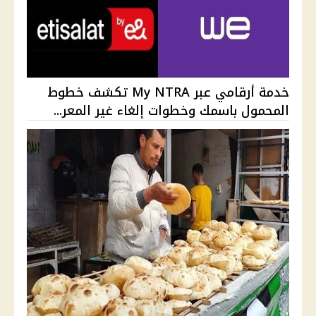
خدمة أرقامي عبر My NTRA تكشف خطوط
المحمول باسمك وخطوات إلغاء غير المعر...