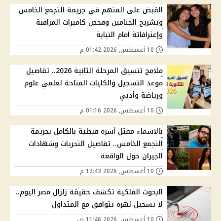
القبض على المتهم في جريمة التجمع الخامس
وتشريح الجثامين وفحص كاميرات المراقبة
وإعترافاتة امام النيابة
10 أغسطس, 2026 01:42 م
ملامح تنسيق المرحلة الثانية 2026.. تفاصيل
موعد التسجيل والكليات المتاحة لعلمي علوم
ورياضة وأدبي
10 أغسطس, 2026 01:16 م
بالاسماء مقتل أسرة قبطية بالكامل بجريمة
التجمع الخامس.. تفاصيل التحريات وشهادات
الجيران حول الواقعة
10 أغسطس, 2026 12:43 م
البحوث الفلكية تكشف حقيقة زلزال مصر اليوم..
لا تسجيل لهزة تتوافق مع المتداول
10 أغسطس, 2026 11:46 ص