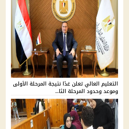
التعليم العالي تعلن غدًا نتيجة المرحلة الأولى
وموعد وحدود المرحلة الثا...