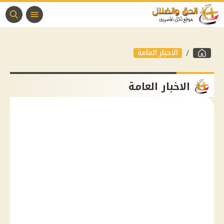
الاخبار العامة
الاخبار العامة