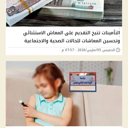
التأمينات تتيح التقديم على المعاش الاستثنائي
وتحسين المعاشات للحالات الصحية والاجتماعية
الخميس 05/مارس/2026 - 07:57 م