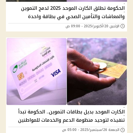
الحكومة تطلق الكارت الموحد 2025 لدمج التموين
والمعاشات والتأمين الصحي في بطاقة واحدة
الإثنين 20/أكتوبر/2025 - 09:00 ص
الكارت الموحد بديل بطاقات التموين.. الحكومة تبدأ
تنفيذه لتوحيد منظومة الدعم والخدمات للمواطنين
الجمعة 26/سبتمبر/2025 - 05:00 ص