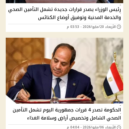
رئيس الوزراء يصدر قرارات جديدة تشمل التأمين الصحي
والخدمة المدنية وتوفيق أوضاع الكنائس
الأربعاء 20/مايو/2026 - 03:53 م
الحكومة تصدر 4 قررات جمهورية اليوم تشمل التأمين
الصحي الشامل وتخصيص أراضٍ وسلامة الغذاء
الأربعاء 06/مايو/2026 - 04:04 م