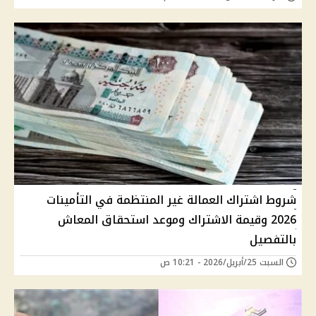
شروط اشتراك العمالة غير المنتظمة في التأمينات
2026 وقيمة الاشتراك وموعد استحقاق المعاش
بالتفصيل
السبت 25/أبريل/2026 - 10:21 ص