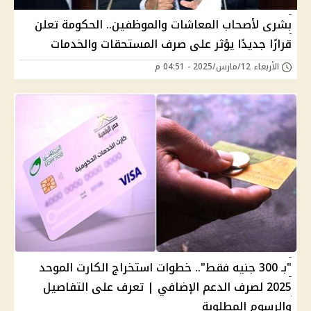
بشرى لأصحاب المعاشات والموظفين.. الحكومة تعلن
قرارًا جديدًا يؤثر على صرف المستحقات والخدمات
الأربعاء 12/مارس/2025 - 04:51 م
"بـ 300 جنيه فقط".. خطوات استخراج الكارت الموحد
2025 لصرف الدعم الإضافي | تعرف على التفاصيل
والرسوم المطلوبة