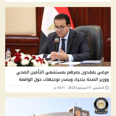
مرضى يفقدون بصرهم بمستشفى التأمين الصحي
ووزير الصحة يتحرك ويصدر توجيهات حول الواقعة
الخميس 11/سبتمبر/2025 - 04:11 م