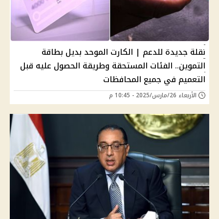
نقلة جديدة للدعم | الكارت الموحد بديل بطاقة
التموين.. الفئات المستحقة وطريقة الحصول عليه قبل
التعميم في جميع المحافظات
الأربعاء 26/مارس/2025 - 10:45 م