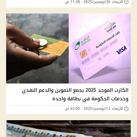
الأربعاء 26/نوفمبر/2025 - 11:28 ص
الكارت الموحد 2025 يجمع التموين والدعم النقدي
وخدمات الحكومة في بطاقة واحدة
الأربعاء 12/نوفمبر/2025 - 02:00 ص