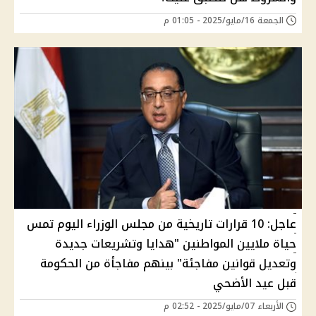
الجمعة 16/مايو/2025 - 01:05 م
عاجل: 10 قرارات تاريخية من مجلس الوزراء اليوم تمس
حياة ملايين المواطنين "هدايا وتشريعات جديدة
وتعديل قوانين مفاجئة" بينهم مفاجأة من الحكومة
قبل عيد الأضحي
الأربعاء 07/مايو/2025 - 02:52 م