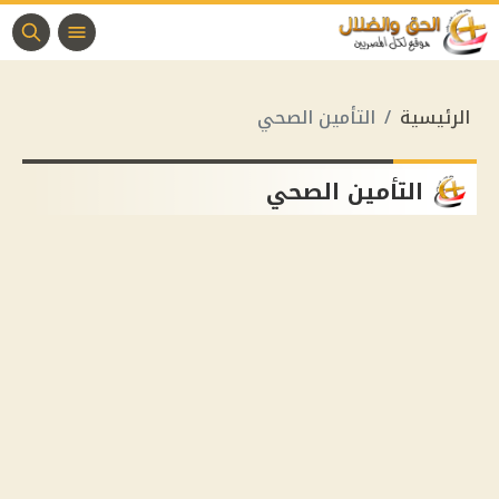
الرئيسية
التأمين الصحي
التأمين الصحي