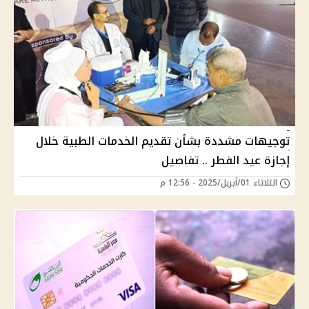
توجيهات مشددة بشأن تقديم الخدمات الطبية خلال
إجازة عيد الفطر .. تفاصيل
الثلاثاء 01/أبريل/2025 - 12:56 م