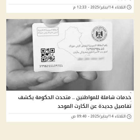
الثلاثاء 14/يناير/2025 - 12:33 م
خدمات شاملة للمواطنين .. متحدث الحكومة يكشف
تفاصيل جديدة عن الكارت الموحد
الثلاثاء 14/يناير/2025 - 09:40 ص