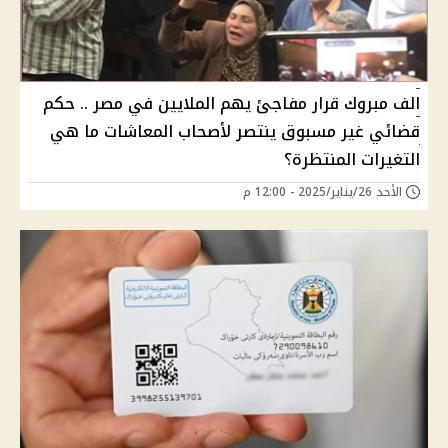
الف مبروك قرار مفاجئ يهم الملايين في مصر .. حكم
قضائي غير مسبوق ينتصر لأصحاب المعاشات ما هي
التغيرات المنتظرة؟
الأحد 26/يناير/2025 - 12:00 م