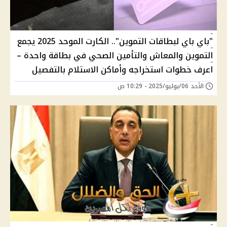
"باي باي لبطاقات التموين".. الكارت الموحد 2025 يجمع
التموين والمعاش والتأمين الصحي في بطاقة واحدة –
اعرف خطوات استخراجه وأماكن الاستلام بالتفصيل
الأحد 06/يوليو/2025 - 10:29 ص