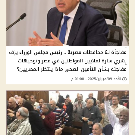
مفاجأة لـ6 محافظات مصرية .. رئيس مجلس الوزراء يزف
بشري سارة لملايين المواطنين في مصر وتوجيهات
مفاجئة بشأن التأمين الصحي ماذا ينتظر المصريين؟
الأحد 09/فبراير/2025 - 01:00 م