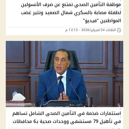
موظفة التأمين الصحي تمتنع عن صرف الأنسولين
لطفلة مصابة بالسكري شمال الصعيد وتثير غضب
المواطنين "فيديو"
الثلاثاء 24/فبراير/2026 - 12:13 م
استثمارات ضخمة في التأمين الصحى الشامل تساهم
في تأهيل 79 مستشفى ووحدات صحية بـ6 محافظات