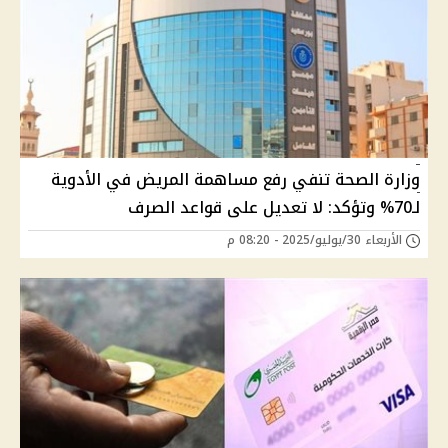
وزارة الصحة تنفي رفع مساهمة المريض في الأدوية
لـ70% وتؤكد: لا تعديل على قواعد الصرف
الأربعاء 30/يوليو/2025 - 08:20 م