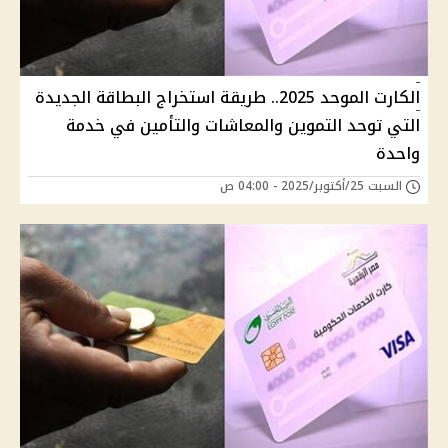
الكارت الموحد 2025.. طريقة استخراج البطاقة الجديدة
التي توحد التموين والمعاشات والتأمين في خدمة
واحدة
السبت 25/أكتوبر/2025 - 04:00 ص