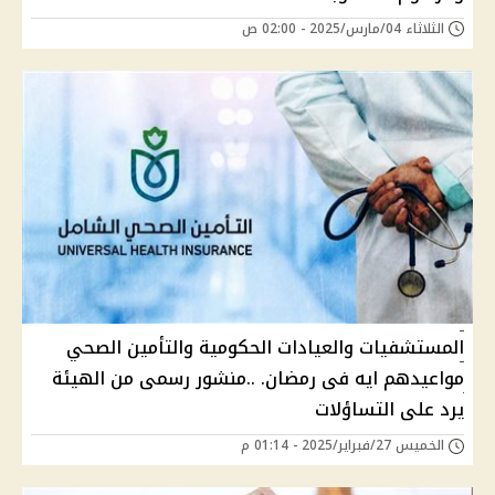
الثلاثاء 04/مارس/2025 - 02:00 ص
المستشفيات والعيادات الحكومية والتأمين الصحي
مواعيدهم ايه فى رمضان. ..منشور رسمى من الهيئة
يرد على التساؤلات
الخميس 27/فبراير/2025 - 01:14 م