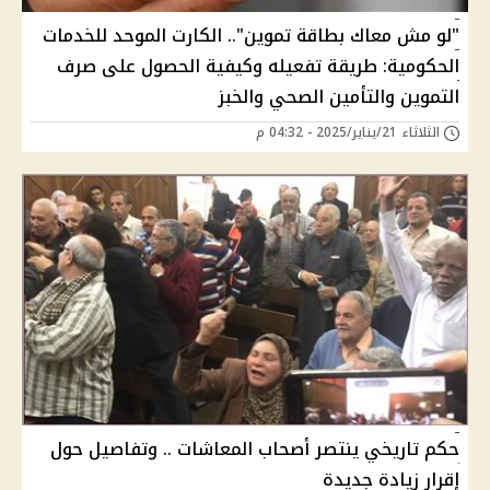
"لو مش معاك بطاقة تموين".. الكارت الموحد للخدمات
الحكومية: طريقة تفعيله وكيفية الحصول على صرف
التموين والتأمين الصحي والخبز
الثلاثاء 21/يناير/2025 - 04:32 م
حكم تاريخي ينتصر أصحاب المعاشات .. وتفاصيل حول
إقرار زيادة جديدة