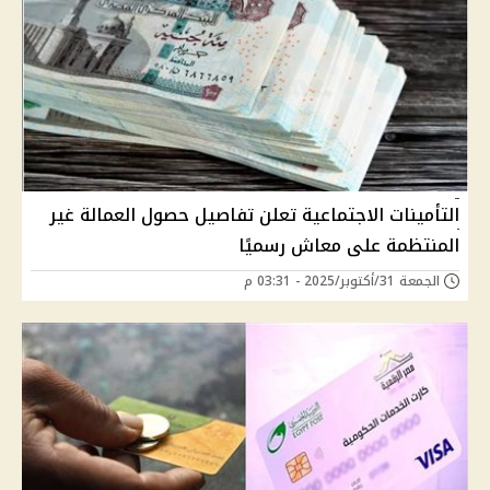
التأمينات الاجتماعية تعلن تفاصيل حصول العمالة غير
المنتظمة على معاش رسميًا
الجمعة 31/أكتوبر/2025 - 03:31 م