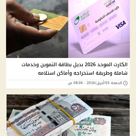
الكارت الموحد 2026 بديل بطاقة التموين وخدمات
شاملة وطريقة استخراجه وأماكن استلامه
الجمعة 03/أبريل/2026 - 08:00 ص