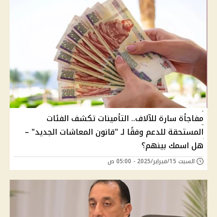
مفاجأة سارة للآلاف.. التأمينات تكشف الفئات
المستحقة للدعم وفقًا لـ "قانون المعاشات الجديد" –
هل اسمك بينهم؟
السبت 15/فبراير/2025 - 05:00 ص