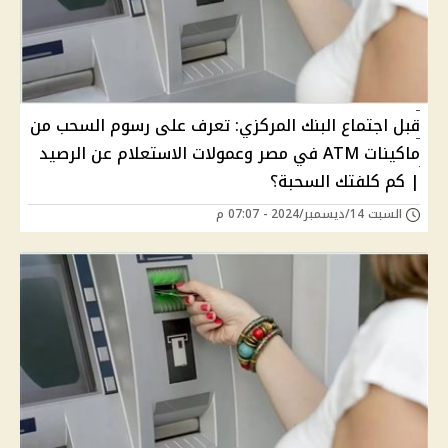
قبل اجتماع البنك المركزي: تعرف على رسوم السحب من
ماكينات ATM في مصر وعمولات الاستعلام عن الرصيد
| كم كلفتك السحبة؟
السبت 14/ديسمبر/2024 - 07:07 م