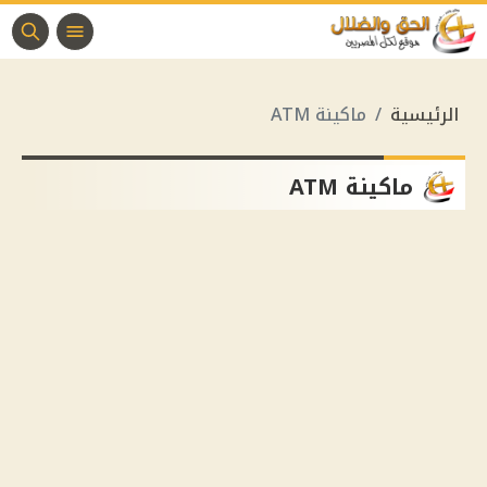
الرئيسية
ماكينة ATM
ماكينة ATM