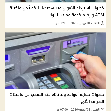
خطوات استرداد الأموال عند سحبها بالخطأ من ماكينة
ATM وأرقام خدمة عملاء البنوك
الثلاثاء 30/يونيو/2026 - 08:00 ص
خطوات حماية أموالك وبياناتك عند السحب من ماكينات
الصراف الآلي
الإثنين 01/يونيو/2026 - 07:00 ص