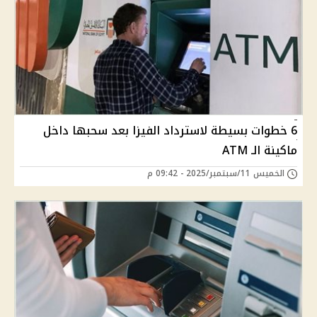
6 خطوات بسيطة لاسترداد الفيزا بعد سحبها داخل
ماكينة الـ ATM
الخميس 11/سبتمبر/2025 - 09:42 م