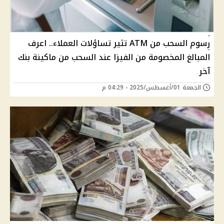
رسوم السحب من ATM تثير تساؤلات العملاء.. اعرف
المبالغ المخصومة من الفيزا عند السحب من ماكينة بنك
آخر
الجمعة 01/أغسطس/2025 - 04:29 م