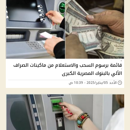
قائمة برسوم السحب والاستعلام من ماكينات الصراف
الألي بالبنوك المصرية الكبرى
الأحد 05/يناير/2025 - 10:39 ص