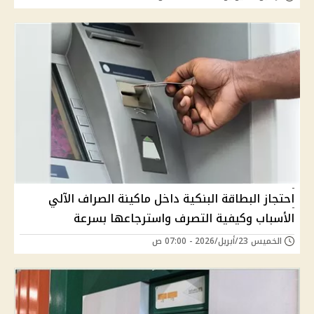
احتجاز البطاقة البنكية داخل ماكينة الصراف الآلي
الأسباب وكيفية التصرف واسترجاعها بسرعة
الخميس 23/أبريل/2026 - 07:00 ص