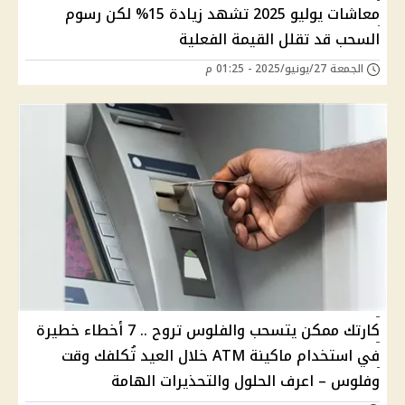
معاشات يوليو 2025 تشهد زيادة 15% لكن رسوم
السحب قد تقلل القيمة الفعلية
الجمعة 27/يونيو/2025 - 01:25 م
كارتك ممكن يتسحب والفلوس تروح .. 7 أخطاء خطيرة
في استخدام ماكينة ATM خلال العيد تُكلفك وقت
وفلوس – اعرف الحلول والتحذيرات الهامة