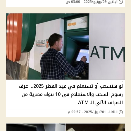
الإثنين 09/يونيو/2025 - 03:00 ص
لو هتسحب أو تستعلم في عيد الفطر 2025.. اعرف
رسوم السحب والاستعلام في 10 بنوك مصرية من
الصراف الآلي الـ ATM
الثلاثاء 01/أبريل/2025 - 09:57 م