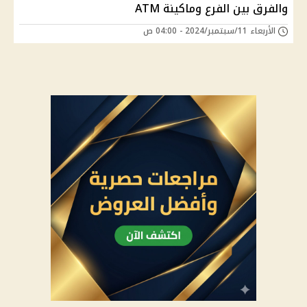
والفرق بين الفرع وماكينة ATM
الأربعاء 11/سبتمبر/2024 - 04:00 ص