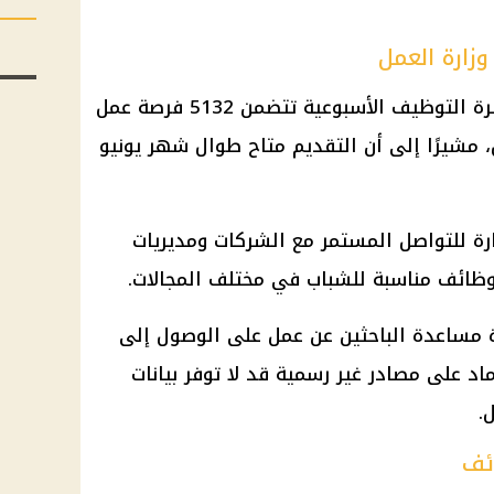
زارة العمل
أعلن حسن رداد، وزير العمل، أن نشرة التوظيف الأسبوعية تتضمن 5132 فرصة عمل
مشيرًا إلى أن التقديم متاح طوال شهر يونيو
ة للتواصل المستمر مع الشركات ومديريات
وظائف مناسبة للشباب في مختلف المجالات.
 مساعدة الباحثين عن عمل على الوصول إلى
اد على مصادر غير رسمية قد لا توفر بيانات
.
ئف