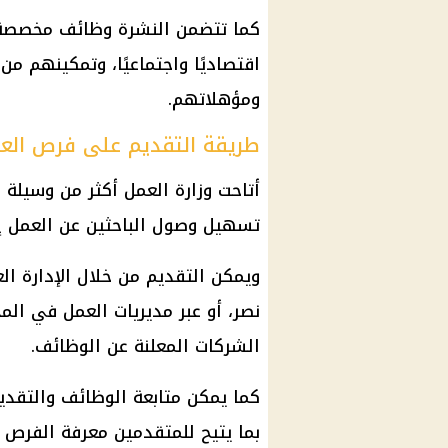
كما تتضمن النشرة
وظائف
مخصصة ل
اقتصاديًا واجتماعيًا، وتمكينهم م
ومؤهلاتهم.
طريقة التقديم على فرص الع
أتاحت
وزارة العمل
أكثر من وسيلة 
تسهيل وصول الباحثين عن العمل إ
ويمكن التقديم من خلال الإدارة ال
نصر، أو عبر مديريات العمل في الم
الشركات المعلنة عن
الوظائف
.
كما يمكن متابعة
الوظائف
والتقديم
بما يتيح للمتقدمين معرفة الفرص 