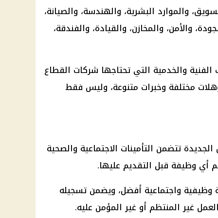
يق، والموارد البشرية، والهندسة، والصيانة،
لجودة، والأمن، والمخازن، والقيادة، والفندقة،
 الفنية والخدمية التي تحتاجها شركات القطاع
ؤهلات مختلفة وخبرات متنوعة، وليس فقط
لجديدة تتضمن التأمينات الاجتماعية والصحية
 أي وظيفة قبل التقديم عليها.
ة وظيفية واجتماعية أفضل، ويضمن تسجيله
لعمل غير المنتظم أو غير المؤمن عليه.