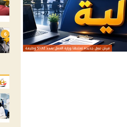
6
فرص عمل جديدة تعلنها وزارة العمل بعدد 5132 وظيفة