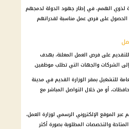
ذوي الهمم، في إطار جهود الدولة لدمجهم
ن الحصول على
فرص عمل
مناسبة لقدراتهم
مل
للتقديم على
فرص العمل
المعلنة، بهدف
لى الشركات والجهات التي تطلب موظفين.
عامة للتشغيل بمقر الوزارة القديم في مدينة
حافظات، أو من خلال التواصل المباشر مع
 عبر الموقع الإلكتروني الرسمي لوزارة العمل،
المتاحة والتخصصات المطلوبة بصورة أكثر