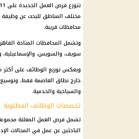
مختلف المناطق للبحث عن وظيفة 
محافظات قريبة.
وتشمل المحافظات المتاحة القاهرة، 
سويف، والسويس، والإسماعيلية، وال
ويعكس توزيع الوظائف على أكثر م
خارج نطاق العاصمة فقط، وتوسيع
والسياحية والخدمية.
تخصصات الوظائف المطلوبة
تشمل فرص العمل المعلنة مجموعة
الباحثين عن عمل في المجالات الإدا