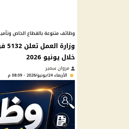
وظائف متنوعة بالقطاع الخاص وتأمين
خلال يونيو 2026
مروان سمير
الأربعاء 24/يونيو/2026 - 08:09 م