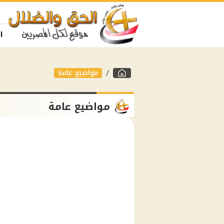
ا
مواضيع عامة
مواضيع عامة