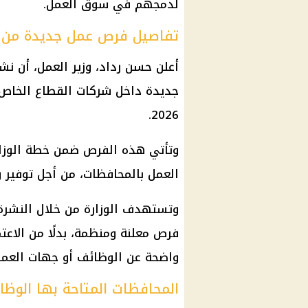
لدمجهم في سوق العمل.
تفاصيل فرص عمل جديدة من و
جديدة داخل شركات القطاع الخاص، 
2026.
وتأتي هذه الفرص ضمن خطة الوزار
العمل بالمحافظات، من أجل توفير 
وتستهدف الوزارة من خلال النشرة
فرص معلنة ومنظمة، بدلًا من الاعتم
واضحة عن الوظائف أو جهات العمل
المحافظات المتاحة بها الوظا