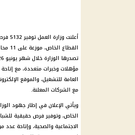
القطاع 
مؤهلات وخبرات متعددة، مع إتاحة ا
العامة للتشغيل، والموقع الإلكترون
مع الشركات المعلنة.
ويأتي الإعلان في إطار جهود الوزا
الخاص، وتوفير فرص حقيقية للشباب،
الاجتماعية والصحية، وإتاحة عدد