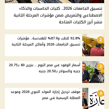
تنسيق الجامعات 2026.. كليات الحاسبات والذكاء
الاصطناعي والتمريض ضمن مؤشرات المرحلة الثانية
ننشر أبرز الكليات المتاحة
92.8% للطب و87.9% للهندسة.. مؤشرات
2
تنسيق الجامعات 2026 وأماكن المرحلة الثانية
أسعار الوقود في مصر اليوم .. بنزين 80 بـ20.75
3
جنيه والسولار بـ20.50 جنيه
موقف ترحيل إجازة المولد النبوي 2026 وموعد
4
العطلة الرسمية في مصر