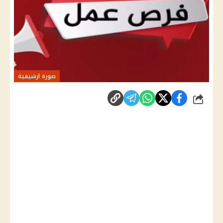
صورة ارشيفية
شارك