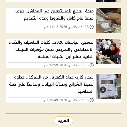
منحة القطع للمستحقين في المعاش.. صرف
قيمة عام كامل والشروط ومدة التقديم
08 أغسطس, 2026 11:12 ص
تنسيق الجامعات 2026.. كليات الحاسبات والذكاء
الاصطناعي والتمريض ضمن مؤشرات المرحلة
الثانية ننشر أبرز الكليات المتاحة
08 أغسطس, 2026 10:59 ص
شحن كارت عداد الكهرباء من الشركة.. خطوة
تضبط الشرائح وتحدّث البيانات وتحافظ على دقة
المحاسبة
08 أغسطس, 2026 10:49 ص
المزيد