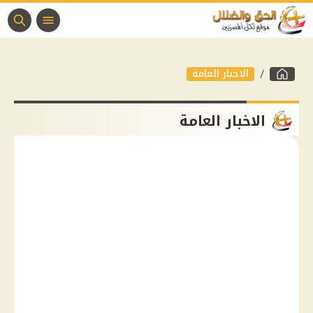
الاخبار العامة
الاخبار العامة