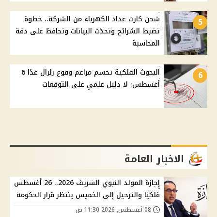
شحن كارت عداد الكهرباء من الشركة.. خطوة
5
تضبط الشرائح وتحدّث البيانات وتحافظ على دقة
المحاسبة
البحوث الفلكية تحسم مزاعم وقوع زلزال غدًا 6
6
أغسطس: لا دليل علمي على التوقعات
الاخبار العامة
إجازة المولد النبوي الشريف 2026.. 26 أغسطس
فلكيًا والترحيل إلى الخميس ينتظر قرار الحكومة
08 أغسطس, 2026 11:30 ص