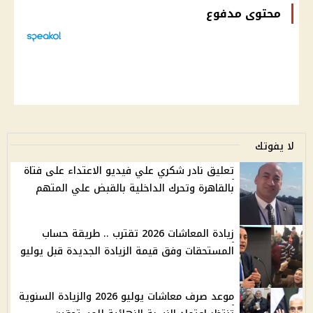
محتوى مدفوع
لا يفوتك
تعليق نادر شكري علي فيديو الاعتداء على فتاة
بالقاهرة وتحرك الداخلية بالقبض علي المتهم
زيادة المعاشات 2026 تقترب .. طريقة حساب
المستحقات وفق قيمة الزيادة الجديدة قبل يوليو
موعد صرف معاشات يوليو 2026 والزيادة السنوية