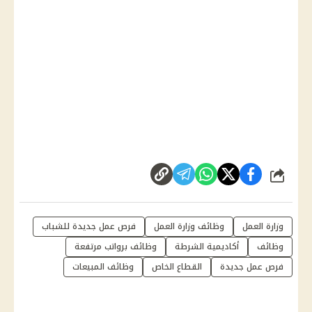
شارك
وزارة العمل
وظائف وزارة العمل
فرص عمل جديدة للشباب
وظائف
أكاديمية الشرطة
وظائف برواتب مرتفعة
فرص عمل جديدة
القطاع الخاص
وظائف المبيعات