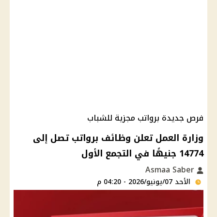
فرص جديدة برواتب مجزية للشباب
وزارة العمل تعلن وظائف برواتب تصل إلى
14774 جنيهًا في التجمع الأول
Asmaa Saber
الأحد 07/يونيو/2026 - 04:20 م