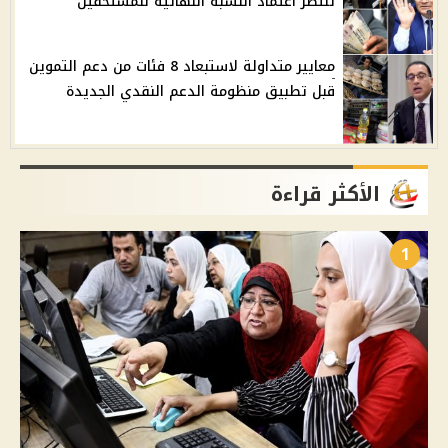
تنتظر اعتماد النسبة النهائية للمستحقين
معايير متداولة لاستبعاد 8 فئات من دعم التموين
قبل تطبيق منظومة الدعم النقدي الجديدة
الأكثر قراءة
1