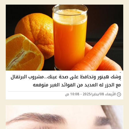
وشك هينور وتحافظ على صحة عينك...مشروب البرتقال
مع الجزر له العديد من الفوائد الغير متوقعه
الأربعاء 08/يناير/2025 - 10:08 ص