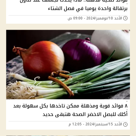
برتقالة واحدة يوميا في فصل الشتاء
الأحد 10/نوفمبر/2024 - 09:00 ص
٨ فوائد قوية ومذهلة ممكن تاخدها بكل سهولة بعد
أكلك للبصل الاخضر الصحة هتبقى حديد
الأحد 15/سبتمبر/2024 - 12:05 م