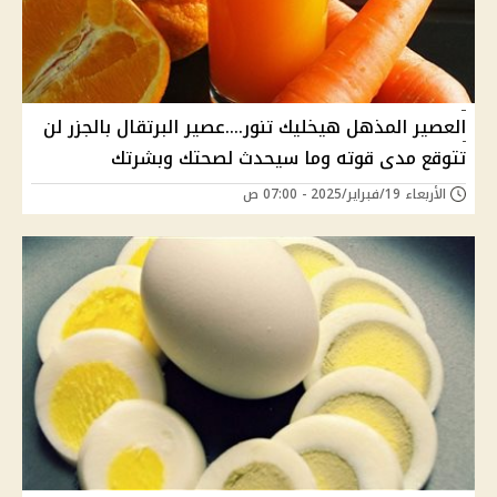
العصير المذهل هيخليك تنور....عصير البرتقال بالجزر لن
تتوقع مدى قوته وما سيحدث لصحتك وبشرتك
الأربعاء 19/فبراير/2025 - 07:00 ص