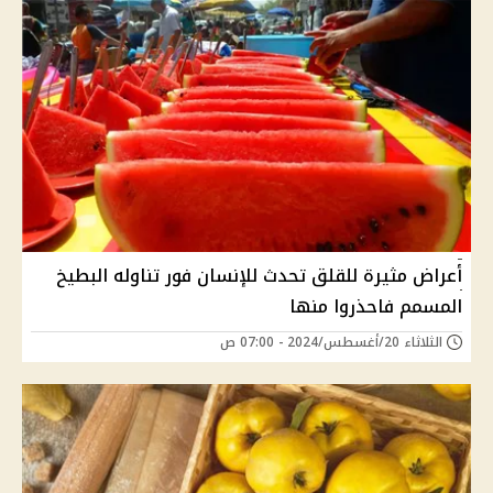
أعراض مثيرة للقلق تحدث للإنسان فور تناوله البطيخ
المسمم فاحذروا منها
الثلاثاء 20/أغسطس/2024 - 07:00 ص