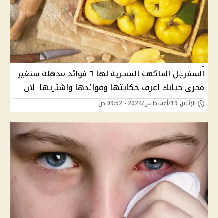
السفرجل الفاكهة السحرية لها ٦ فوائد مذهلة ستغير
مجرى حياتك اعرف حكايتها وفوائدها واشتريها الان
الإثنين 19/أغسطس/2024 - 09:52 ص