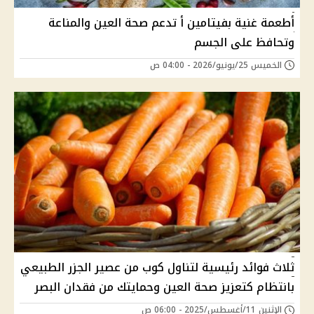
أطعمة غنية بفيتامين أ تدعم صحة العين والمناعة
وتحافظ على الجسم
الخميس 25/يونيو/2026 - 04:00 ص
ثلاث فوائد رئيسية لتناول كوب من عصير الجزر الطبيعي
بانتظام كتعزيز صحة العين وحمايتك من فقدان البصر
الإثنين 11/أغسطس/2025 - 06:00 ص