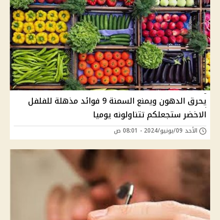
يحرق الدهون ويمنع السمنة 9 فوائد مذهلة للفلفل
الاخضر ستجعلكم تتناولونه يوميا
الأحد 09/يونيو/2024 - 08:01 ص