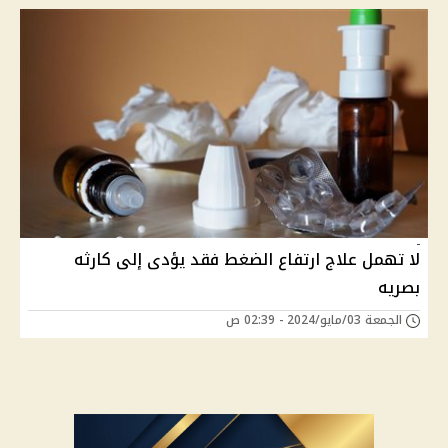
لا تهمل علاج ارتفاع الضغط فقد يؤدى إلى كارثه
بصريه
الجمعة 03/مايو/2024 - 02:39 ص