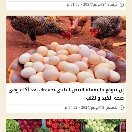
الأربعاء 24/يوليو/2024 - 01:09 م
لن تتوقع ما يفعله البيض البلدى بجسمك بعد أكله وفى
صحة الكبد والقلب
الخميس 13/يونيو/2024 - 04:53 م