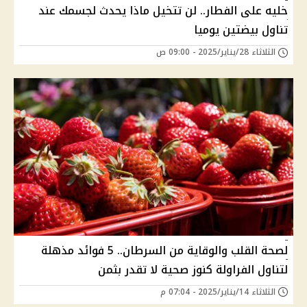
خليه على الفطار.. لن تتخيل ماذا يحدث لجسمك عند
تناول بيضتين يوميا
الثلاثاء 28/يناير/2025 - 09:00 ص
لصحة القلب والوقاية من السرطان.. 5 فوائد مذهلة
لتناول الفراولة كنوز صحية لا تقدر بثمن
الثلاثاء 14/يناير/2025 - 07:04 م