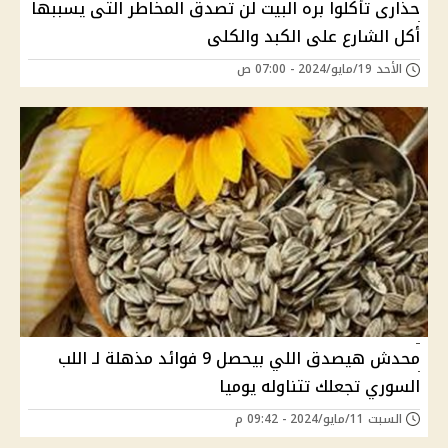
حذارى تأكلوا بره البيت لن تصدق المخاطر التى يسببها
أكل الشارع على الكبد والكلى
الأحد 19/مايو/2024 - 07:00 ص
محدش هيصدق اللي بيحصل 9 فوائد مذهلة لـ اللب
السوري تجعلك تتناوله يوميا
السبت 11/مايو/2024 - 09:42 م