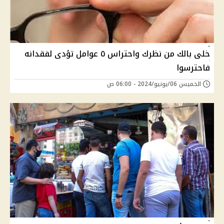
خلى بالك من نظرك واحتراس ٥ عوامل تؤدى لفقدانه
فاحترسوا
الخميس 06/يونيو/2024 - 06:00 ص