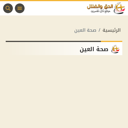
الرئيسية
صحة العين
صحة العين