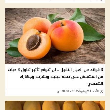
3 فوائد من العيار الثقيل .. لن تتوقع تأثير تناول 3 حبات
من المشمش على صحة عينيك وبشرتك وجهازك
الهضمي
الأحد 01/يونيو/2025 - 08:00 ص