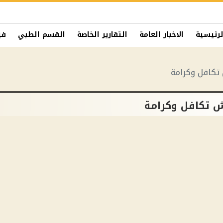
لرئيسية
الاخبار العامة
التقارير الخاصة
القسم الطبي
في
تكافل وكرامة
ش تكافل وكرامة