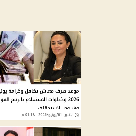
موعد صرف معاش تكافل وكرامة يوني
2026 وخطوات الاستعلام بالرقم الق
وشروط الاستحقاق
الإثنين 01/يونيو/2026 - 01:18 م