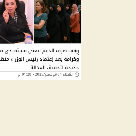
وقف صرف الدعم لبعض مستفيدي تك
وكرامة بعد إعتماد رئيس الوزراء منظ
جديدة لتحقيق العدالة
الثلاثاء 04/نوفمبر/2025 - 01:28 م