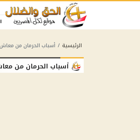
ا
الرئيسية
أسباب الحرمان من معاش 
أسباب الحرمان من معا