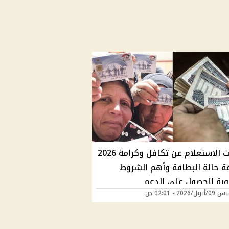
خطوات الاستعلام عن تكافل وكرامة 2026
ة حالة البطاقة وأهم الشروط
وبة للحصول على الدعم
/2026 - 02:01 ص