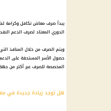
الدوري المعتاد لصرف الدعم النقد
ويتم الصرف من خلال المنافذ التي
حصول الأسر المستحقة على الدعم د
المخصصة للصرف عبر أكثر من جهة.
هل توجد زيادة جديدة في مع