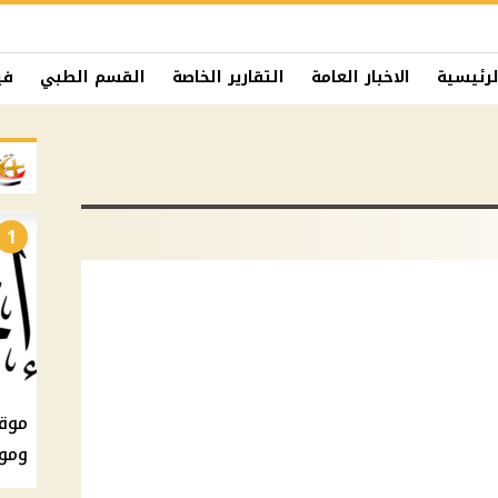
لرئيسية
الاخبار العامة
التقارير الخاصة
القسم الطبي
في
1
ومو