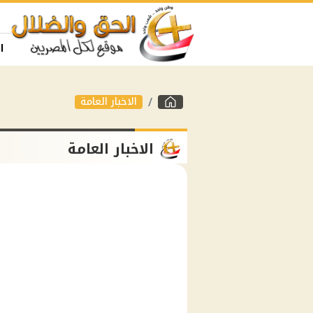
ا
الاخبار العامة
الاخبار العامة