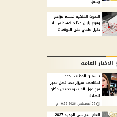
رسميًا
البحوث الفلكية تحسم مزاعم
وقوع زلزال غدًا 6 أغسطس: لا
دليل علمي على التوقعات
الاخبار العامة
ياسمين الخطيب تدعو
لمقاطعة سيزلر بعد فصل مدير
فرع مول العرب وتخصيص مكان
للصلاة
07 أغسطس, 2026 10:56 م
العام الدراسي الجديد 2027