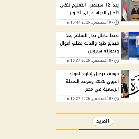
يبدأ 12 سبتمبر.. التعليم تنفي
تأجيل الدراسة إلى أكتوبر
07 أغسطس, 2026 10:47 م
ضبط عاطل بدار السلام بعد
فيديو طرد والدته لطلب أموال
وبحوزته هيروين
07 أغسطس, 2026 10:37 م
موقف ترحيل إجازة المولد
النبوي 2026 وموعد العطلة
الرسمية في مصر
07 أغسطس, 2026 10:27 م
المزيد