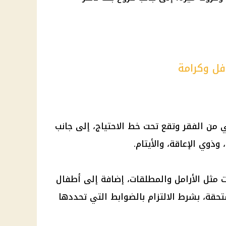
فل وكرامة
 من الفقر وتقع تحت خط الاحتياج، إلى جانب
وذوي الإعاقة، والأيتام.
ت مثل الأرامل والمطلقات، إضافة إلى أطفال
حقة، بشرط الالتزام بالضوابط التي تحددها