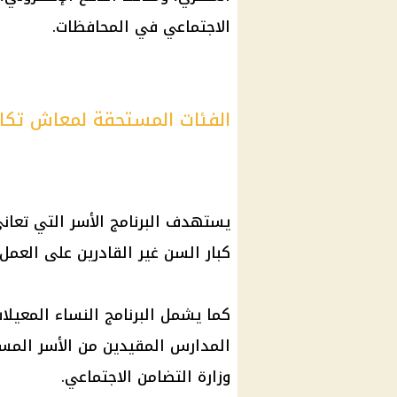
الاجتماعي في المحافظات.
الفئات المستحقة لمعاش تكا
يستهدف البرنامج الأسر التي تعاني
كبار السن غير القادرين على العمل، 
كما يشمل البرنامج النساء المعيلا
المدارس المقيدين من الأسر المست
وزارة التضامن الاجتماعي.