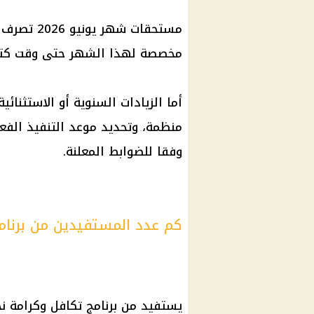
مستحقات شه
مخصصة لهذا الشهر حتى وقت كتابة
أما الزيادات السنوية أو الاستثنا
منظمة، وتحديد موعد التنفيذ الفع
وفقا للضوابط المعلنة.
كم عدد المستفيدين من برنام