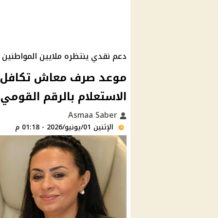
دعم نقدي ينتظره ملايين المواطنين
الاستعلام بالرقم القوم
Asmaa Saber
الإثنين 01/يونيو/2026 - 01:18 م