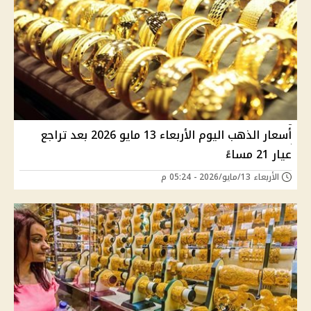
أسعار الذهب اليوم الأربعاء 13 مايو 2026 بعد تراجع
عيار 21 مساءً
الأربعاء 13/مايو/2026 - 05:24 م