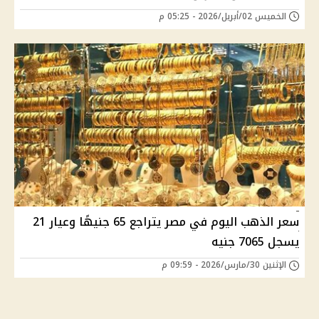
الخميس 02/أبريل/2026 - 05:25 م
سعر الذهب اليوم في مصر يتراجع 65 جنيهًا وعيار 21
يسجل 7065 جنيه
الإثنين 30/مارس/2026 - 09:59 م