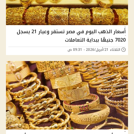
أسعار الذهب اليوم في مصر تستقر وعيار 21 يسجل
7020 جنيهًا ببداية التعاملات
الثلاثاء 21/أبريل/2026 - 09:31 ص