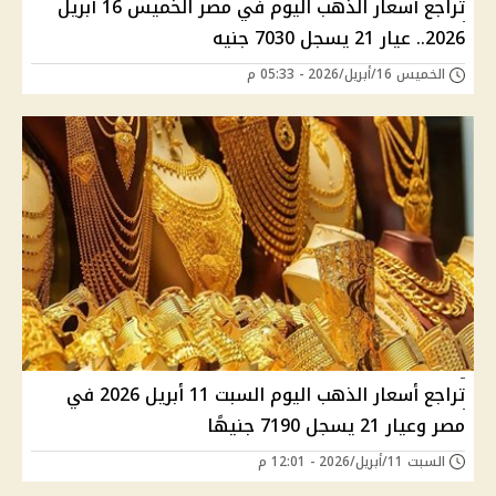
تراجع أسعار الذهب اليوم في مصر الخميس 16 أبريل
2026.. عيار 21 يسجل 7030 جنيه
الخميس 16/أبريل/2026 - 05:33 م
تراجع أسعار الذهب اليوم السبت 11 أبريل 2026 في
مصر وعيار 21 يسجل 7190 جنيهًا
السبت 11/أبريل/2026 - 12:01 م