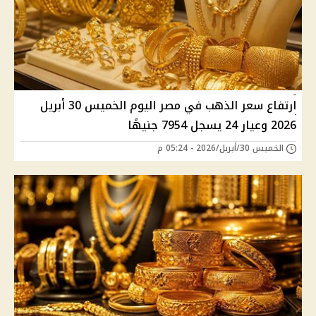
ارتفاع سعر الذهب في مصر اليوم الخميس 30 أبريل
2026 وعيار 24 يسجل 7954 جنيهًا
الخميس 30/أبريل/2026 - 05:24 م