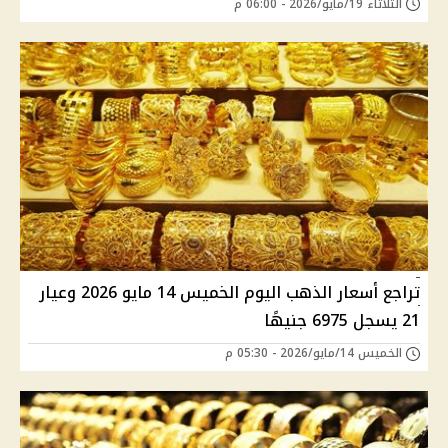
الثلاثاء 19/مايو/2026 - 06:00 م
تراجع أسعار الذهب اليوم الخميس 14 مايو 2026 وعيار
21 يسجل 6975 جنيهًا
الخميس 14/مايو/2026 - 05:30 م