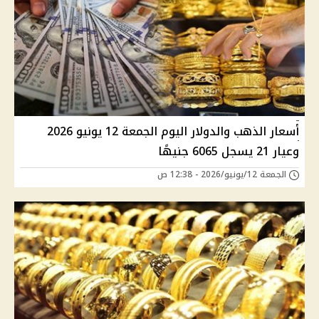
أسعار الذهب والدولار اليوم الجمعة 12 يونيو 2026
وعيار 21 يسجل 6065 جنيهًا
الجمعة 12/يونيو/2026 - 12:38 ص