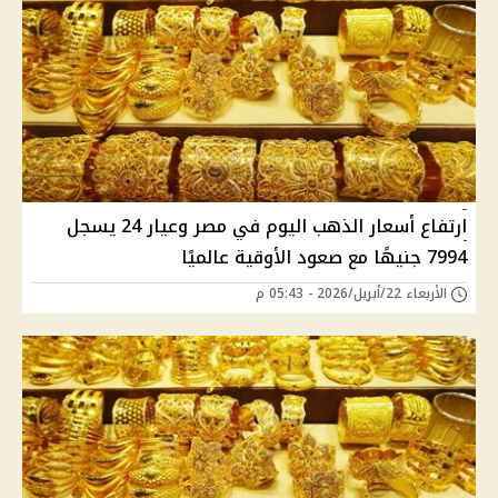
ارتفاع أسعار الذهب اليوم في مصر وعيار 24 يسجل
7994 جنيهًا مع صعود الأوقية عالميًا
الأربعاء 22/أبريل/2026 - 05:43 م