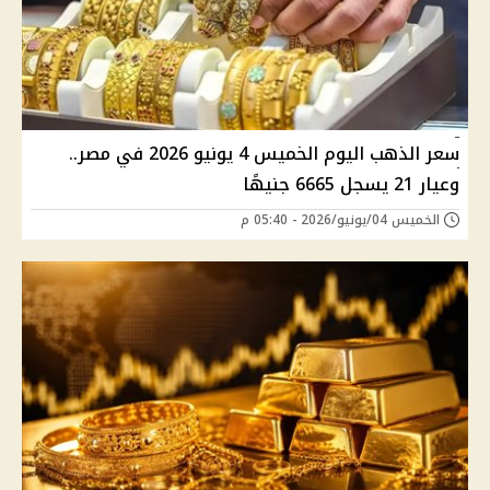
سعر الذهب اليوم الخميس 4 يونيو 2026 في مصر..
وعيار 21 يسجل 6665 جنيهًا
الخميس 04/يونيو/2026 - 05:40 م