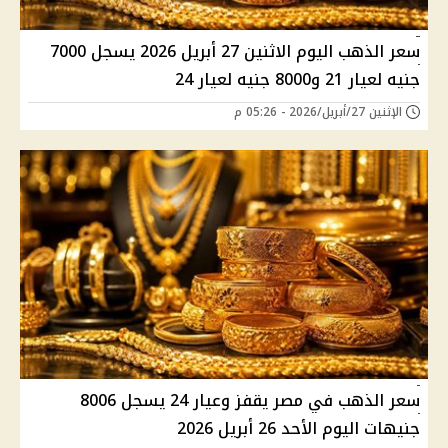
سعر الذهب اليوم الاثنين 27 أبريل 2026 يسجل 7000
جنيه لعيار 21 و8000 جنيه لعيار 24
الإثنين 27/أبريل/2026 - 05:26 م
سعر الذهب في مصر يقفز وعيار 24 يسجل 8006
جنيهات اليوم الأحد 26 أبريل 2026