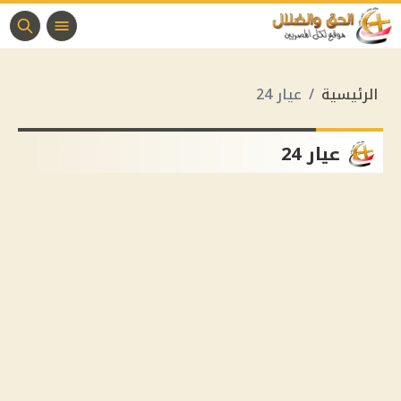
الرئيسية
عيار 24
عيار 24