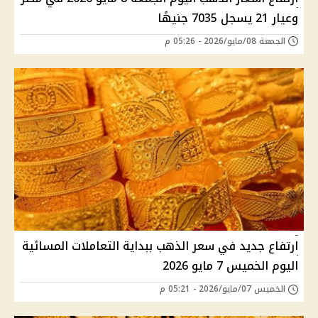
وعيار 21 يسجل 7035 جنيهًا
الجمعة 08/مايو/2026 - 05:26 م
ارتفاع جديد في سعر الذهب ببداية التعاملات المسائية
اليوم الخميس 7 مايو 2026
الخميس 07/مايو/2026 - 05:21 م