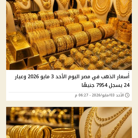
أسعار الذهب في مصر اليوم الأحد 3 مايو 2026 وعيار
24 يسجل 7954 جنيهًا
الأحد 03/مايو/2026 - 06:27 م