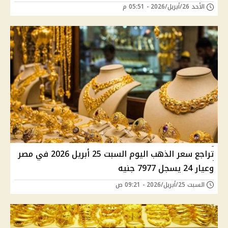
الأحد 26/أبريل/2026 - 05:51 م
تراجع سعر الذهب اليوم السبت 25 أبريل 2026 في مصر
وعيار 24 يسجل 7977 جنيه
السبت 25/أبريل/2026 - 09:21 ص