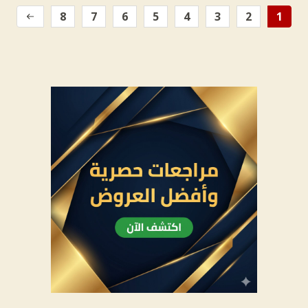
8
7
6
5
4
3
2
1