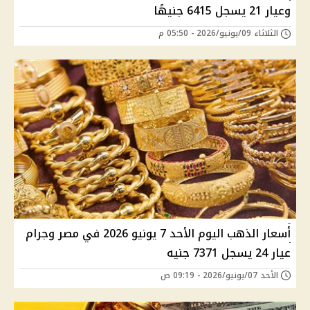
وعيار 21 يسجل 6415 جنيهًا
الثلاثاء 09/يونيو/2026 - 05:50 م
أسعار الذهب اليوم الأحد 7 يونيو 2026 في مصر وجرام
عيار 24 يسجل 7371 جنيه
الأحد 07/يونيو/2026 - 09:19 ص