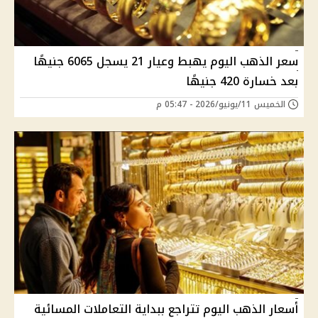
سعر الذهب اليوم يهبط وعيار 21 يسجل 6065 جنيهًا
بعد خسارة 420 جنيهًا
الخميس 11/يونيو/2026 - 05:47 م
أسعار الذهب اليوم تتراجع ببداية التعاملات المسائية