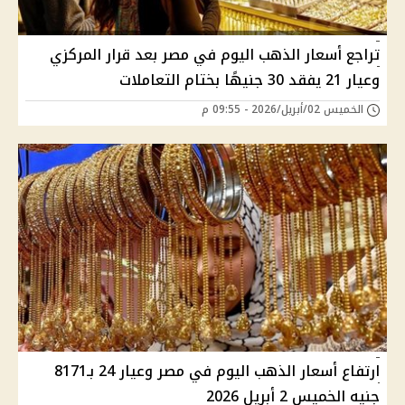
تراجع أسعار الذهب اليوم في مصر بعد قرار المركزي
وعيار 21 يفقد 30 جنيهًا بختام التعاملات
الخميس 02/أبريل/2026 - 09:55 م
ارتفاع أسعار الذهب اليوم في مصر وعيار 24 بـ8171
جنيه الخميس 2 أبريل 2026