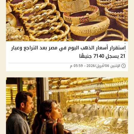
استقرار أسعار الذهب اليوم في مصر بعد التراجع وعيار
21 يسجل 7140 جنيهًا
الإثنين 06/أبريل/2026 - 05:59 م