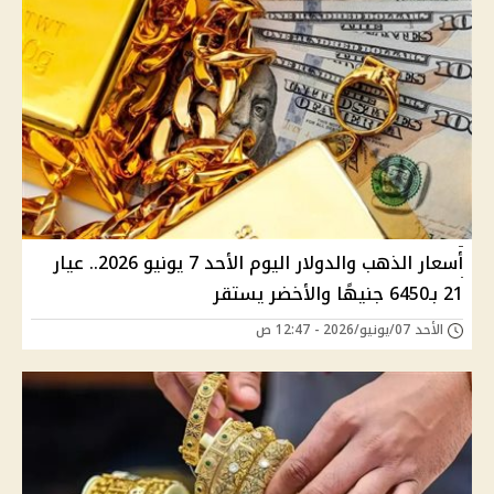
أسعار الذهب والدولار اليوم الأحد 7 يونيو 2026.. عيار
21 بـ6450 جنيهًا والأخضر يستقر
الأحد 07/يونيو/2026 - 12:47 ص