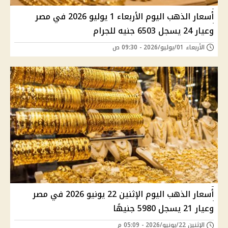
أسعار الذهب اليوم الأربعاء 1 يوليو 2026 في مصر
وعيار 24 يسجل 6503 جنيه للجرام
الأربعاء 01/يوليو/2026 - 09:30 ص
أسعار الذهب اليوم الإثنين 22 يونيو 2026 في مصر
وعيار 21 يسجل 5980 جنيهًا
الإثنين 22/يونيو/2026 - 05:09 م