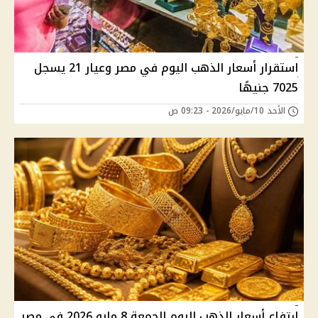
استقرار أسعار الذهب اليوم في مصر وعيار 21 يسجل
7025 جنيهًا
الأحد 10/مايو/2026 - 09:23 ص
ارتفاع أسعار الذهب اليوم الجمعة 8 مايو 2026 في مصر