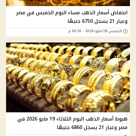
انخفاض أسعار الذهب مساء اليوم الخميس في مصر
وعيار 21 يسجل 6750 جنيهًا
الخميس 28/مايو/2026 - 06:26 م
هبوط أسعار الذهب اليوم الثلاثاء 19 مايو 2026 في
مصر وعيار 21 يسجل 6860 جنيهًا