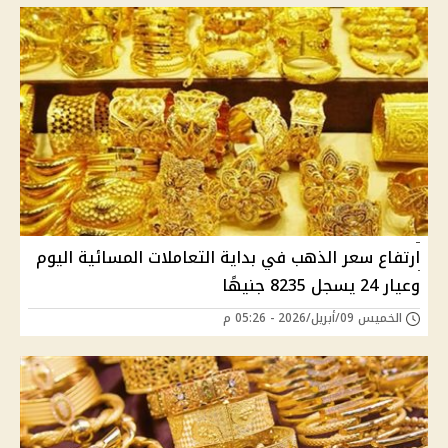
ارتفاع سعر الذهب في بداية التعاملات المسائية اليوم
وعيار 24 يسجل 8235 جنيهًا
الخميس 09/أبريل/2026 - 05:26 م