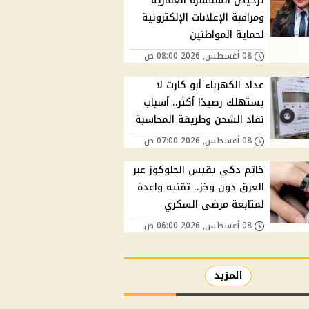
ترخيص السمسرة العقارية
ومراقبة الإعلانات الإلكترونية
لحماية المواطنين
08 أغسطس, 2026 08:00 ص
عداد الكهرباء أبو كارت لا
يستهلك رصيدًا أكثر.. أسباب
نفاد الشحن وطريقة المحاسبة
08 أغسطس, 2026 07:00 ص
خاتم ذكي يقيس الجلوكوز عبر
العرق دون وخز.. تقنية واعدة
لمتابعة مرضى السكري
08 أغسطس, 2026 06:00 ص
المزيد