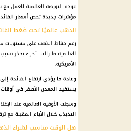
عودة البورصة العالمية للعمل مع ب
مؤشرات جديدة تخص
أسعار الفائد
الذهب عالميًا تحت ضغط الفائد
رغم حفاظ
الذهب
على مستويات مرتفع
العالمية ما زالت تتحرك بحذر بسبب
الأمريكية.
وعادة ما يؤدي ارتفاع الفائدة إلى
يستفيد
المعدن الأصفر
في أوقات ا
وسجلت الأوقية العالمية عند الإغلاق الأخير نحو 
التذبذب خلال الأيام المقبلة مع تر
هل الوقت مناسب لشراء الذه