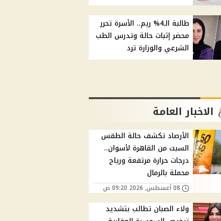
طالبة الـ4% ريم.. الأسرة تحرر
محضر إثبات حالة وتدرس الطب
الشرعي والوزارة ترد
الاخبار العامة
الأرصاد تكشف حالة الطقس
السبت من القاهرة لأسوان..
درجات حرارة مرتفعة ورياح
محملة بالرمال
08 أغسطس, 2026 09:20 ص
ولاء الصبان تطالب بتشديد