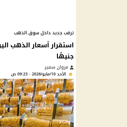
ترقب جديد داخل سوق الذهب
جنيهًا
مروان سمير
الأحد 10/مايو/2026 - 09:23 ص