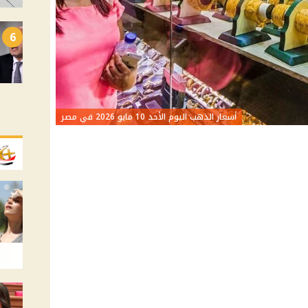
6
أسعار الذهب اليوم الأحد 10 مايو 2026 في مصر