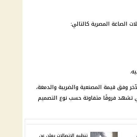
ت الصاغة المصرية كالتالي:
خر وفق قيمة المصنعية والضريبة والدمغة،
 تشهد فروقًا متفاوتة حسب نوع التصميم
تنظيم الاتصالات يعلن عن