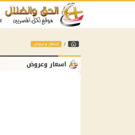
ا
اسعار وعروض
اسعار وعروض