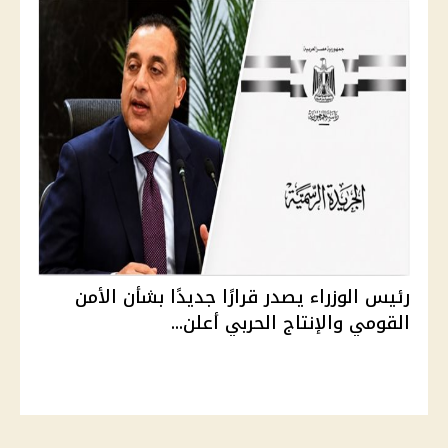
رئيس الوزراء يصدر قرارًا جديدًا بشأن الأمن
القومي والإنتاج الحربي أعلن...