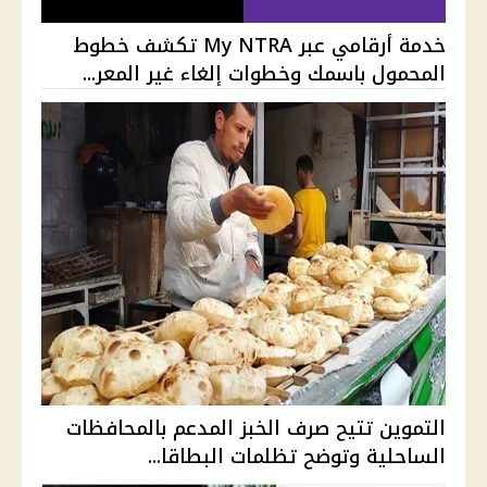
خدمة أرقامي عبر My NTRA تكشف خطوط
المحمول باسمك وخطوات إلغاء غير المعر...
التموين تتيح صرف الخبز المدعم بالمحافظات
الساحلية وتوضح تظلمات البطاقا...