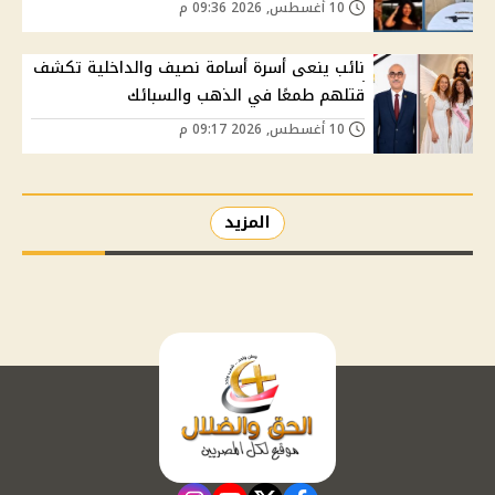
10 أغسطس, 2026 09:36 م
نائب ينعى أسرة أسامة نصيف والداخلية تكشف
قتلهم طمعًا في الذهب والسبائك
10 أغسطس, 2026 09:17 م
المزيد