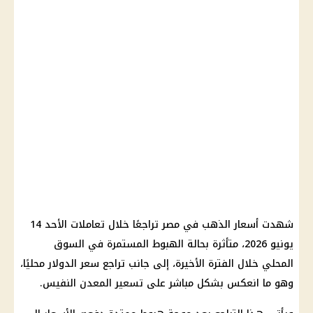
شهدت أسعار الذهب في مصر تراجعًا خلال تعاملات الأحد 14
يونيو 2026، متأثرة بحالة الهبوط المستمرة في السوق
المحلي خلال الفترة الأخيرة، إلى جانب تراجع سعر الدولار محليًا،
وهو ما انعكس بشكل مباشر على تسعير المعدن النفيس.