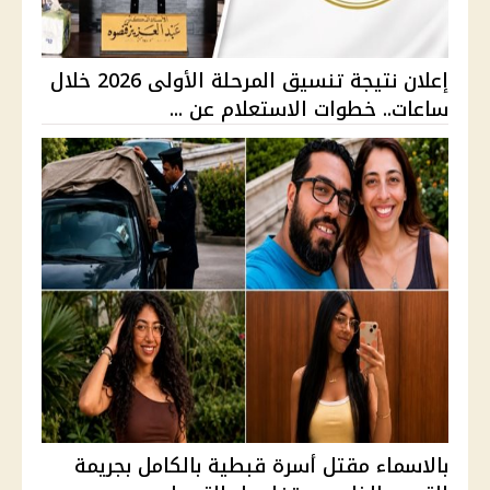
إعلان نتيجة تنسيق المرحلة الأولى 2026 خلال
ساعات.. خطوات الاستعلام عن ...
بالاسماء مقتل أسرة قبطية بالكامل بجريمة