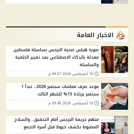
الاخبار العامة
صورة هيلين ضحية النرجس بسلسلة فلسطين
معدلة بالذكاء الاصطناعي بعد تغيير الخلفية
والسلسلة
10 أغسطس, 2026 09:57 م
موعد صرف معاشات سبتمبر 2026.. تبدأ 1
سبتمبر بزيادة 15% للشهر الثالث
10 أغسطس, 2026 09:49 م
متهم جريمة النرجس أمام التحقيق.. والسلاح
المضبوط يكشف خيوط قتل أسرة التجمع