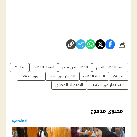
شارك
سعر الذهب اليوم
الذهب في مصر
أسعار الذهب
عيار 21
عيار 24
الجنيه الذهب
الدولار في مصر
سوق الذهب
الاستثمار في الذهب
الاقتصاد المصري
محتوى مدفوع