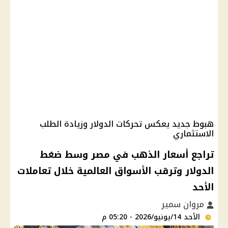
هبوط جديد يعكس تحركات الدولار وزيادة الطلب
الاستثماري
تراجع أسعار الذهب في مصر وسط ضغط
الدولار وترقب الأسواق العالمية خلال تعاملات
الأحد
مروان سمير
الأحد 14/يونيو/2026 - 05:20 م