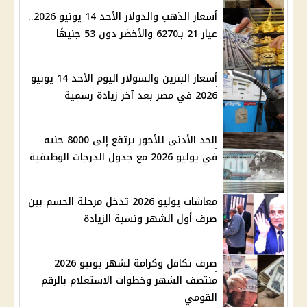
أسعار الذهب والدولار الأحد 14 يونيو 2026..
عيار 21 بـ6270 والأخضر دون 53 جنيهًا
أسعار البنزين والسولار اليوم الأحد 14 يونيو
2026 في مصر بعد آخر زيادة رسمية
الحد الأدنى للأجور يرتفع إلى 8000 جنيه
في يوليو 2026 مع جدول الدرجات الوظيفية
معاشات يوليو 2026 تدخل مرحلة الحسم بين
صرف أول الشهر ونسبة الزيادة
صرف تكافل وكرامة لشهر يونيو 2026
منتصف الشهر وخطوات الاستعلام بالرقم
القومي