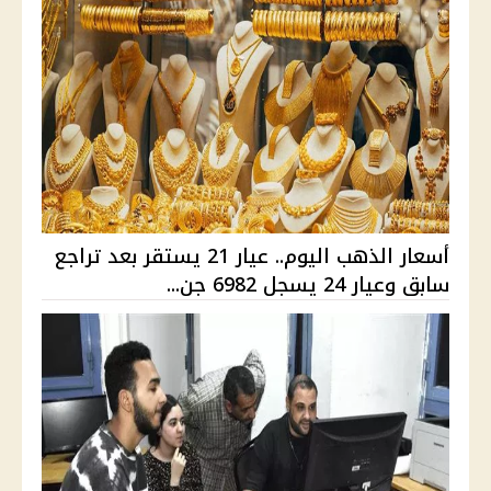
أسعار الذهب اليوم.. عيار 21 يستقر بعد تراجع
سابق وعيار 24 يسجل 6982 جن...