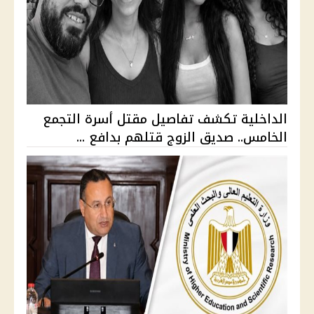
الداخلية تكشف تفاصيل مقتل أسرة التجمع
الخامس.. صديق الزوج قتلهم بدافع ...