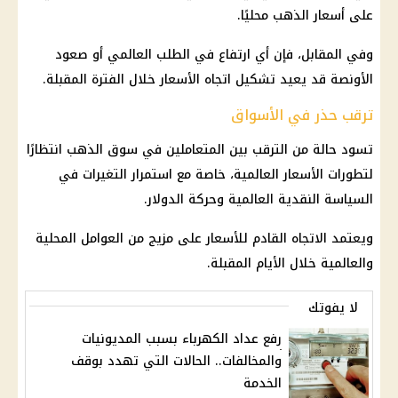
على
أسعار الذهب
محليًا.
وفي المقابل، فإن أي ارتفاع في الطلب العالمي أو صعود
الأونصة قد يعيد تشكيل اتجاه الأسعار خلال الفترة المقبلة.
ترقب حذر في الأسواق
تسود حالة من الترقب بين المتعاملين في
سوق الذهب
انتظارًا
لتطورات الأسعار العالمية، خاصة مع استمرار التغيرات في
السياسة النقدية العالمية وحركة
الدولار
.
ويعتمد الاتجاه القادم للأسعار على مزيج من العوامل المحلية
والعالمية خلال الأيام المقبلة.
لا يفوتك
رفع عداد الكهرباء بسبب المديونيات
والمخالفات.. الحالات التي تهدد بوقف
الخدمة