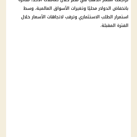
بانخفاض
الدولار
محليًا وتغيرات الأسواق العالمية، وسط
استمرار الطلب الاستثماري وترقب لاتجاهات الأسعار خلال
الفترة المقبلة.