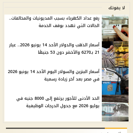
لا يفوتك
رفع عداد الكهرباء بسبب المديونيات والمخالفات..
الحالات التي تهدد بوقف الخدمة
أسعار الذهب والدولار الأحد 14 يونيو 2026.. عيار
21 بـ6270 والأخضر دون 53 جنيهًا
أسعار البنزين والسولار اليوم الأحد 14 يونيو 2026
في مصر بعد آخر زيادة رسمية
الحد الأدنى للأجور يرتفع إلى 8000 جنيه في
يوليو 2026 مع جدول الدرجات الوظيفية