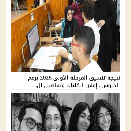
نتيجة تنسيق المرحلة الأولى 2026 برقم
الجلوس.. إعلان الكليات وتفاصيل ال...