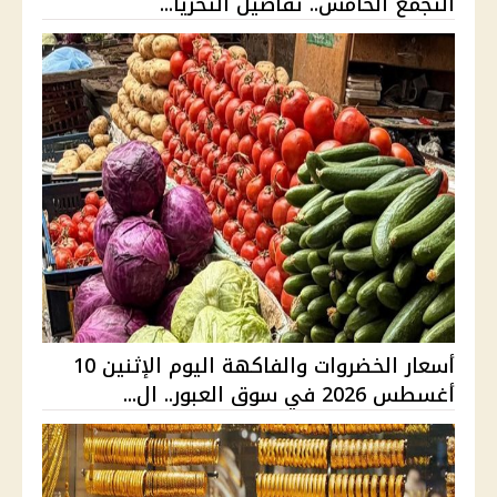
التجمع الخامس.. تفاصيل التحريا...
أسعار الخضروات والفاكهة اليوم الإثنين 10
أغسطس 2026 في سوق العبور.. ال...