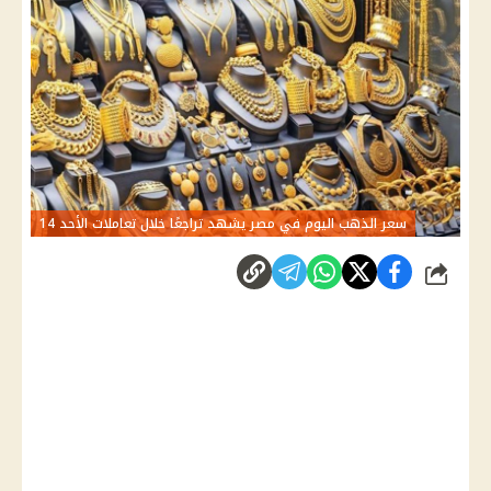
سعر الذهب اليوم في مصر يشهد تراجعًا خلال تعاملات الأحد 14
شارك