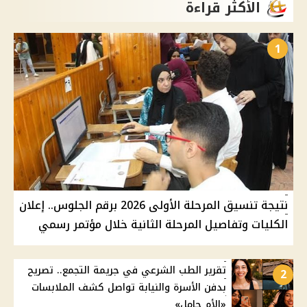
الأكثر قراءة
1
نتيجة تنسيق المرحلة الأولى 2026 برقم الجلوس.. إعلان
الكليات وتفاصيل المرحلة الثانية خلال مؤتمر رسمي
تقرير الطب الشرعي في جريمة التجمع.. تصريح
2
بدفن الأسرة والنيابة تواصل كشف الملابسات
«الأم حامل»