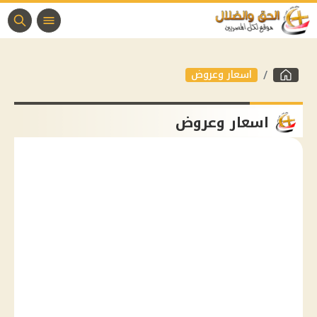
اسعار وعروض
اسعار وعروض