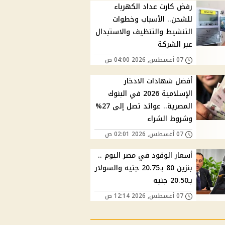
رفض كارت عداد الكهرباء
للشحن.. الأسباب وخطوات
التنشيط والتنظيف والاستبدال
عبر الشركة
07 أغسطس, 2026 04:00 ص
أفضل شهادات الادخار
الإسلامية 2026 في البنوك
المصرية.. عوائد تصل إلى 27%
وشروط الشراء
07 أغسطس, 2026 02:01 ص
أسعار الوقود في مصر اليوم ..
بنزين 80 بـ20.75 جنيه والسولار
بـ20.50 جنيه
07 أغسطس, 2026 12:14 ص