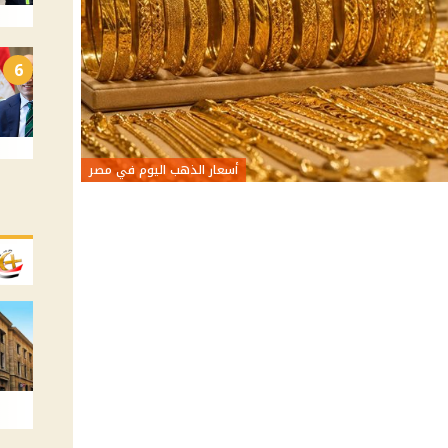
6
أسعار الذهب اليوم في مصر