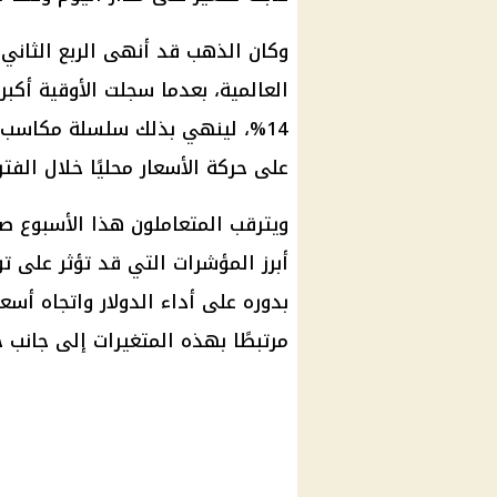
14%، لينهي بذلك سلسلة مكاسب 
على حركة الأسعار محليًا خلال الفتر
ويترقب المتعاملون هذا الأسبوع صد
أبرز المؤشرات التي قد تؤثر على ت
بدوره على أداء
الدولار
واتجاه
أسعا
مرتبطًا بهذه المتغيرات إلى جانب ح