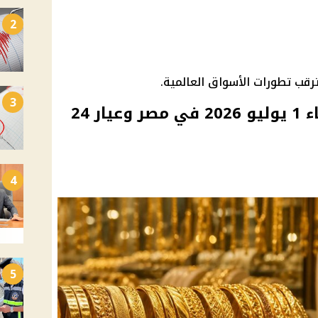
2
ب تطورات الأسواق العالمية.
3
أسعار الذهب اليوم الأربعاء 1 يوليو 2026 في مصر وعيار 24
4
5