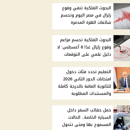
البحوث الفلكية تنفي وقوع
زلزال في مصر اليوم وتحسم
شائعات الهزة المدمرة
البحوث الفلكية تحسم مزاعم
وقوع زلزال غدًا 6 أغسطس: لا
دليل علمي على التوقعات
التعليم تحدد فئات دخول
امتحانات الدور الثاني 2026
للثانوية العامة بالدرجة كاملة
والمستندات المطلوبة
حمل حقائب السفر داخل
السيارة الخاصة.. الحالات
المسموح بها ومتى تتحول