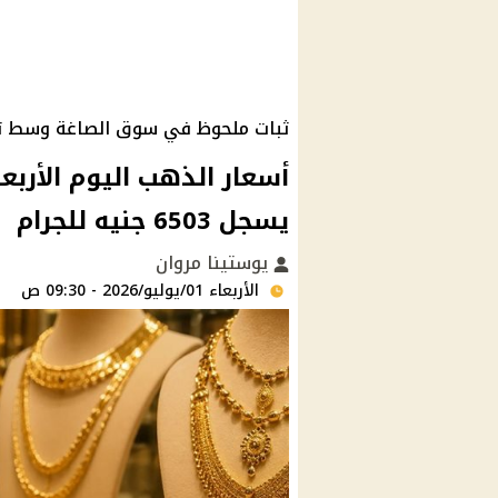
ثبات ملحوظ في سوق الصاغة وسط ترق
يسجل 6503 جنيه للجرام
يوستينا مروان
الأربعاء 01/يوليو/2026 - 09:30 ص