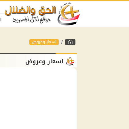
ا
اسعار وعروض
اسعار وعروض