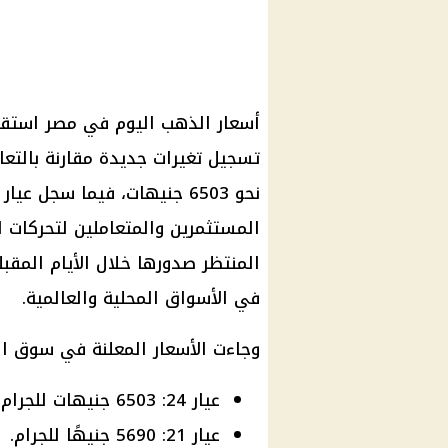
المستثمرين والمتعاملين لتحركات الذ
المنتظر صدورها خلال الأيام المقبل
في الأسواق المحلية والعالمية.
وجاءت الأسعار المعلنة في سوق الص
عيار 24: 6503 جنيهات للجرام.
عيار 21: 5690 جنيهًا للجرام.