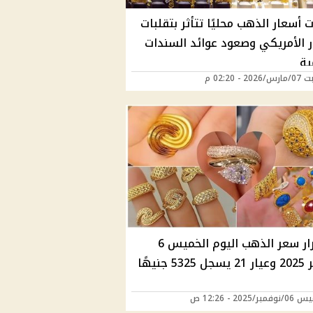
 أسعار الذهب محليًا تتأثر بتقلبات
ار الأمريكي وصعود عوائد السندات
ية
2 - 02:20 م
استقرار سعر الذهب اليوم الخميس 6
5 جنيهًا
ر/2025 - 12:26 ص