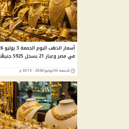
أسعار الذهب 
في مصر وعيار 21 يسجل 5925 جنيهًا
الجمعة 03/يوليو/2026 - 05:13 م