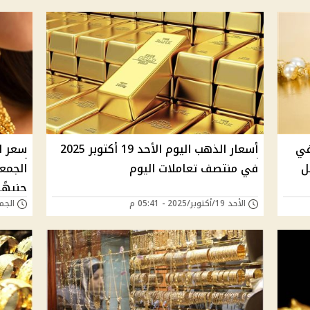
يهات في
أسعار الذهب اليوم الأحد 19 أكتوبر 2025
سعر ا
 21 يسجل
في منتصف تعاملات اليوم
جنيهًا
الأحد 19/أكتوبر/2025 - 05:41 م
الجمعة 10/أكتوبر/5