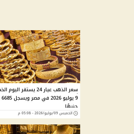
سعر الذهب عيار 24 يستقر اليو
9 يوليو 2026 في مصر ويسجل 6685
جنيهًا
الخميس 09/يوليو/2026 - 05:08 م