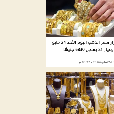
استقرار سعر الذهب اليوم الأحد 24 مايو
05:27 م