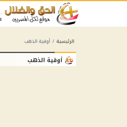
ا
الرئيسية
أوقية الذهب
أوقية الذهب