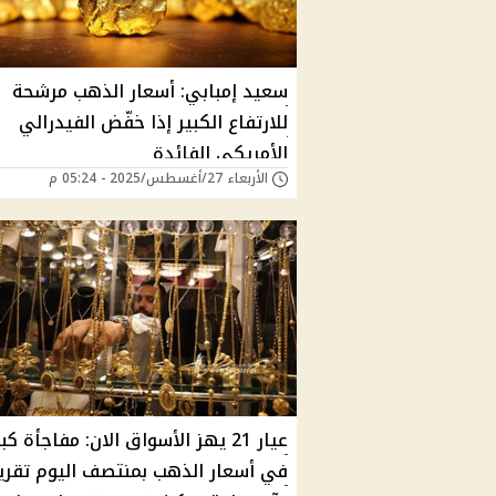
سعيد إمبابي: أسعار الذهب مرشحة
للارتفاع الكبير إذا خفّض الفيدرالي
الأمريكي الفائدة
الأربعاء 27/أغسطس/2025 - 05:24 م
عيار 21 يهز الأسواق الان: مفاجأة كب
في أسعار الذهب بمنتصف اليوم تقري