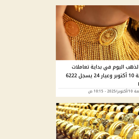
لذهب اليوم في بداية تعاملات
الجمعة 10 أكتوبر وعيار 24 يسجل 6222
202 - 10:15 ص