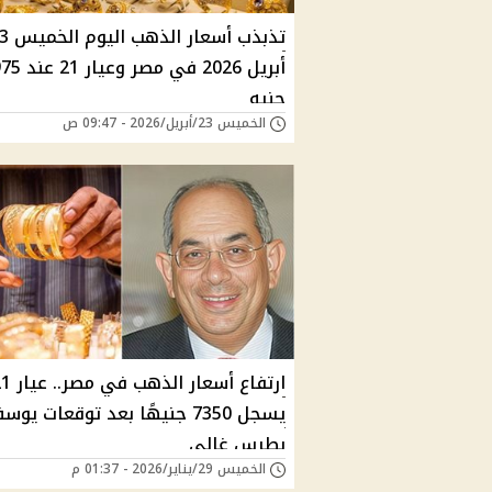
تذبذب أسعار الذ
أبريل 2026 في مصر و
جنيه
الخميس 23/أبريل/2026 - 09:47 ص
ارتفاع أسعار الذهب ف
يسجل 7350 جنيهًا بعد توقعات يو
بطرس غالي
الخميس 29/يناير/2026 - 01:37 م