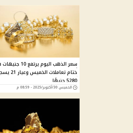
سعر الذهب اليوم يرتفع 10 جن
ختام تعاملات الخميس وعيار
5280 جنيهًا
الخميس 30/أكتوبر/2025 - 08:59 م