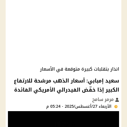
انذار بتقلبات كبيرة متوقعة في الأسعار
سعيد إمبابي: أسعار الذهب مرشحة للارتفاع
الكبير إذا خفّض الفيدرالي الأمريكي الفائدة
مرمر سامح
الأربعاء 27/أغسطس/2025 - 05:24 م