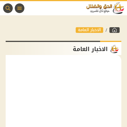
الاخبار العامة
الاخبار العامة