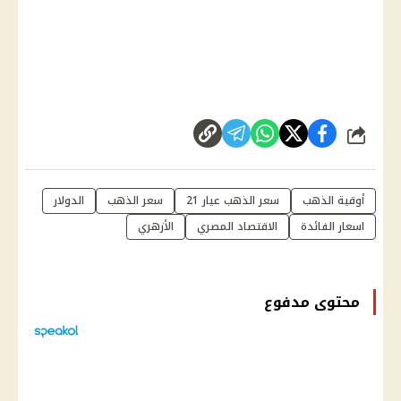
شارك
أوقية الذهب
سعر الذهب عيار 21
سعر الذهب
الدولار
اسعار الفائدة
الاقتصاد المصري
الأزهري
محتوى مدفوع