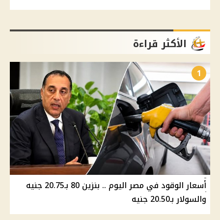
الأكثر قراءة
1
أسعار الوقود في مصر اليوم .. بنزين 80 بـ20.75 جنيه
والسولار بـ20.50 جنيه