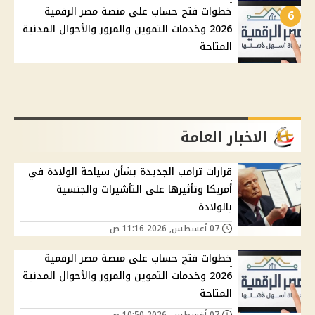
خطوات فتح حساب على منصة مصر الرقمية
6
2026 وخدمات التموين والمرور والأحوال المدنية
المتاحة
الاخبار العامة
قرارات ترامب الجديدة بشأن سياحة الولادة في
أمريكا وتأثيرها على التأشيرات والجنسية
بالولادة
07 أغسطس, 2026 11:16 ص
خطوات فتح حساب على منصة مصر الرقمية
2026 وخدمات التموين والمرور والأحوال المدنية
المتاحة
07 أغسطس, 2026 10:50 ص