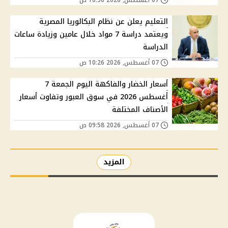
التعليم يعلن عن نظام البكالوريا المصرية
ويعتمد دراسة 7 مواد خلال عامين وزيادة ساعات
الدراسة
07 أغسطس, 2026 10:26 ص
أسعار الخضار والفاكهة اليوم الجمعة 7
أغسطس 2026 في سوق العبور وتفاوت أسعار
الأصناف المختلفة
07 أغسطس, 2026 09:58 ص
المزيد