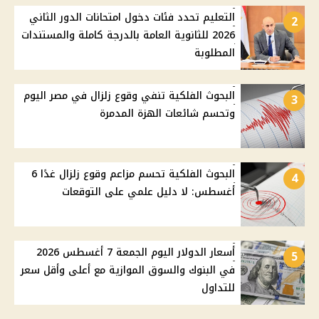
التعليم تحدد فئات دخول امتحانات الدور الثاني
2
2026 للثانوية العامة بالدرجة كاملة والمستندات
المطلوبة
البحوث الفلكية تنفي وقوع زلزال في مصر اليوم
3
وتحسم شائعات الهزة المدمرة
البحوث الفلكية تحسم مزاعم وقوع زلزال غدًا 6
4
أغسطس: لا دليل علمي على التوقعات
أسعار الدولار اليوم الجمعة 7 أغسطس 2026
5
في البنوك والسوق الموازية مع أعلى وأقل سعر
للتداول