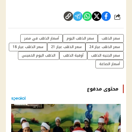
شارك
سعر الذهب
سعر الذهب اليوم
أسعار الذهب في مصر
سعر الذهب عيار 24
سعر الذهب عيار 21
سعر الذهب عيار 18
سعر الجنيه الذهب
أوقية الذهب
الذهب اليوم الخميس
أسعار الصاغة
محتوى مدفوع