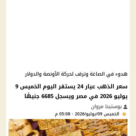
هدوء في الصاغة وترقب لحركة الأونصة والدولار
سعر الذهب عيار 24 يستقر اليوم الخميس 9
يوليو 2026 في مصر ويسجل 6685 جنيهًا
يوستينا مروان
الخميس 09/يوليو/2026 - 05:08 م