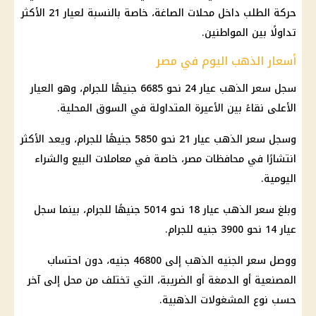
حركة الطلب داخل محلات الصاغة، خاصة بالنسبة لعيار 21 الأكثر
تداولًا بين المواطنين.
أسعار الذهب اليوم في مصر
سجل سعر الذهب عيار 24 نحو 6685 جنيهًا للجرام، وهو العيار
الأعلى نقاءً بين الأعيرة المتداولة في السوق المحلية.
وسجل سعر الذهب عيار 21 نحو 5850 جنيهًا للجرام، ويعد الأكثر
انتشارًا في محافظات مصر، خاصة في معاملات البيع والشراء
اليومية.
وبلغ سعر الذهب عيار 18 نحو 5014 جنيهًا للجرام، بينما سجل
عيار 14 نحو 3900 جنيه للجرام.
ووصل سعر الجنيه الذهب إلى 46800 جنيه، دون احتساب
المصنعية أو الدمغة أو الضريبة، التي تختلف من محل إلى آخر
حسب نوع المشغولات الذهبية.