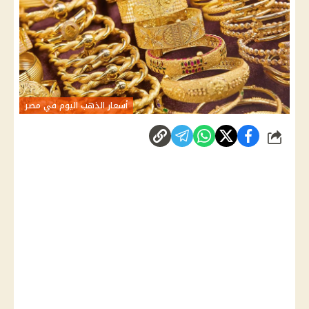
أسعار الذهب اليوم في مصر
شارك