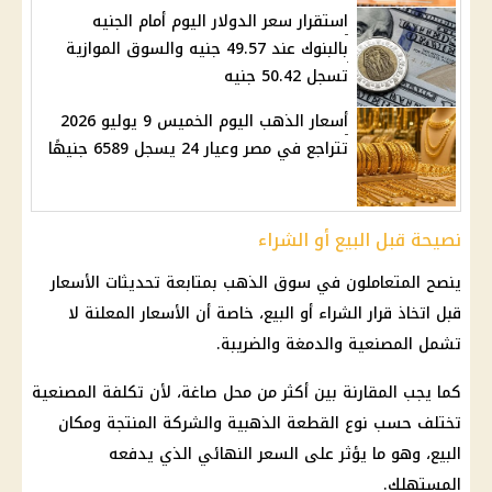
استقرار سعر الدولار اليوم أمام الجنيه
بالبنوك عند 49.57 جنيه والسوق الموازية
تسجل 50.42 جنيه
أسعار الذهب اليوم الخميس 9 يوليو 2026
تتراجع في مصر وعيار 24 يسجل 6589 جنيهًا
نصيحة قبل البيع أو الشراء
ينصح المتعاملون في سوق الذهب بمتابعة تحديثات الأسعار
قبل اتخاذ قرار الشراء أو البيع، خاصة أن الأسعار المعلنة لا
تشمل المصنعية والدمغة والضريبة.
كما يجب المقارنة بين أكثر من محل صاغة، لأن تكلفة المصنعية
تختلف حسب نوع القطعة الذهبية والشركة المنتجة ومكان
البيع، وهو ما يؤثر على السعر النهائي الذي يدفعه
المستهلك.