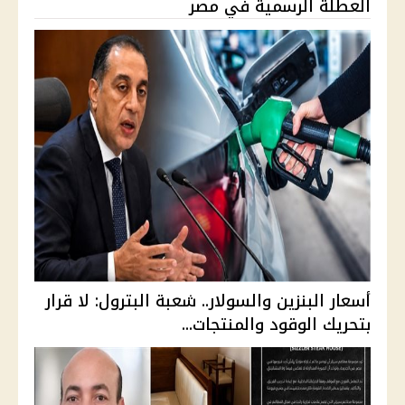
العطلة الرسمية في مصر
أسعار البنزين والسولار.. شعبة البترول: لا قرار
بتحريك الوقود والمنتجات...