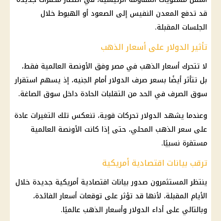
قد تدفع المعدن النفيس إلى الصعود أو الهبوط خلال
الجلسات المقبلة.
تأثير الدولار على أسعار الذهب
لا تتحرك أسعار الذهب في مصر وفق الأونصة العالمية فقط،
بل تتأثر أيضًا بسعر صرف الدولار أمام الجنيه، إذ يسهم استقرار
سوق الصرف في الحد من التقلبات الحادة داخل سوق الصاغة.
وعندما يشهد الدولار تحركات قوية، تنعكس تلك التغيرات عادة
على سعر الذهب المحلي، حتى إذا كانت الأونصة العالمية
مستقرة نسبيًا.
ترقب بيانات اقتصادية أمريكية
ينتظر المستثمرون صدور بيانات اقتصادية أمريكية جديدة خلال
الأيام المقبلة، لأنها قد تؤثر على توقعات أسعار الفائدة،
وبالتالي على أداء الدولار وأسعار الذهب عالميًا.