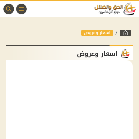
اسعار وعروض
اسعار وعروض