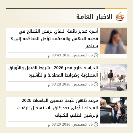
الاخبار العامة
أسرة هدير بائعة الشاي ترفض التصالح في
قضية الدهس والمحكمة تؤجل المحاكمة إلى 3
سبتمبر
08 أغسطس, 2026 03:49 م
الدراسة خارج مصر 2026.. شروط القبول والأوراق
المطلوبة وضوابط المعادلة والتأشيرة
08 أغسطس, 2026 03:28 م
موعد ظهور نتيجة تنسيق الجامعات 2026
المرحلة الأولى بعد غلق باب تسجيل الرغبات
وترشيح الطلاب للكليات
08 أغسطس, 2026 03:20 م