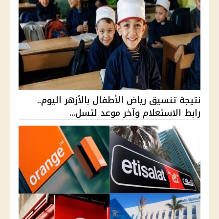
نتيجة تنسيق رياض الأطفال بالأزهر اليوم..
رابط الاستعلام وآخر موعد لتسل...