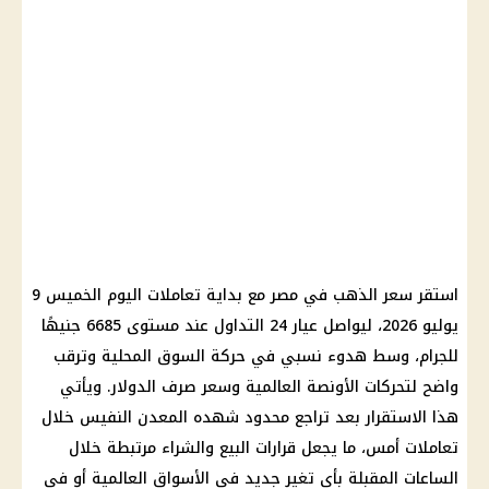
استقر سعر الذهب في مصر مع بداية تعاملات اليوم الخميس 9
يوليو 2026، ليواصل عيار 24 التداول عند مستوى 6685 جنيهًا
للجرام، وسط هدوء نسبي في حركة السوق المحلية وترقب
واضح لتحركات الأونصة العالمية وسعر صرف الدولار. ويأتي
هذا الاستقرار بعد تراجع محدود شهده المعدن النفيس خلال
تعاملات أمس، ما يجعل قرارات البيع والشراء مرتبطة خلال
الساعات المقبلة بأي تغير جديد في الأسواق العالمية أو في