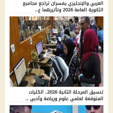
العربي والإنجليزي يفسران تراجع مجاميع
الثانوية العامة 2026 وتأثيرهما ع...
تنسيق المرحلة الثانية 2026.. الكليات
المتوقعة لعلمي علوم ورياضة وأدبي ...