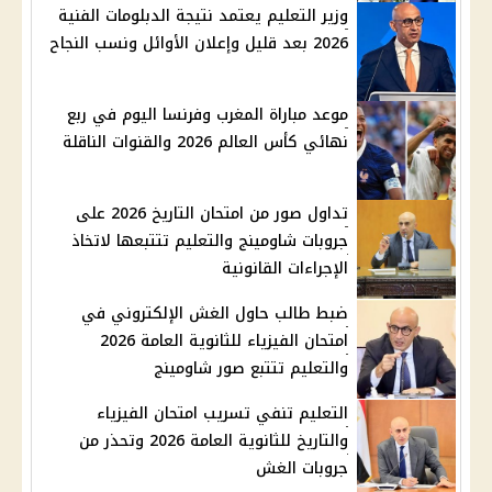
وزير التعليم يعتمد نتيجة الدبلومات الفنية
2026 بعد قليل وإعلان الأوائل ونسب النجاح
موعد مباراة المغرب وفرنسا اليوم في ربع
نهائي كأس العالم 2026 والقنوات الناقلة
تداول صور من امتحان التاريخ 2026 على
جروبات شاومينج والتعليم تتتبعها لاتخاذ
الإجراءات القانونية
ضبط طالب حاول الغش الإلكتروني في
امتحان الفيزياء للثانوية العامة 2026
والتعليم تتتبع صور شاومينج
التعليم تنفي تسريب امتحان الفيزياء
والتاريخ للثانوية العامة 2026 وتحذر من
جروبات الغش