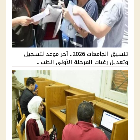
تنسيق الجامعات 2026.. آخر موعد لتسجيل
وتعديل رغبات المرحلة الأولى الطب...