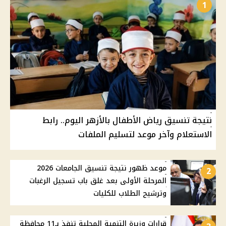
1
نتيجة تنسيق رياض الأطفال بالأزهر اليوم.. رابط
الاستعلام وآخر موعد لتسليم الملفات
موعد ظهور نتيجة تنسيق الجامعات 2026
2
المرحلة الأولى بعد غلق باب تسجيل الرغبات
وترشيح الطلاب للكليات
قرارات وزيرة التنمية المحلية تنفذ بـ11 محافظة