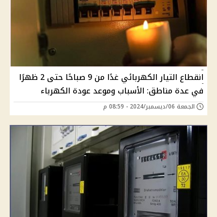
انقطاع التيار الكهربائي غدًا من 9 صباحًا حتى 2 ظهرًا
في عدة مناطق: الأسباب وموعد عودة الكهرباء
الجمعة 06/ديسمبر/2024 - 08:59 م