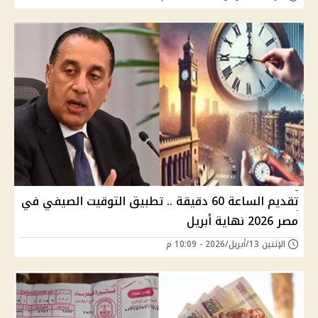
تقديم الساعة 60 دقيقة .. تطبيق التوقيت الصيفي في
مصر 2026 نهاية أبريل
الإثنين 13/أبريل/2026 - 10:09 م