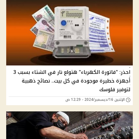
احذر: "فاتورة الكهرباء" هتولع نار في الشتاء بسبب 3
أجهزة خطيرة موجودة في كل بيت.. نصائح ذهبية
لتوفير فلوسك
الإثنين 16/ديسمبر/2024 - 12:29 ص