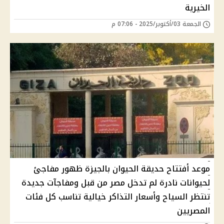
الخيرية
الجمعة 03/أكتوبر/2025 - 07:06 م
موعد أفتتاح حديقة الحيوان بالجيزة ظهور مفاجئ
لحيوانات نادرة لم تدخل مصر من قبل ومفاجآت جديدة
تنتظر السياح وأسعار التذاكر خيالية تناسب كل فئات
المصريين