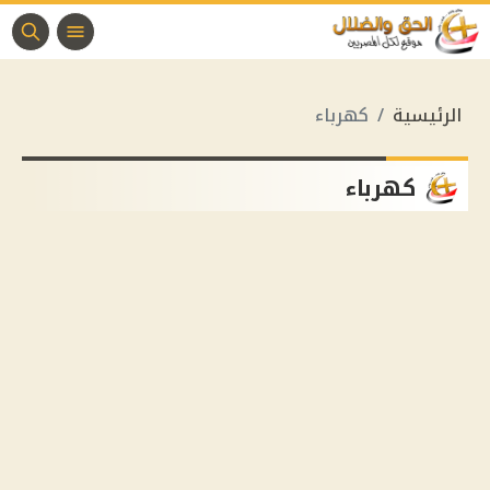
الرئيسية
كهرباء
كهرباء