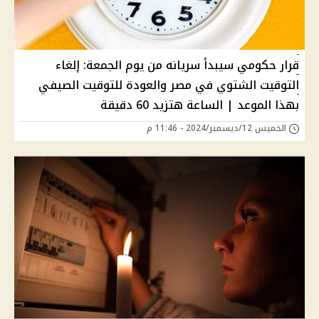
قرار حكومي سيبدأ سريانه من يوم الجمعة: إلغاء
التوقيت الشتوي في مصر والعودة للتوقيت الصيفي
بهذا الموعد | الساعة هتزيد 60 دقيقة
الخميس 12/ديسمبر/2024 - 11:46 م