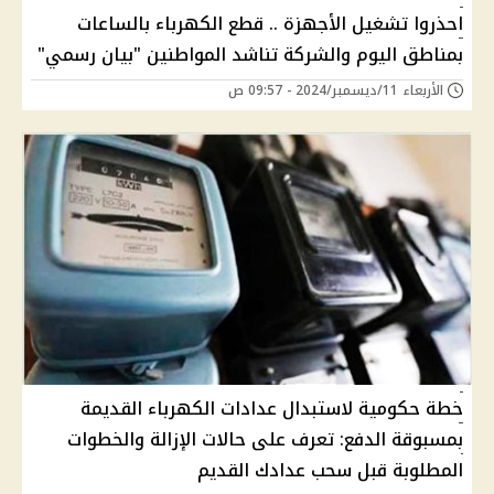
احذروا تشغيل الأجهزة .. قطع الكهرباء بالساعات
بمناطق اليوم والشركة تناشد المواطنين "بيان رسمي"
الأربعاء 11/ديسمبر/2024 - 09:57 ص
خطة حكومية لاستبدال عدادات الكهرباء القديمة
بمسبوقة الدفع: تعرف على حالات الإزالة والخطوات
المطلوبة قبل سحب عدادك القديم