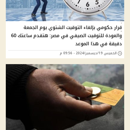
قرار حكومي بإلغاء التوقيت الشتوي يوم الجمعة
والعودة للتوقيت الصيفي في مصر: هتقدم ساعتك 60
دقيقة في هذا الموعد
الخميس 19/ديسمبر/2024 - 09:56 م