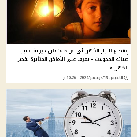
انقطاع التيار الكهربائي عن 5 مناطق حيوية بسبب
صيانة المحولات – تعرف على الأماكن المتأثرة بفصل
الكهرباء
الخميس 19/ديسمبر/2024 - 10:26 م