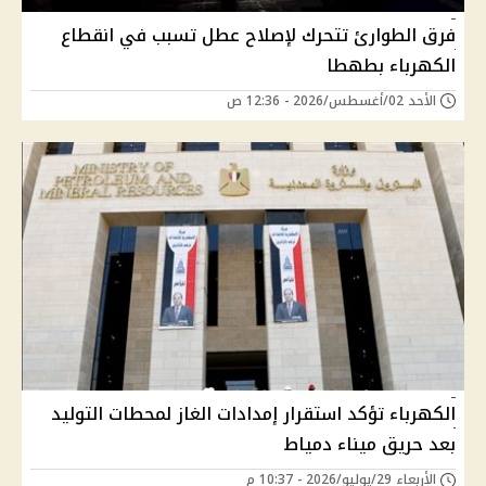
فرق الطوارئ تتحرك لإصلاح عطل تسبب في انقطاع
الكهرباء بطهطا
الأحد 02/أغسطس/2026 - 12:36 ص
الكهرباء تؤكد استقرار إمدادات الغاز لمحطات التوليد
بعد حريق ميناء دمياط
الأربعاء 29/يوليو/2026 - 10:37 م