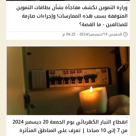
وزارة التموين تكشف مفاجأة بشأن بطاقات التموين
المتوقفة بسبب هذه الممارسات! وإجراءات صارمة
للمخالفين - ما القصة؟
الخميس 19/ديسمبر/2024 - 06:25 م
انقطاع التيار الكهربائي يوم الجمعة 20 ديسمبر 2024
من 7 إلى 10 صباحا | تعرف على المناطق المتأثرة