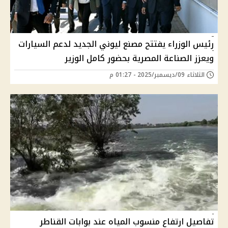
رئيس الوزراء يفتتح مصنع ليوني الجديد لدعم السيارات
ويعزز الصناعة المصرية بحضور كامل الوزير
الثلاثاء 09/ديسمبر/2025 - 01:27 م
تفاصيل ارتفاع منسوب المياه عند بوابات القناطر