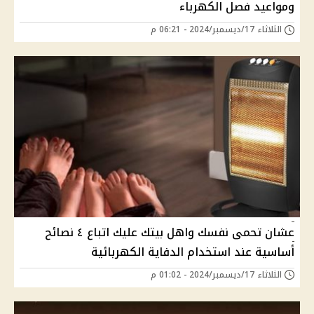
ومواعيد فصل الكهرباء
الثلاثاء 17/ديسمبر/2024 - 06:21 م
عشان تحمى نفسك واهل بيتك عليك اتباع ٤ نصائح
أساسية عند استخدام الدفاية الكهربائية
الثلاثاء 17/ديسمبر/2024 - 01:02 م