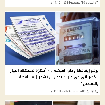
الثلاثاء 10/ديسمبر/2024 - 11:12 م
برغم إيقافها وخلع الفيشة .. 4 أجهزة تستهلك التيار
الكهربائي في منزلك بدون أن تشعر | ما القصة
بالتفصيل؟
الإثنين 09/ديسمبر/2024 - 11:30 م