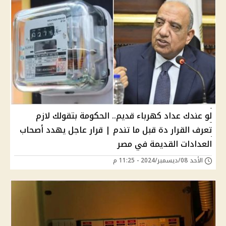
لو عندك عداد كهرباء قديم.. الحكومة بتقولك لازم
تعرف القرار دة قبل ما تندم | قرار عاجل يهدد أصحاب
العدادات القديمة في مصر
الأحد 08/ديسمبر/2024 - 11:25 م