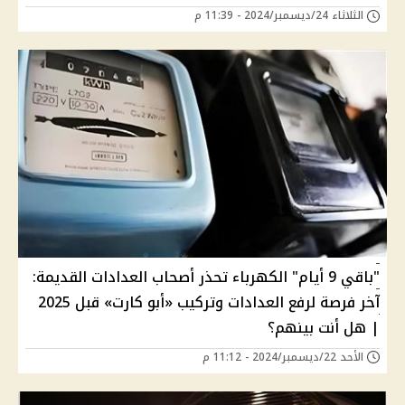
الثلاثاء 24/ديسمبر/2024 - 11:39 م
"باقي 9 أيام" الكهرباء تحذر أصحاب العدادات القديمة:
آخر فرصة لرفع العدادات وتركيب «أبو كارت» قبل 2025
| هل أنت بينهم؟
الأحد 22/ديسمبر/2024 - 11:12 م