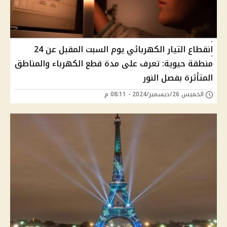
انقطاع التيار الكهربائي يوم السبت المقبل عن 24
منطقة حيوية: تعرف على مدة قطع الكهرباء والمناطق
المتأثرة بفصل النور
الخميس 26/ديسمبر/2024 - 08:11 م