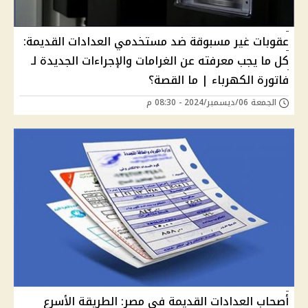
عقوبات غير مسبوقة ضد مستخدمي العدادات القديمة:
كل ما يجب معرفته عن الغرامات والإجراءات الجديدة لـ
فاتورة الكهرباء | ما القصة؟
الجمعة 06/ديسمبر/2024 - 08:30 م
أصحاب العدادات القديمة في مصر: الطريقة الأسرع