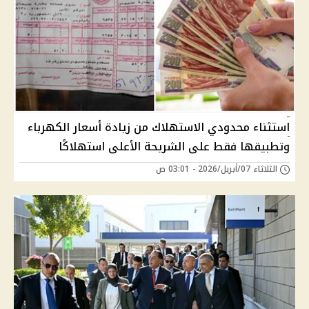
استثناء محدودي الاستهلاك من زيادة أسعار الكهرباء
وتطبيقها فقط على الشريحة الأعلى استهلاكًا
الثلاثاء 07/أبريل/2026 - 03:01 ص