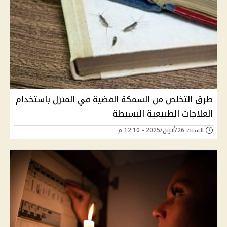
طرق التخلص من السمكة الفضية في المنزل باستخدام
العلاجات الطبيعية البسيطة
السبت 26/أبريل/2025 - 12:10 م