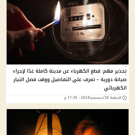
تحذير مهم: قطع الكهرباء عن مدينة كاملة غدًا لإجراء
صيانة دورية – تعرف على التفاصيل ووقت فصل التيار
الكهربائي
الجمعة 20/ديسمبر/2024 - 11:29 م