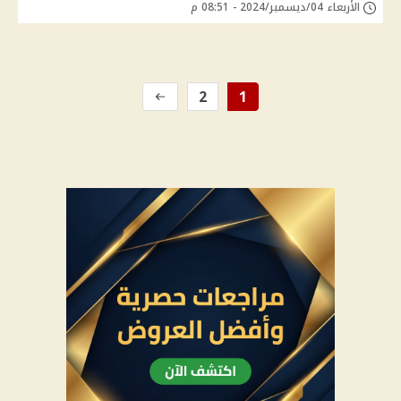
الأربعاء 04/ديسمبر/2024 - 08:51 م
2
1