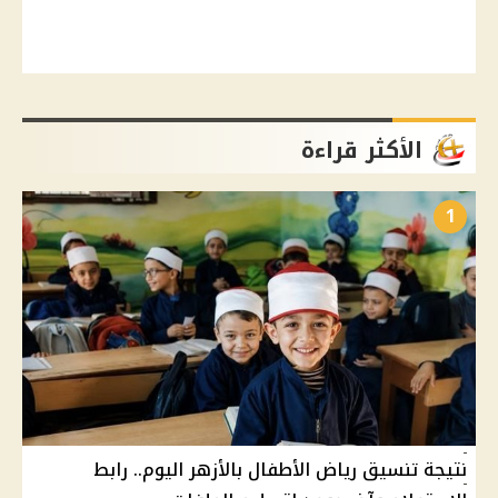
الأكثر قراءة
1
نتيجة تنسيق رياض الأطفال بالأزهر اليوم.. رابط