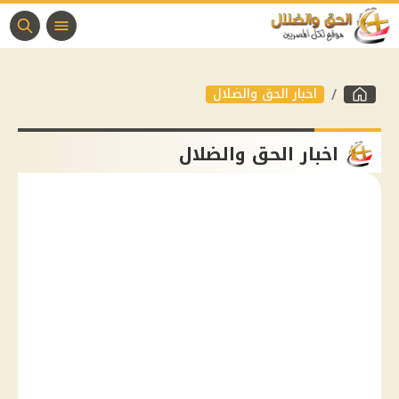
اخبار الحق والضلال
اخبار الحق والضلال