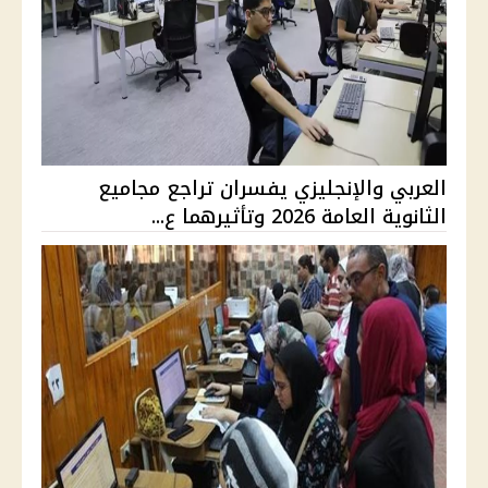
العربي والإنجليزي يفسران تراجع مجاميع
الثانوية العامة 2026 وتأثيرهما ع...