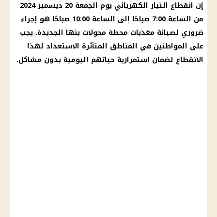
إن انقطاع التيار الكهربائي يوم الجمعة 20 ديسمبر 2024
من الساعة 7:00 صباحًا إلى الساعة 10:00 صباحًا هو إجراء
ضروري لصيانة مغذيات محطة محولات بنها الجديدة. يجب
على المواطنين في المناطق المتأثرة الاستعداد لهذا
الانقطاع لضمان استمرارية حياتهم اليومية بدون مشاكل.