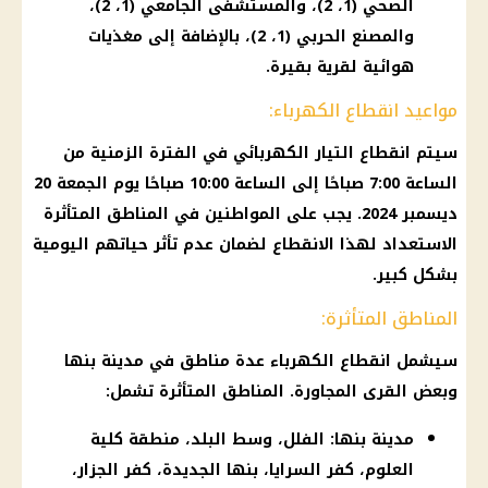
الصحي (1، 2)، والمستشفى الجامعي (1، 2)،
والمصنع الحربي (1، 2)، بالإضافة إلى مغذيات
هوائية لقرية بقيرة.
مواعيد انقطاع الكهرباء:
سيتم انقطاع التيار الكهربائي في الفترة الزمنية من
الساعة 7:00 صباحًا إلى الساعة 10:00 صباحًا يوم الجمعة 20
ديسمبر 2024. يجب على المواطنين في المناطق المتأثرة
الاستعداد لهذا الانقطاع لضمان عدم تأثر حياتهم اليومية
بشكل كبير.
المناطق المتأثرة:
سيشمل انقطاع الكهرباء عدة مناطق في مدينة بنها
وبعض القرى المجاورة. المناطق المتأثرة تشمل:
مدينة بنها: الفلل، وسط البلد، منطقة كلية
العلوم، كفر السرايا، بنها الجديدة، كفر الجزار،