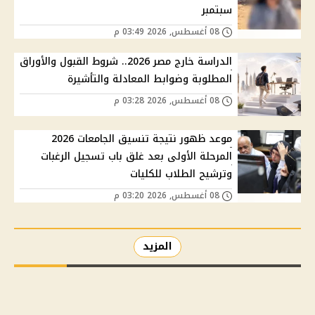
سبتمبر
08 أغسطس, 2026 03:49 م
الدراسة خارج مصر 2026.. شروط القبول والأوراق
المطلوبة وضوابط المعادلة والتأشيرة
08 أغسطس, 2026 03:28 م
موعد ظهور نتيجة تنسيق الجامعات 2026
المرحلة الأولى بعد غلق باب تسجيل الرغبات
وترشيح الطلاب للكليات
08 أغسطس, 2026 03:20 م
المزيد