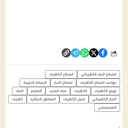
شارك
انقطاع التيار الكهربائي
انقطاع الكهرباء
مواعيد انقطاع الكهرباء
انقطاع التيار
الصيانة الدورية
توزيع الكهرباء
الكهرباء
مياه الشرب
التعليم
البنك
التيار الكهربائي
فصل الكهرباء
المناطق المتأثرة
كهرباء
المستشفى