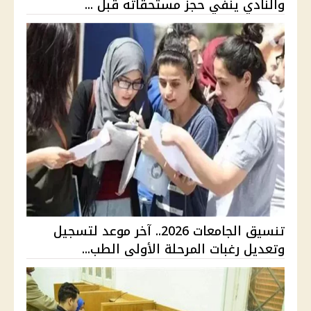
والنادي ينفي حجز مستحقاته قبل ...
تنسيق الجامعات 2026.. آخر موعد لتسجيل
وتعديل رغبات المرحلة الأولى الطب...