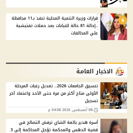
قرارات وزيرة التنمية المحلية تنفذ بـ11 محافظة
6
..إحالة 81 حالة للنيابات بعد حملات تفتيشية
علي المخالفات
الاخبار العامة
تنسيق الجامعات 2026.. تعديل رغبات المرحلة
الأولى متاح أكثر من مرة حتى الأحد واعتماد آخر
تسجيل
08 أغسطس, 2026 04:08 م
أسرة هدير بائعة الشاي ترفض التصالح في
قضية الدهس والمحكمة تؤجل المحاكمة إلى 3