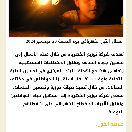
انقطاع التيار الكهربائي يوم الجمعة 20 ديسمبر 2024
تهدف شركة توزيع الكهرباء من خلال هذه الأعمال إلى
تحسين جودة الخدمة وتقليل الانقطاعات المستقبلية.
يتماشى هذا مع أهداف البنك المركزي في تحسين البنية
التحتية وتوفير بيئة أكثر استقرارًا للمواطنين في مختلف
المجالات. من خلال تنفيذ صيانة دورية وتحسين الخدمات،
تسعى شركة توزيع الكهرباء إلى تسهيل حياة المواطنين
وتقليل تأثيرات الانقطاع الكهربائي على أنشطتهم
اليومية.
خلاصة القول: