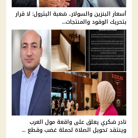
أسعار البنزين والسولار.. شعبة البترول: لا قرار
بتحريك الوقود والمنتجات...
نادر شكري يعلق على واقعة مول العرب
وينتقد تحويل الصلاة لحملة غضب وقطع ...