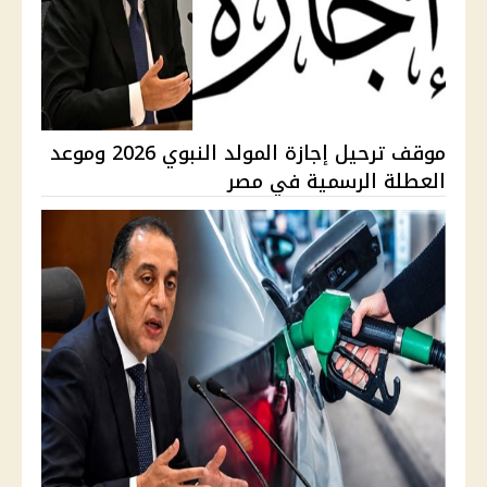
موقف ترحيل إجازة المولد النبوي 2026 وموعد
العطلة الرسمية في مصر