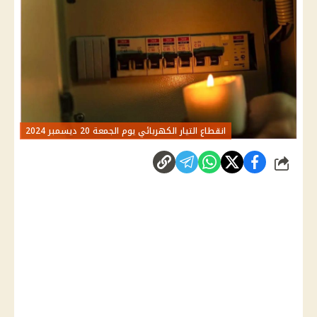
انقطاع التيار الكهربائي يوم الجمعة 20 ديسمبر 2024
شارك