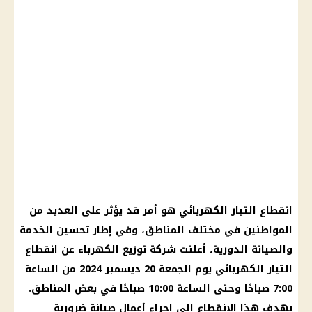
انقطاع التيار الكهربائي هو أمر قد يؤثر على العديد من
المواطنين في مختلف المناطق، وفي إطار تحسين الخدمة
والصيانة الدورية، أعلنت شركة توزيع الكهرباء عن انقطاع
التيار الكهربائي يوم الجمعة 20 ديسمبر 2024 من الساعة
7:00 صباحًا وحتى الساعة 10:00 صباحًا في بعض المناطق.
يهدف هذا الانقطاع إلى إجراء أعمال صيانة ضرورية