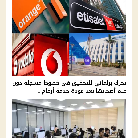
تحرك برلماني للتحقيق في خطوط مسجلة دون
علم أصحابها بعد عودة خدمة أرقام...