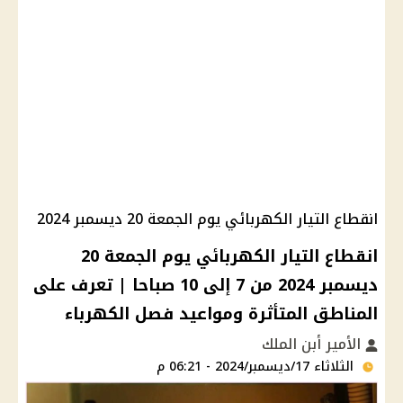
انقطاع التيار الكهربائي يوم الجمعة 20 ديسمبر 2024
انقطاع التيار الكهربائي يوم الجمعة 20
ديسمبر 2024 من 7 إلى 10 صباحا | تعرف على
المناطق المتأثرة ومواعيد فصل الكهرباء
الأمير أبن الملك
الثلاثاء 17/ديسمبر/2024 - 06:21 م