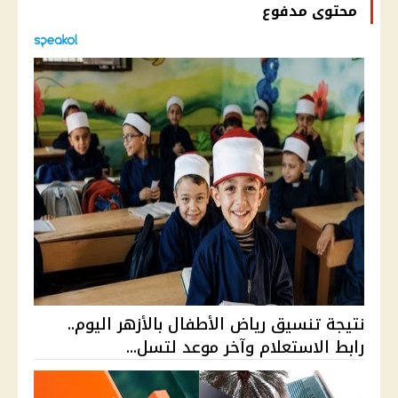
محتوى مدفوع
نتيجة تنسيق رياض الأطفال بالأزهر اليوم..
رابط الاستعلام وآخر موعد لتسل...