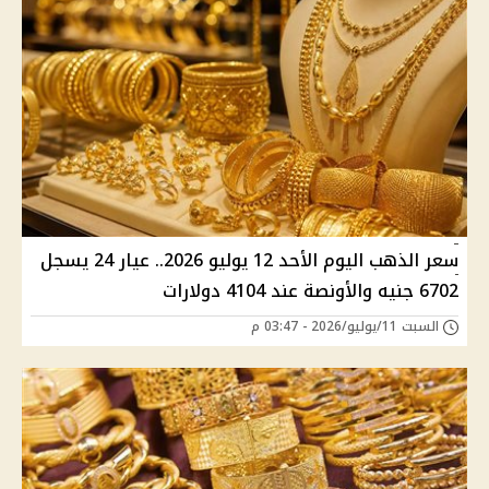
سعر الذهب اليوم الأحد 12 يوليو 2026.. عيار 24 يسجل
6702 جنيه والأونصة عند 4104 دولارات
السبت 11/يوليو/2026 - 03:47 م