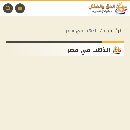
الرئيسية
الذهب في مصر
الذهب في مصر