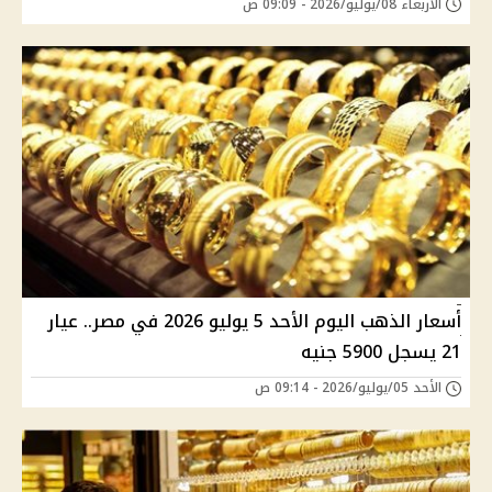
الأربعاء 08/يوليو/2026 - 09:09 ص
أسعار الذهب اليوم الأحد 5 يوليو 2026 في مصر.. عيار
21 يسجل 5900 جنيه
الأحد 05/يوليو/2026 - 09:14 ص