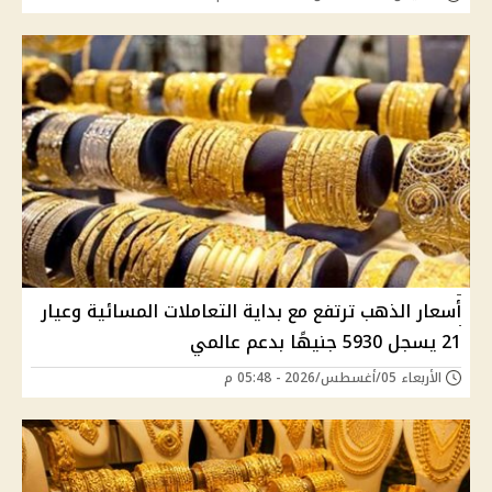
أسعار الذهب ترتفع مع بداية التعاملات المسائية وعيار
21 يسجل 5930 جنيهًا بدعم عالمي
الأربعاء 05/أغسطس/2026 - 05:48 م