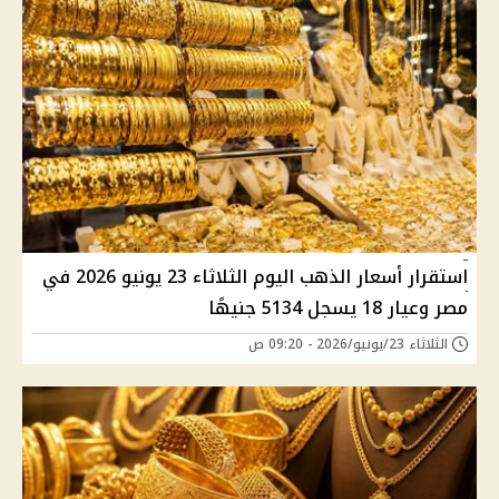
استقرار أسعار الذهب اليوم الثلاثاء 23 يونيو 2026 في
مصر وعيار 18 يسجل 5134 جنيهًا
الثلاثاء 23/يونيو/2026 - 09:20 ص