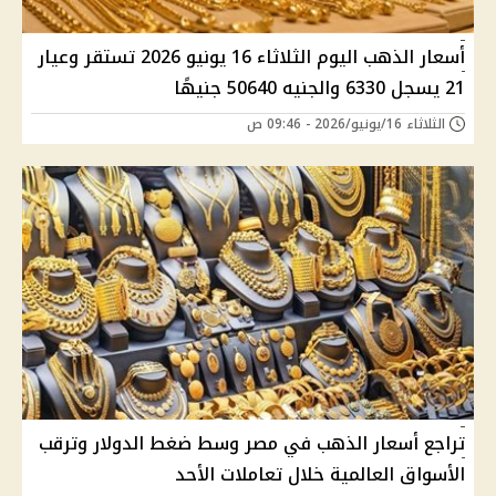
أسعار الذهب اليوم الثلاثاء 16 يونيو 2026 تستقر وعيار
21 يسجل 6330 والجنيه 50640 جنيهًا
الثلاثاء 16/يونيو/2026 - 09:46 ص
تراجع أسعار الذهب في مصر وسط ضغط الدولار وترقب
الأسواق العالمية خلال تعاملات الأحد