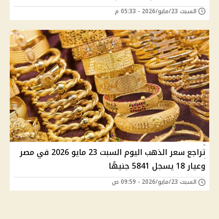
السبت 23/مايو/2026 - 05:33 م
تراجع سعر الذهب اليوم السبت 23 مايو 2026 في مصر
وعيار 18 يسجل 5841 جنيهًا
السبت 23/مايو/2026 - 09:59 ص