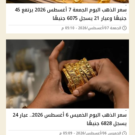
سعر الذهب اليوم الجمعة 7 أغسطس 2026 يرتفع 45
جنيهًا وعيار 21 يسجل 6075 جنيهًا
الجمعة 07/أغسطس/2026 - 05:10 م
سعر الذهب اليوم الخميس 6 أغسطس 2026.. عيار 24
يسجل 6828 جنيهًا
الخميس 06/أغسطس/2026 - 05:09 م