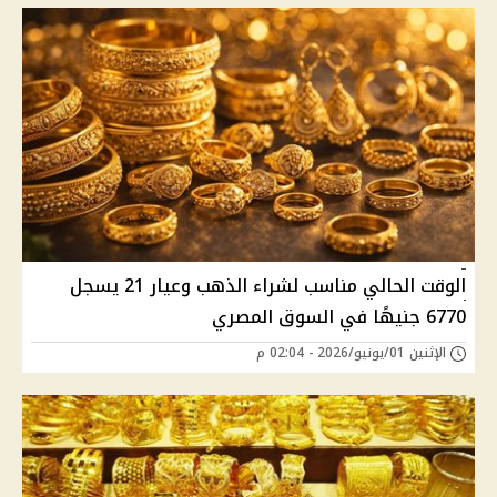
الوقت الحالي مناسب لشراء الذهب وعيار 21 يسجل
6770 جنيهًا في السوق المصري
الإثنين 01/يونيو/2026 - 02:04 م