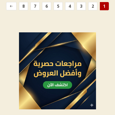
8
7
6
5
4
3
2
1