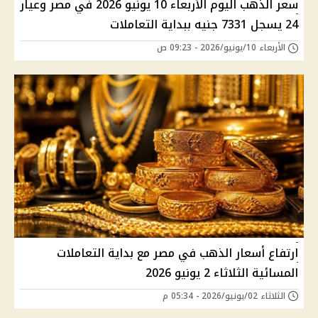
سعر الذهب اليوم الأربعاء 10 يونيو 2026 في مصر وعيار
24 يسجل 7331 جنيه ببداية التعاملات
الأربعاء 10/يونيو/2026 - 09:23 ص
ارتفاع أسعار الذهب في مصر مع بداية التعاملات
المسائية الثلاثاء 2 يونيو 2026
الثلاثاء 02/يونيو/2026 - 05:34 م