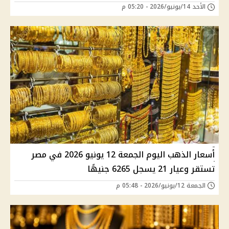
الأحد 14/يونيو/2026 - 05:20 م
أسعار الذهب اليوم الجمعة 12 يونيو 2026 في مصر
تستقر وعيار 21 يسجل 6265 جنيهًا
الجمعة 12/يونيو/2026 - 05:48 م