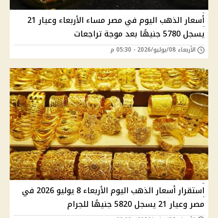
أسعار الذهب اليوم في مصر مساء الأربعاء وعيار 21
يسجل 5780 جنيهًا بعد موجة تراجعات
الأربعاء 08/يوليو/2026 - 05:30 م
استقرار أسعار الذهب اليوم الأربعاء 8 يوليو 2026 في
مصر وعيار 21 يسجل 5820 جنيهًا للجرام