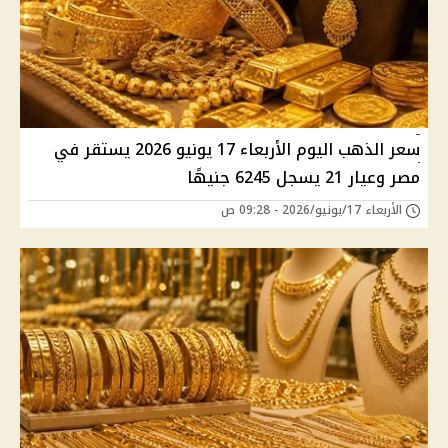
سعر الذهب اليوم الأربعاء 17 يونيو 2026 يستقر في
مصر وعيار 21 يسجل 6245 جنيهًا
الأربعاء 17/يونيو/2026 - 09:28 ص