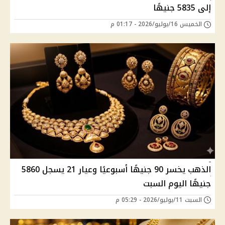
إلى 5835 جنيهًا
الخميس 16/يوليو/2026 - 01:17 م
الذهب يخسر 90 جنيهًا أسبوعيًا وعيار 21 يسجل 5860
جنيهًا اليوم السبت
السبت 11/يوليو/2026 - 05:29 م