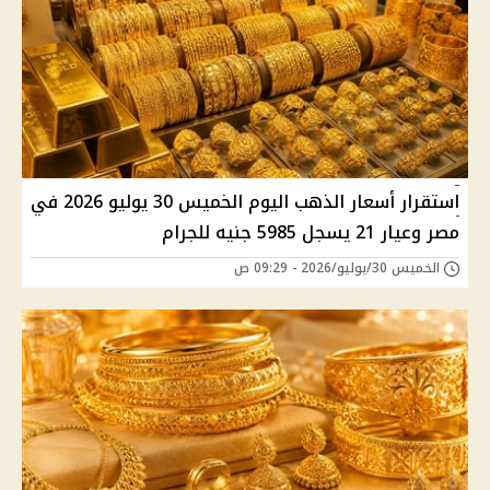
استقرار أسعار الذهب اليوم الخميس 30 يوليو 2026 في
مصر وعيار 21 يسجل 5985 جنيه للجرام
الخميس 30/يوليو/2026 - 09:29 ص