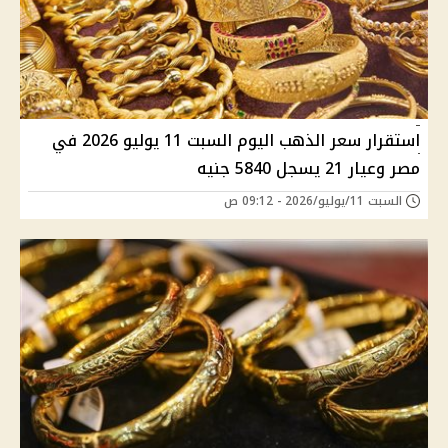
استقرار سعر الذهب اليوم السبت 11 يوليو 2026 في
مصر وعيار 21 يسجل 5840 جنيه
السبت 11/يوليو/2026 - 09:12 ص