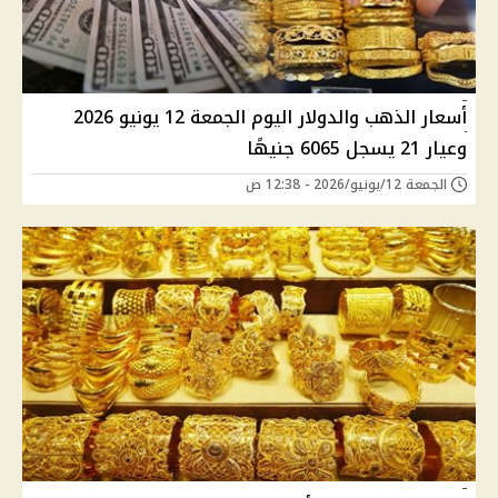
أسعار الذهب والدولار اليوم الجمعة 12 يونيو 2026
وعيار 21 يسجل 6065 جنيهًا
الجمعة 12/يونيو/2026 - 12:38 ص