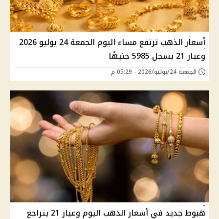
أسعار الذهب ترتفع مساء اليوم الجمعة 24 يوليو 2026
وعيار 21 يسجل 5985 جنيهًا
الجمعة 24/يوليو/2026 - 05:29 م
هبوط جديد في أسعار الذهب اليوم وعيار 21 يتراجع