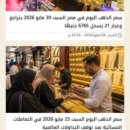
سعر الذهب اليوم في مصر السبت 30 مايو 2026 يتراجع
وعيار 21 يسجل 6765 جنيهًا
السبت 30/مايو/2026 - 05:26 م
سعر الذهب اليوم السبت 23 مايو 2026 في التعاملات
المسائية بعد توقف التداولات العالمية