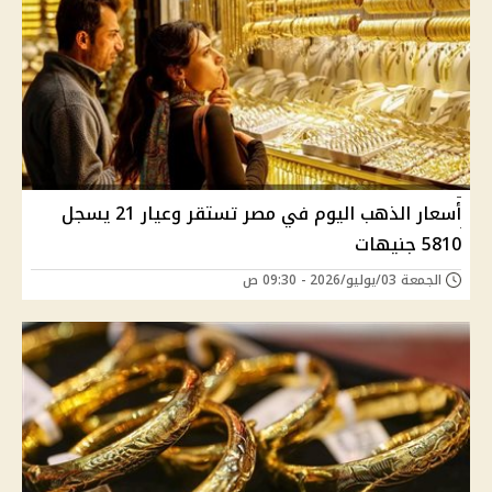
أسعار الذهب اليوم في مصر تستقر وعيار 21 يسجل
5810 جنيهات
الجمعة 03/يوليو/2026 - 09:30 ص