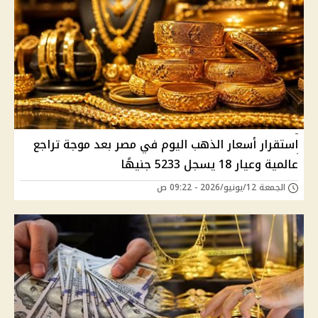
استقرار أسعار الذهب اليوم في مصر بعد موجة تراجع
عالمية وعيار 18 يسجل 5233 جنيهًا
الجمعة 12/يونيو/2026 - 09:22 ص