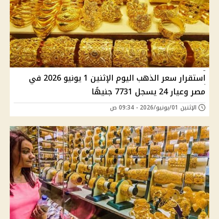
استقرار سعر الذهب اليوم الإثنين 1 يونيو 2026 في
مصر وعيار 24 يسجل 7731 جنيهًا
الإثنين 01/يونيو/2026 - 09:34 ص