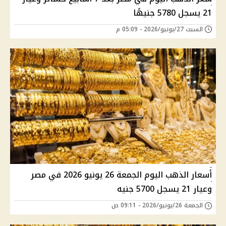
21 يسجل 5780 جنيهًا
السبت 27/يونيو/2026 - 05:09 م
أسعار الذهب اليوم الجمعة 26 يونيو 2026 في مصر
وعيار 21 يسجل 5700 جنيه
الجمعة 26/يونيو/2026 - 09:11 ص