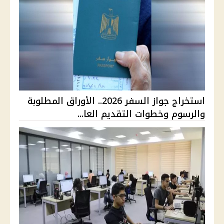
استخراج جواز السفر 2026.. الأوراق المطلوبة
والرسوم وخطوات التقديم العا...