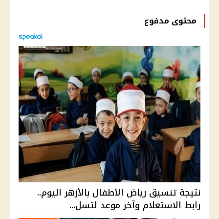
محتوى مدفوع
نتيجة تنسيق رياض الأطفال بالأزهر اليوم..
رابط الاستعلام وآخر موعد لتسل...