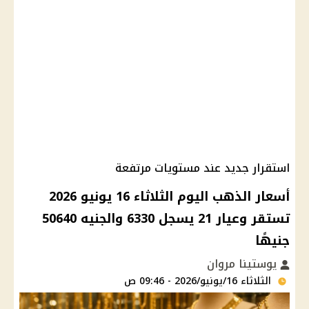
استقرار جديد عند مستويات مرتفعة
أسعار الذهب اليوم الثلاثاء 16 يونيو 2026
تستقر وعيار 21 يسجل 6330 والجنيه 50640
جنيهًا
يوستينا مروان
الثلاثاء 16/يونيو/2026 - 09:46 ص