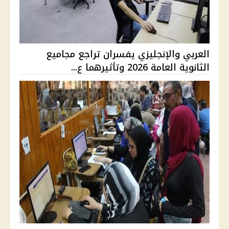
العربي والإنجليزي يفسران تراجع مجاميع
الثانوية العامة 2026 وتأثيرهما ع...