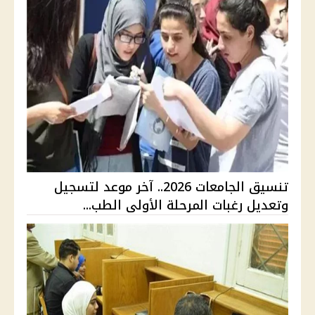
تنسيق الجامعات 2026.. آخر موعد لتسجيل
وتعديل رغبات المرحلة الأولى الطب...