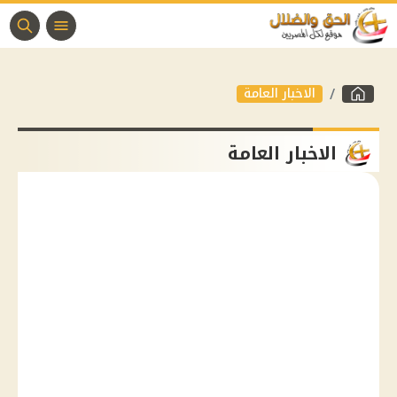
الاخبار العامة
الاخبار العامة