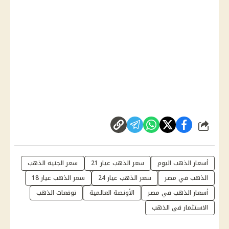
شارك
أسعار الذهب اليوم
سعر الذهب عيار 21
سعر الجنيه الذهب
الذهب في مصر
سعر الذهب عيار 24
سعر الذهب عيار 18
أسعار الذهب في مصر
الأونصة العالمية
توقعات الذهب
الاستثمار في الذهب