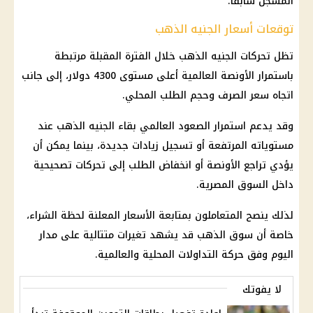
المسجل سابقًا.
توقعات أسعار الجنيه الذهب
تظل تحركات الجنيه الذهب خلال الفترة المقبلة مرتبطة
باستمرار الأونصة العالمية أعلى مستوى 4300 دولار، إلى جانب
اتجاه سعر الصرف وحجم الطلب المحلي.
وقد يدعم استمرار الصعود العالمي بقاء الجنيه الذهب عند
مستوياته المرتفعة أو تسجيل زيادات جديدة، بينما يمكن أن
يؤدي تراجع الأونصة أو انخفاض الطلب إلى تحركات تصحيحية
داخل السوق المصرية.
لذلك ينصح المتعاملون بمتابعة الأسعار المعلنة لحظة الشراء،
خاصة أن سوق الذهب قد يشهد تغيرات متتالية على مدار
اليوم وفق حركة التداولات المحلية والعالمية.
لا يفوتك