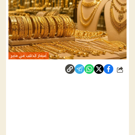
أسعار الذهب في مصر
شارك