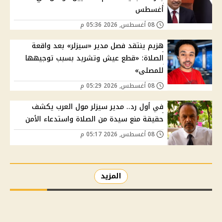
أغسطس
08 أغسطس, 2026 05:36 م
هزيم ينتقد فصل مدير «سيزلر» بعد واقعة
الصلاة: «قطع عيش وتشريد بسبب توجيهها
للمصلى»
08 أغسطس, 2026 05:29 م
في أول رد.. مدير سيزلر مول العرب يكشف
حقيقة منع سيدة من الصلاة واستدعاء الأمن
08 أغسطس, 2026 05:17 م
المزيد