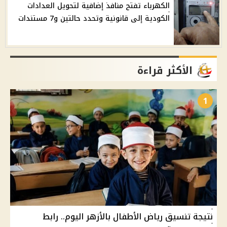
الكهرباء تفتح منافذ إضافية لتحويل العدادات
الكودية إلى قانونية وتحدد حالتين و7 مستندات
الأكثر قراءة
1
نتيجة تنسيق رياض الأطفال بالأزهر اليوم.. رابط