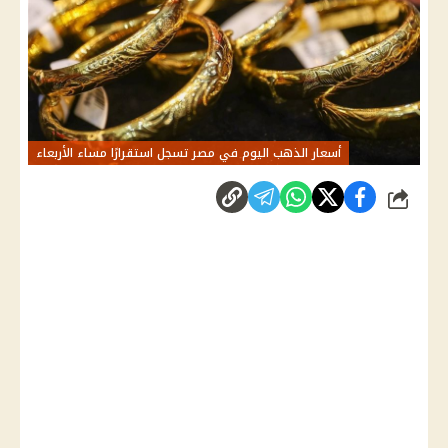
أسعار الذهب اليوم في مصر تسجل استقرارًا مساء الأربعاء
شارك