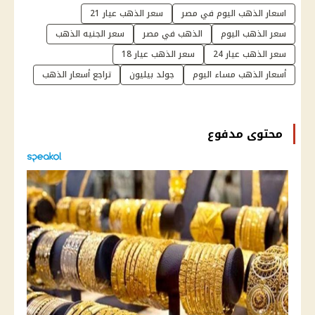
اسعار الذهب اليوم في مصر
سعر الذهب عيار 21
سعر الذهب اليوم
الذهب في مصر
سعر الجنيه الذهب
سعر الذهب عيار 24
سعر الذهب عيار 18
أسعار الذهب مساء اليوم
جولد بيليون
تراجع أسعار الذهب
محتوى مدفوع