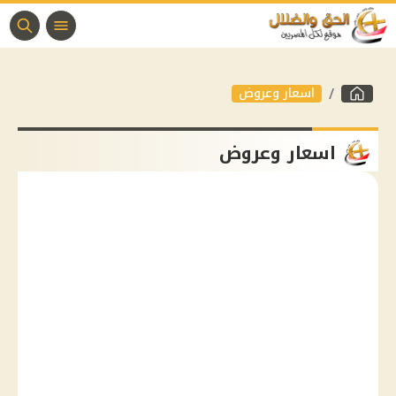
اسعار وعروض
اسعار وعروض