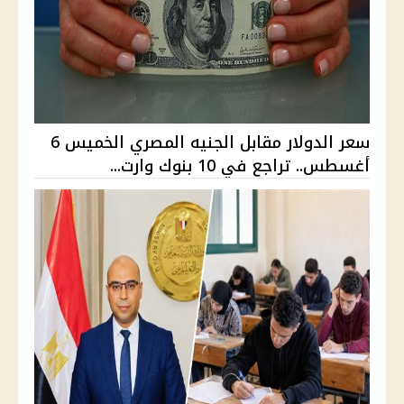
سعر الدولار مقابل الجنيه المصري الخميس 6
أغسطس.. تراجع في 10 بنوك وارت...