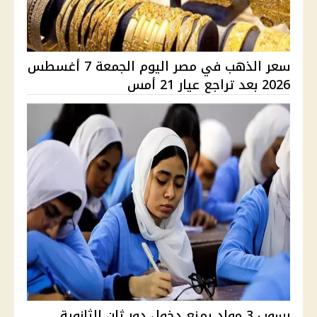
سعر الذهب في مصر اليوم الجمعة 7 أغسطس
2026 بعد تراجع عيار 21 أمس
رسوب 3 مواد يمنع دخول دور ثان الثانوية