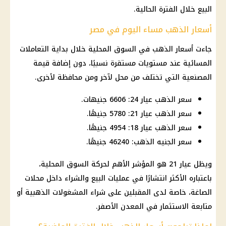
البيع خلال الفترة الحالية.
أسعار الذهب مساء اليوم في مصر
جاءت أسعار الذهب في السوق المحلية خلال بداية التعاملات
المسائية عند مستويات مستقرة نسبيًا، دون إضافة قيمة
المصنعية التي تختلف من محل لآخر ومن محافظة لأخرى.
سعر الذهب عيار 24: 6606 جنيهات.
سعر الذهب عيار 21: 5780 جنيهًا.
سعر الذهب عيار 18: 4954 جنيهًا.
سعر الجنيه الذهب: 46240 جنيهًا.
ويظل عيار 21 هو المؤشر الأهم لحركة السوق المحلية،
باعتباره الأكثر انتشارًا في عمليات البيع والشراء داخل محلات
الصاغة، خاصة لدى المقبلين على شراء المشغولات الذهبية أو
متابعة الاستثمار في المعدن الأصفر.