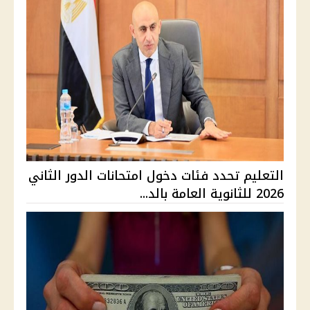
التعليم تحدد فئات دخول امتحانات الدور الثاني
2026 للثانوية العامة بالد...