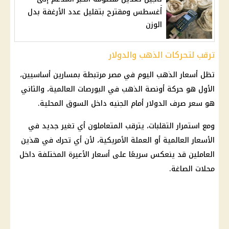
أغسطس ومقترح بتقليل عدد الأرغفة بدل
الوزن
ترقب لتحركات الذهب والدولار
تظل أسعار الذهب اليوم في مصر مرتبطة بمسارين أساسيين،
الأول هو حركة أونصة الذهب في البورصات العالمية، والثاني
هو سعر صرف الدولار أمام الجنيه داخل السوق المحلية.
ومع استمرار التقلبات، يترقب المتعاملون أي تغير جديد في
الأسعار العالمية أو العملة الأمريكية، لأن أي تحرك في هذين
العاملين قد ينعكس سريعًا على أسعار الأعيرة المختلفة داخل
محلات الصاغة.