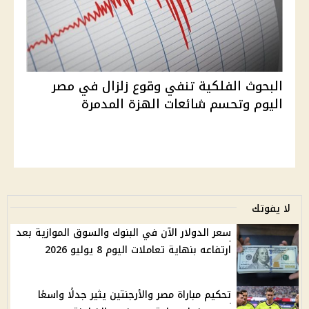
البحوث الفلكية تنفي وقوع زلزال في مصر
اليوم وتحسم شائعات الهزة المدمرة
لا يفوتك
سعر الدولار الآن في البنوك والسوق الموازية بعد
ارتفاعه بنهاية تعاملات اليوم 8 يوليو 2026
تحكيم مباراة مصر والأرجنتين يثير جدلًا واسعًا