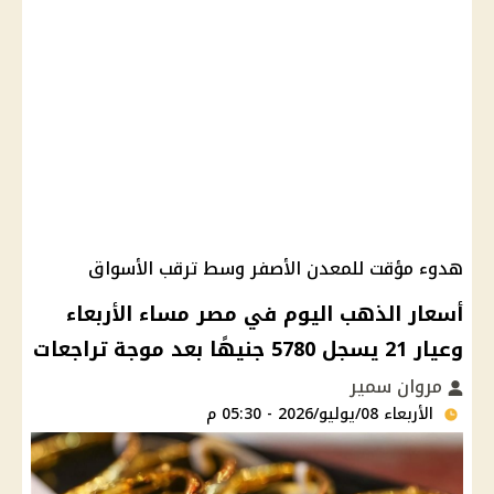
هدوء مؤقت للمعدن الأصفر وسط ترقب الأسواق
أسعار الذهب اليوم في مصر مساء الأربعاء
وعيار 21 يسجل 5780 جنيهًا بعد موجة تراجعات
مروان سمير
الأربعاء 08/يوليو/2026 - 05:30 م