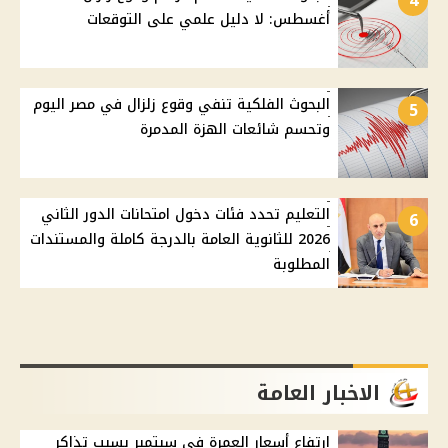
4
أغسطس: لا دليل علمي على التوقعات
البحوث الفلكية تنفي وقوع زلزال في مصر اليوم
5
وتحسم شائعات الهزة المدمرة
التعليم تحدد فئات دخول امتحانات الدور الثاني
6
2026 للثانوية العامة بالدرجة كاملة والمستندات
المطلوبة
الاخبار العامة
ارتفاع أسعار العمرة في سبتمبر بسبب تذاكر