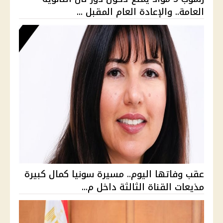
العامة.. والإعادة العام المقبل ...
عقب وفاتها اليوم.. مسيرة سونيا كمال كبيرة
مذيعات القناة الثالثة داخل م...