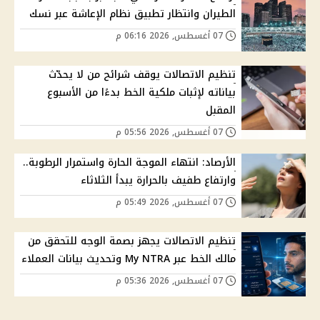
الطيران وانتظار تطبيق نظام الإعاشة عبر نسك
07 أغسطس, 2026 06:16 م
تنظيم الاتصالات يوقف شرائح من لا يحدّث
بياناته لإثبات ملكية الخط بدءًا من الأسبوع
المقبل
07 أغسطس, 2026 05:56 م
الأرصاد: انتهاء الموجة الحارة واستمرار الرطوبة..
وارتفاع طفيف بالحرارة يبدأ الثلاثاء
07 أغسطس, 2026 05:49 م
تنظيم الاتصالات يجهز بصمة الوجه للتحقق من
مالك الخط عبر My NTRA وتحديث بيانات العملاء
07 أغسطس, 2026 05:36 م