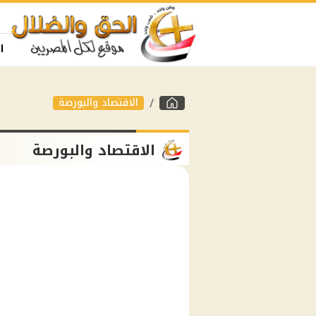
ا
الاقتصاد والبورصة
الاقتصاد والبورصة