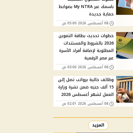
باسمك عبر My NTRA بضوابط
حماية جديدة
08 أغسطس, 2026 05:00 ص
خطوات تحديث بطاقة التموين
2026 بالشروط والمستندات
المطلوبة لإضافة أفراد الأسرة
عبر مصر الرقمية
08 أغسطس, 2026 03:00 ص
وظائف خالية برواتب تصل إلى
15 ألف جنيه ضمن نشرة وزارة
العمل لشهر أغسطس 2026
08 أغسطس, 2026 02:01 ص
المزيد