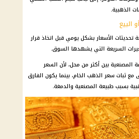
ت الذهبية.
 البيع
ة تحديثات الأسعار بشكل يومي قبل اتخاذ قرار
غيرات السريعة التي يشهدها السوق.
 المصنعية بين أكثر من محل، لأن السعر
 مع ثبات
سعر الذهب
الخام، بينما يكون الفارق
بية بسبب طبيعة المصنعية والدمغة.