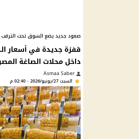
صعود جديد يضع السوق تحت الترقب
داخل محلات الصاغة المصر
Asmaa Saber
السبت 27/يونيو/2026 - 02:40 م