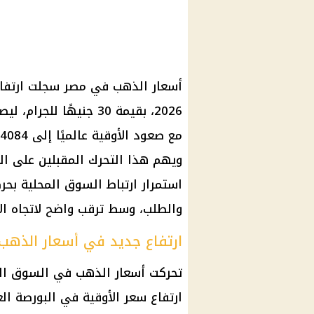
ويهم هذا التحرك المقبلين على الش
استمرار ارتباط السوق المحلية بحر
والطلب، وسط ترقب واضح لاتجاه الأس
ارتفاع جديد في أسعار الذهب 
تحركت أسعار الذهب في السوق المح
ارتفاع سعر الأوقية في البورصة ال