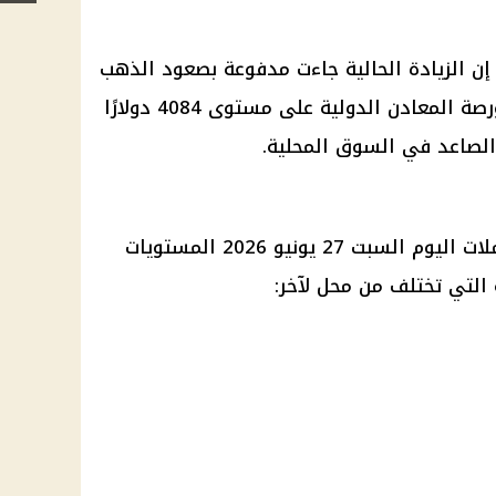
 الزيادة الحالية جاءت مدفوعة بصعود الذهب
عالميًا، خاصة بعد إغلاق تعاملات بورصة المعادن الدولية على مستوى 4084 دولارًا
الصاعد في السوق المحلية.
في بداية تعاملات اليوم السبت 27 يونيو 2026 المستويات
 التي تختلف من محل لآخر: