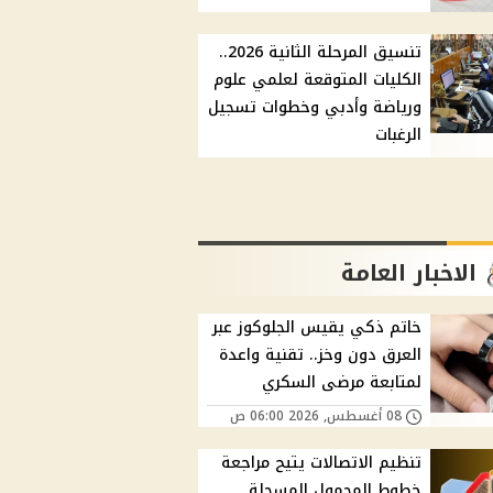
تنسيق المرحلة الثانية 2026..
الكليات المتوقعة لعلمي علوم
ورياضة وأدبي وخطوات تسجيل
الرغبات
الاخبار العامة
خاتم ذكي يقيس الجلوكوز عبر
العرق دون وخز.. تقنية واعدة
لمتابعة مرضى السكري
08 أغسطس, 2026 06:00 ص
تنظيم الاتصالات يتيح مراجعة
خطوط المحمول المسجلة