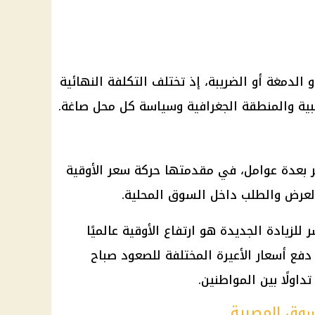
الدمغة أو الضريبة، إذ تختلف التكلفة النهائية
ية
والمنطقة الجغرافية وسياسة كل محل صاغة.
بعدة عوامل، في مقدمتها حركة سعر الأوقية
لعرض والطلب داخل السوق المحلية.
لزيادة الجديدة هو ارتفاع الأوقية عالميًا
ولارًا، وهو ما دفع أسعار الأعيرة المختلفة للصعود صباح
لسوق المصرية