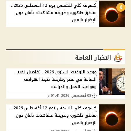
كسوف كلي للشمس يوم 12 أغسطس 2026..
6
مناطق ظهوره وطريقة مشاهدته بأمان دون
الإضرار بالعين
الاخبار العامة
موعد التوقيت الشتوي 2026.. تفاصيل تغيير
الساعة في مصر وطريقة ضبط الهواتف
ومواعيد العمل والدراسة
08 أغسطس, 2026 01:41 م
كسوف كلي للشمس يوم 12 أغسطس 2026..
مناطق ظهوره وطريقة مشاهدته بأمان دون
الإضرار بالعين