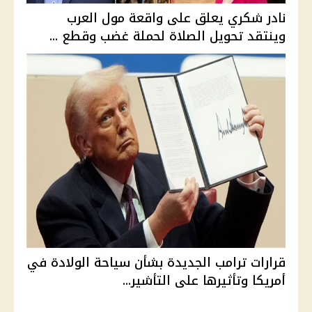
نادر شكري يعلق على واقعة مول العرب
وينتقد تحويل الصلاة لحملة غضب وقطع ...
قرارات ترامب الجديدة بشأن سياحة الولادة في
أمريكا وتأثيرها على التأشير...