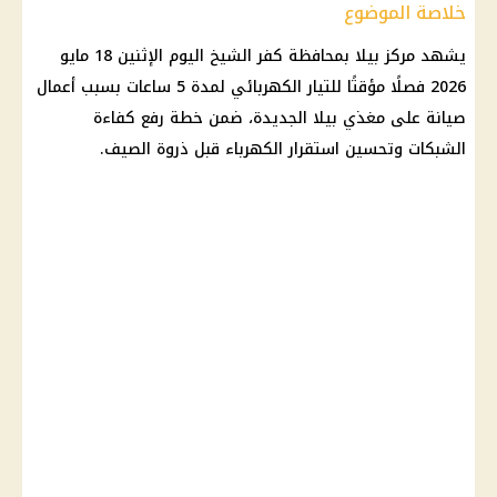
خلاصة الموضوع
يشهد مركز بيلا بمحافظة
كفر الشيخ
اليوم الإثنين 18 مايو
2026 فصلًا مؤقتًا للتيار الكهربائي لمدة 5 ساعات بسبب أعمال
صيانة على مغذي بيلا الجديدة، ضمن خطة رفع كفاءة
الشبكات وتحسين استقرار
الكهرباء
قبل ذروة
الصيف
.