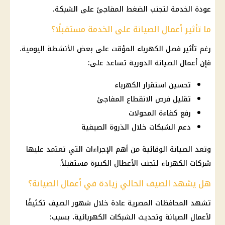
عودة الخدمة لتجنب الضغط المفاجئ على الشبكة.
ما تأثير أعمال الصيانة على الخدمة مستقبلًا؟
رغم تأثير
فصل الكهرباء
المؤقت على بعض الأنشطة اليومية،
فإن أعمال الصيانة الدورية تساعد على:
تحسين استقرار الكهرباء
تقليل فرص الانقطاع المفاجئ
رفع كفاءة المحولات
دعم الشبكات خلال الذروة الصيفية
وتعد الصيانة الوقائية من أهم الإجراءات التي تعتمد عليها
شركات الكهرباء
لتجنب الأعطال الكبيرة مستقبلاً.
هل يشهد الصيف الحالي زيادة في أعمال الصيانة؟
تشهد
المحافظات المصرية
عادة خلال شهور
الصيف
تكثيفًا
لأعمال الصيانة وتحديث الشبكات الكهربائية، بسبب: