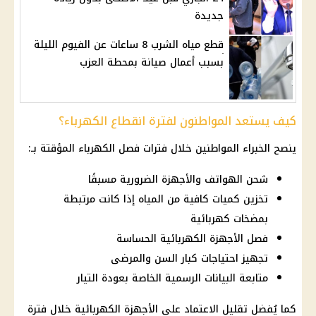
جديدة
قطع مياه الشرب 8 ساعات عن الفيوم الليلة
بسبب أعمال صيانة بمحطة العزب
كيف يستعد المواطنون لفترة انقطاع الكهرباء؟
ينصح الخبراء المواطنين خلال فترات
فصل الكهرباء
المؤقتة بـ:
شحن الهواتف والأجهزة الضرورية مسبقًا
تخزين كميات كافية من المياه إذا كانت مرتبطة
بمضخات كهربائية
فصل الأجهزة الكهربائية الحساسة
تجهيز احتياجات كبار السن والمرضى
متابعة البيانات الرسمية الخاصة بعودة التيار
كما يُفضل تقليل الاعتماد على الأجهزة الكهربائية خلال فترة