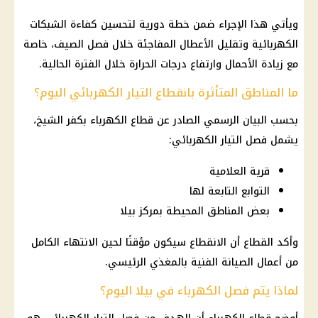
ويأتي هذا الإجراء ضمن خطة دورية لتحسين كفاءة الشبكات
الكهربائية وتقليل الأعطال المفاجئة خلال فصل الصيف، خاصة
مع زيادة الأحمال وارتفاع درجات الحرارة خلال الفترة الحالية.
ما المناطق المتأثرة بانقطاع التيار الكهربائي اليوم؟
بحسب البيان الرسمي الصادر عن قطاع الكهرباء بكفر الشيخ،
يشمل فصل التيار الكهربائي:
قرية
العلامية
التوابع التابعة لها
بعض المناطق المحيطة بمركز بيلا
وأكد القطاع أن الانقطاع سيكون مؤقتًا لحين الانتهاء الكامل
من أعمال الصيانة الفنية بالمغذي الرئيسي.
لماذا يتم فصل الكهرباء في بيلا اليوم؟