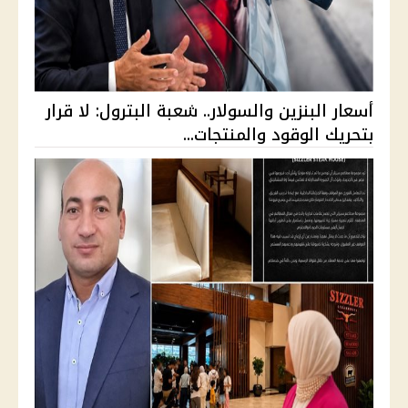
أسعار البنزين والسولار.. شعبة البترول: لا قرار
بتحريك الوقود والمنتجات...