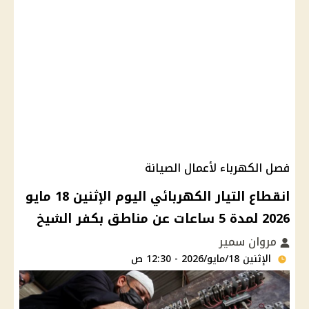
فصل الكهرباء لأعمال الصيانة
انقطاع التيار الكهربائي اليوم الإثنين 18 مايو
2026 لمدة 5 ساعات عن مناطق بكفر الشيخ
مروان سمير
الإثنين 18/مايو/2026 - 12:30 ص