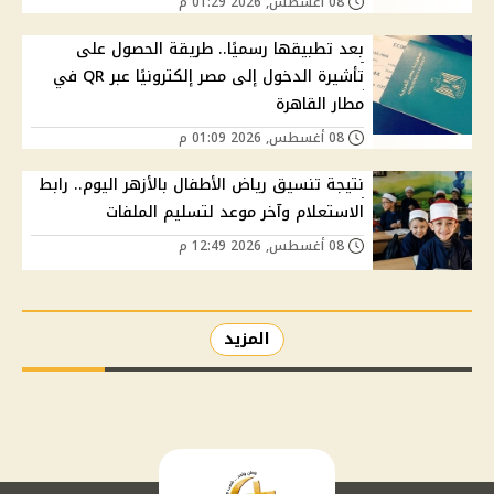
08 أغسطس, 2026 01:29 م
بعد تطبيقها رسميًا.. طريقة الحصول على
تأشيرة الدخول إلى مصر إلكترونيًا عبر QR في
مطار القاهرة
08 أغسطس, 2026 01:09 م
نتيجة تنسيق رياض الأطفال بالأزهر اليوم.. رابط
الاستعلام وآخر موعد لتسليم الملفات
08 أغسطس, 2026 12:49 م
المزيد