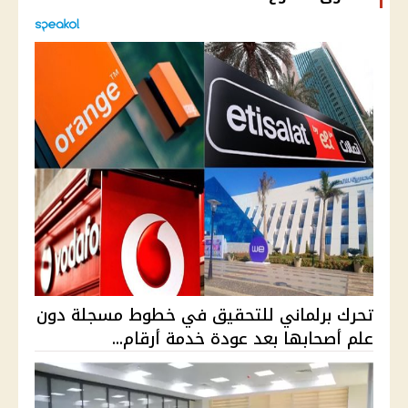
تحرك برلماني للتحقيق في خطوط مسجلة دون
علم أصحابها بعد عودة خدمة أرقام...