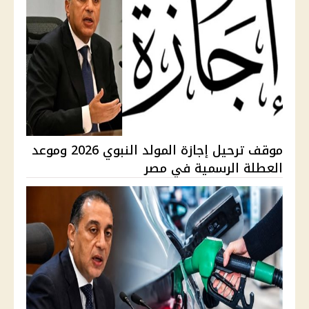
موقف ترحيل إجازة المولد النبوي 2026 وموعد
العطلة الرسمية في مصر