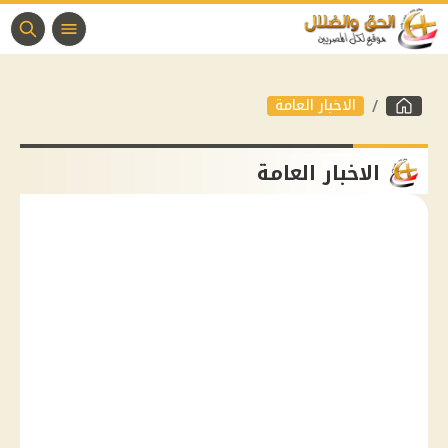
الاخبار العامة
الاخبار العامة