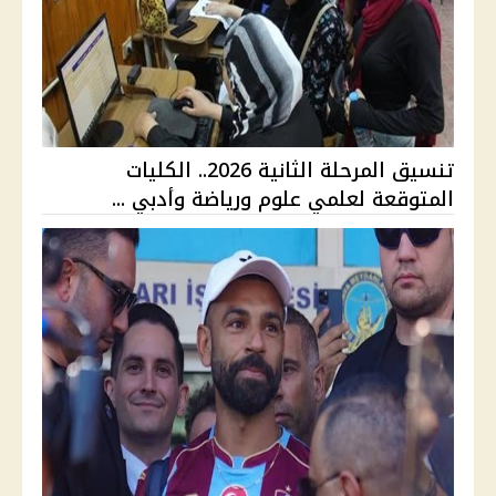
تنسيق المرحلة الثانية 2026.. الكليات
المتوقعة لعلمي علوم ورياضة وأدبي ...