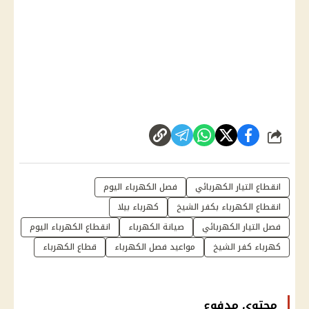
شارك
انقطاع التيار الكهربائي
فصل الكهرباء اليوم
انقطاع الكهرباء بكفر الشيخ
كهرباء بيلا
فصل التيار الكهربائي
صيانة الكهرباء
انقطاع الكهرباء اليوم
كهرباء كفر الشيخ
مواعيد فصل الكهرباء
قطاع الكهرباء
محتوى مدفوع