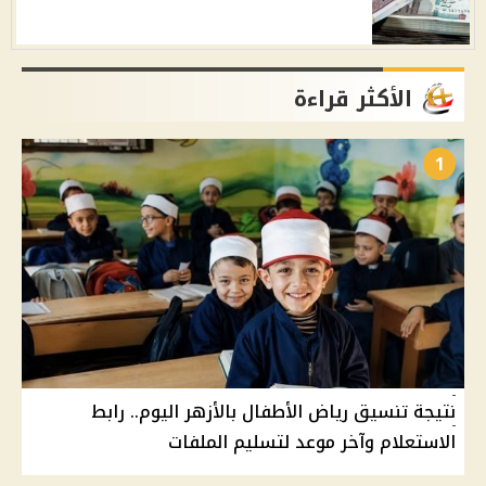
الأكثر قراءة
1
نتيجة تنسيق رياض الأطفال بالأزهر اليوم.. رابط
الاستعلام وآخر موعد لتسليم الملفات