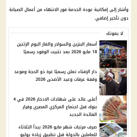
وأشار إلى إمكانية عودة الخدمة فور الانتهاء من أعمال الصيانة
دون تأخير إضافي.
لا يفوتك
أسعار البنزين والسولار والغاز اليوم الإثنين
18 مايو 2026 بعد تثبيت الوقود رسميًا
دار الإفتاء تعلن رسميًا غرة ذو الحجة وموعد
وقفة عرفات وعيد الأضحى 2026
أعلى عائد على شهادات الادخار 2026 في 4
بنوك قبل اجتماع المركزي المصري وقرار
الفائدة الجديد
صرف مرتبات شهر مايو 2026 يبدأ الثلاثاء
للعاملين بالدولة قبل تطبيق زيادة يوليو