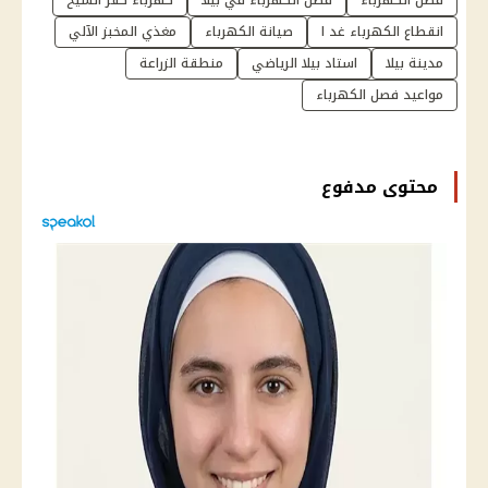
انقطاع الكهرباء غد ا
صيانة الكهرباء
مغذي المخبز الآلي
مدينة بيلا
استاد بيلا الرياضي
منطقة الزراعة
مواعيد فصل الكهرباء
محتوى مدفوع