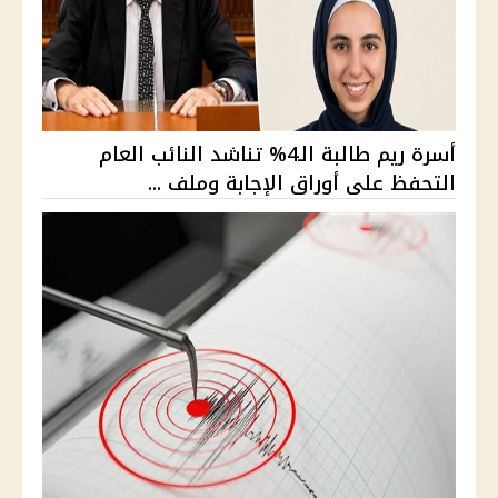
أسرة ريم طالبة الـ4% تناشد النائب العام
التحفظ على أوراق الإجابة وملف ...