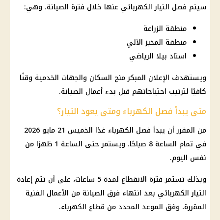
سيتم فصل التيار الكهربائي عنها خلال فترة الصيانة، وهي:
منطقة الزراعة
منطقة المخبز الآلي
استاد بيلا الرياضي
ويستهدف الإعلان المبكر منح السكان والجهات الخدمية وقتًا
كافيًا لترتيب احتياجاتهم قبل بدء أعمال الصيانة.
متى يبدأ فصل الكهرباء ومتى يعود التيار؟
من المقرر أن يبدأ فصل الكهرباء غدًا الخميس 21 مايو 2026
في تمام الساعة 8 صباحًا، ويستمر حتى الساعة 1 ظهرًا من
نفس اليوم.
وبذلك تستمر فترة الانقطاع لمدة 5 ساعات، على أن تتم إعادة
التيار الكهربائي بعد انتهاء فرق الصيانة من الأعمال الفنية
المقررة، وفق الموعد المحدد من قطاع الكهرباء.