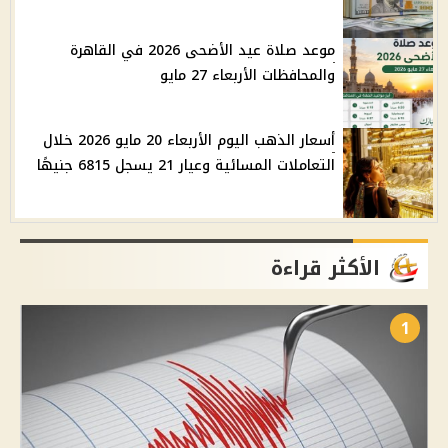
موعد صلاة عيد الأضحى 2026 في القاهرة
والمحافظات الأربعاء 27 مايو
أسعار الذهب اليوم الأربعاء 20 مايو 2026 خلال
التعاملات المسائية وعيار 21 يسجل 6815 جنيهًا
الأكثر قراءة
1