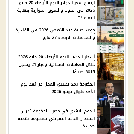
ارتفاع سعر الدولار اليوم الأربعاء 20 مايو
2026 في البنوك والسوق الموازية بنهاية
التعاملات
موعد صلاة عيد الأضحى 2026 في القاهرة
والمحافظات الأربعاء 27 مايو
أسعار الذهب اليوم الأربعاء 20 مايو 2026
خلال التعاملات المسائية وعيار 21 يسجل
6815 جنيهًا
الحكومة تمد تطبيق العمل عن بُعد يوم
الأحد طوال يونيو 2026
الدعم النقدي في مصر.. الحكومة تدرس
استبدال الدعم التمويني بمنظومة نقدية
جديدة