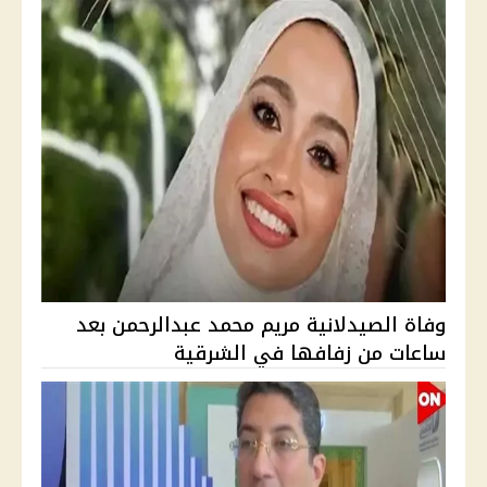
وفاة الصيدلانية مريم محمد عبدالرحمن بعد
ساعات من زفافها في الشرقية