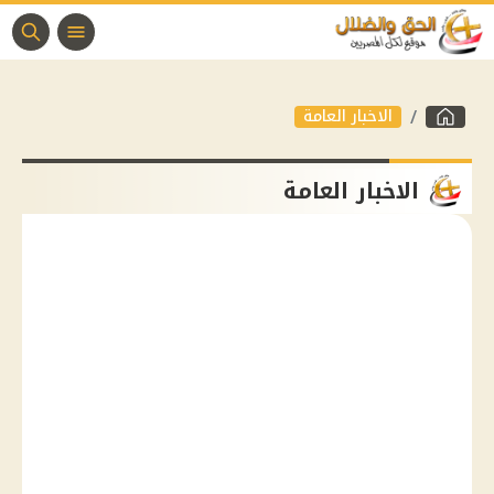
الاخبار العامة
الاخبار العامة