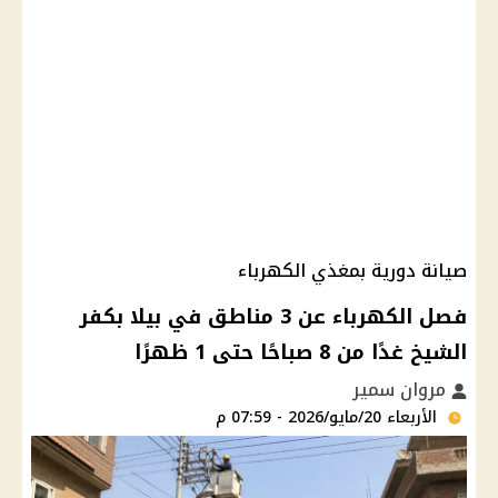
صيانة دورية بمغذي الكهرباء
فصل الكهرباء عن 3 مناطق في بيلا بكفر
الشيخ غدًا من 8 صباحًا حتى 1 ظهرًا
مروان سمير
الأربعاء 20/مايو/2026 - 07:59 م