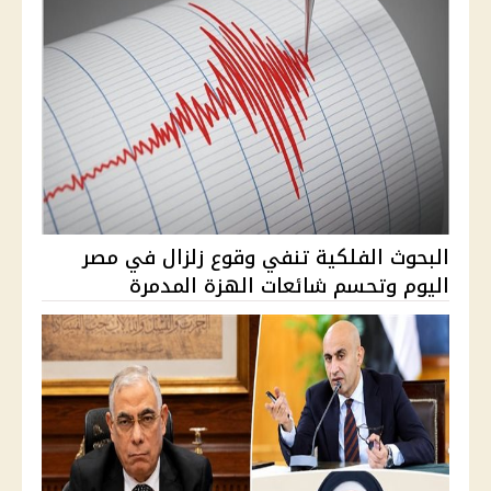
البحوث الفلكية تنفي وقوع زلزال في مصر
اليوم وتحسم شائعات الهزة المدمرة