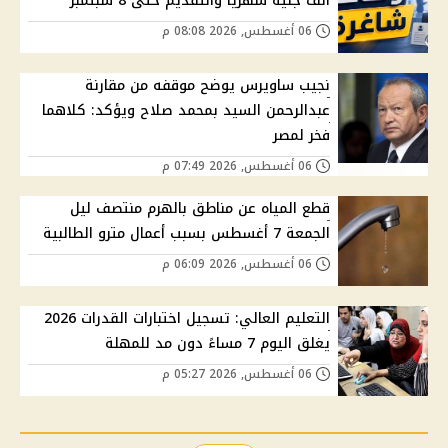
ألف جنيه شهريًا والتقديم حتى 8 سبتمبر
06 أغسطس, 2026 08:08 م
نجيب ساويرس يوضح موقفه من مقارنة
عبدالرحمن السيد بمحمد صلاح ويؤكد: كلاهما
فخر لمصر
06 أغسطس, 2026 07:49 م
قطع المياه عن مناطق بالهرم منتصف ليل
الجمعة 7 أغسطس بسبب أعمال مترو الطالبية
06 أغسطس, 2026 06:09 م
التعليم العالي: تسجيل اختبارات القدرات 2026
يغلق اليوم 7 مساءً دون مد للمهلة
06 أغسطس, 2026 05:27 م