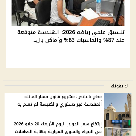
تنسيق علمي رياضة 2026: الهندسة متوقعة
عند 87% والحاسبات 83% وأماكن بال...
لا يفوتك
محامٍ بالنقض: مشروع قانون مسار العائلة
المقدسة غير دستوري والكنيسة لم تعلم به
ارتفاع سعر الدولار اليوم الأربعاء 20 مايو 2026
في البنوك والسوق الموازية بنهاية التعاملات