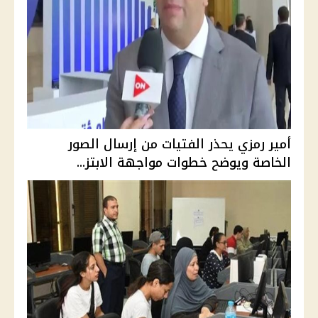
أمير رمزي يحذر الفتيات من إرسال الصور
الخاصة ويوضح خطوات مواجهة الابتز...