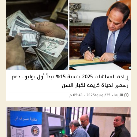
زيادة المعاشات 2025 بنسبة 15% تبدأ أول يوليو.. دعم
رسمي لحياة كريمة لكبار السن
الأربعاء 25/يونيو/2025 - 05:43 م