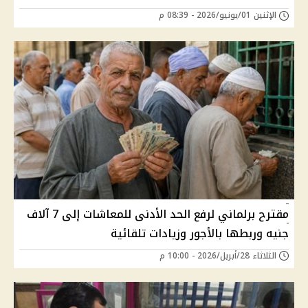
الإثنين 01/يونيو/2026 - 08:39 م
مقترح برلماني لرفع الحد الأدنى للمعاشات إلى 7 آلاف
جنيه وربطها بالأجور وزيادات تلقائية
الثلاثاء 28/أبريل/2026 - 10:00 م