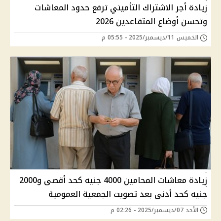
زيادة أجر الاشتراك التأميني ترفع حدود المعاشات
وتحسن أوضاع المتقاعدين 2026
الخميس 11/ديسمبر/2025 - 05:55 م
زيادة معاشات المحامين 4000 جنيه كحد أقصى و2000
جنيه كحد أدنى بعد تصويت الجمعية العمومية
الأحد 07/ديسمبر/2025 - 02:26 م