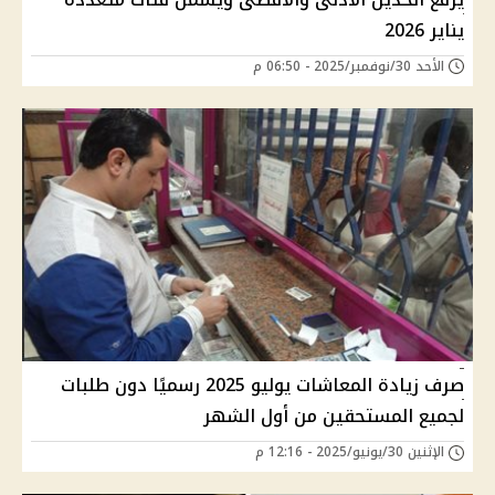
يناير 2026
الأحد 30/نوفمبر/2025 - 06:50 م
صرف زيادة المعاشات يوليو 2025 رسميًا دون طلبات
لجميع المستحقين من أول الشهر
الإثنين 30/يونيو/2025 - 12:16 م