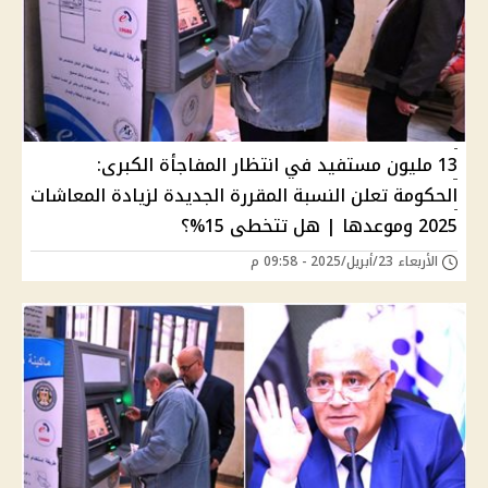
13 مليون مستفيد في انتظار المفاجأة الكبرى:
الحكومة تعلن النسبة المقررة الجديدة لزيادة المعاشات
2025 وموعدها | هل تتخطى 15%؟
الأربعاء 23/أبريل/2025 - 09:58 م