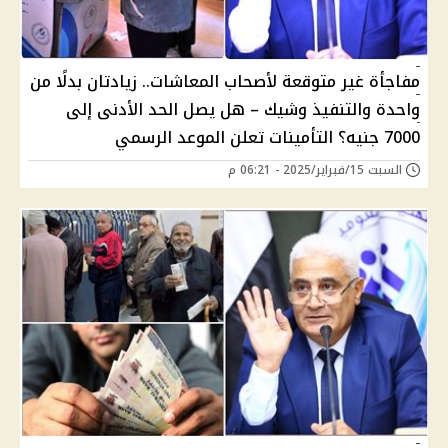
مفاجأة غير متوقعة لأصحاب المعاشات.. زيادتان بدلًا من
واحدة والتنفيذ وشيك – هل يصل الحد الأدنى إلى
7000 جنيه؟ التأمينات تعلن الموعد الرسمي
السبت 15/فبراير/2025 - 06:21 م