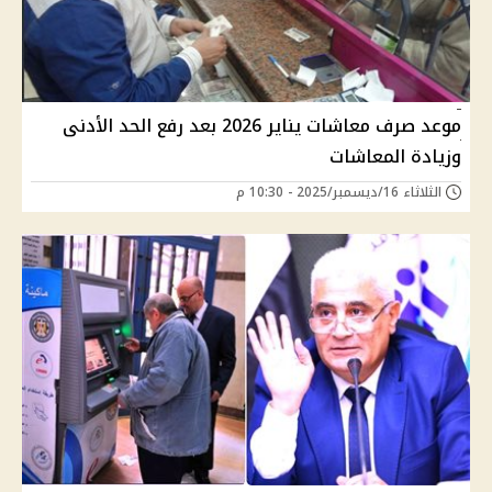
موعد صرف معاشات يناير 2026 بعد رفع الحد الأدنى
وزيادة المعاشات
الثلاثاء 16/ديسمبر/2025 - 10:30 م