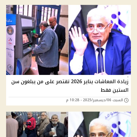
زيادة المعاشات يناير 2026 تقتصر على من يبلغون سن
الستين فقط
السبت 06/ديسمبر/2025 - 10:28 م