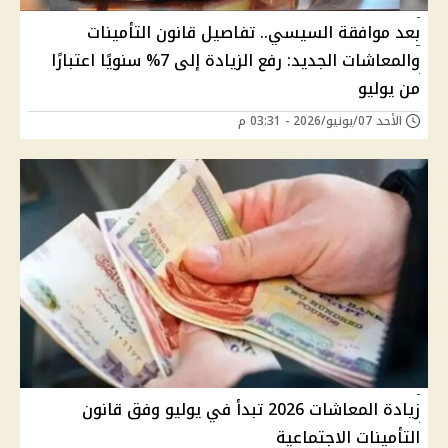
بعد موافقة السيسي.. تفاصيل قانون التأمينات
والمعاشات الجديد: رفع الزيادة إلى 7% سنويًا اعتبارًا
من يوليو
الأحد 07/يونيو/2026 - 03:31 م
زيادة المعاشات 2026 تبدأ في يوليو وفق قانون
التأمينات الاجتماعية