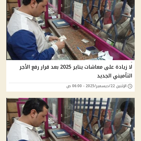
لا زيادة على معاشات يناير 2025 بعد قرار رفع الأجر
التأميني الجديد
الإثنين 22/ديسمبر/2025 - 06:00 ص