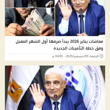
معاشات يناير 2026 يبدأ صرفها أول الشهر المقبل
وفق خطة التأمينات الجديدة
الجمعة 05/ديسمبر/2025 - 04:05 م