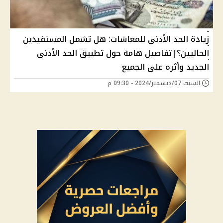
زيادة الحد الأدنى للمعاشات: هل تشمل المستفيدين
الحاليين؟|تفاصيل هامة حول تطبيق الحد الأدنى
الجديد وأثره على الجميع
السبت 07/ديسمبر/2024 - 09:30 م