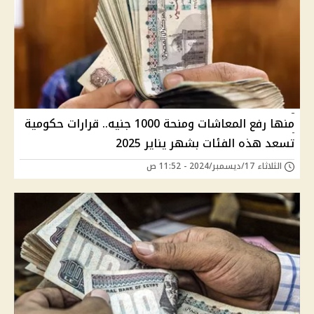
منها رفع المعاشات ومنحة 1000 جنيه.. قرارات حكومية
تسعد هذه الفئات بشهر يناير 2025
الثلاثاء 17/ديسمبر/2024 - 11:52 ص