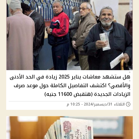
هل ستشهد معاشات يناير 2025 زيادة في الحد الأدنى
والأقصى؟ اكتشف التفاصيل الكاملة حول موعد صرف
الزيادات الجديدة (هتقبض 11600 جنيه)
الثلاثاء 31/ديسمبر/2024 - 10:25 م