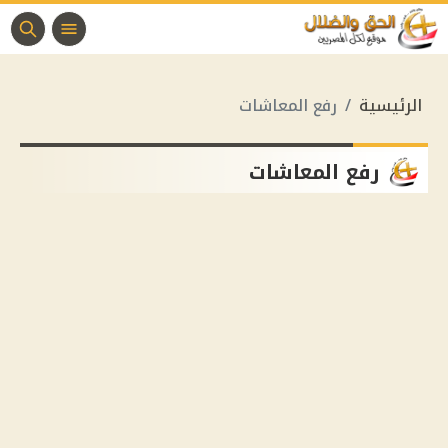
الرئيسية
رفع المعاشات
رفع المعاشات