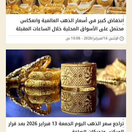
انخفاض كبير في أسعار الذهب العالمية وانعكاس
محتمل على الأسواق المحلية خلال الساعات المقبلة
الإثنين 16/فبراير/2026 - 10:08 ص
تراجع سعر الذهب اليوم الجمعة 13 فبراير 2026 بعد قرار
المركزي وتحركات الصاغة