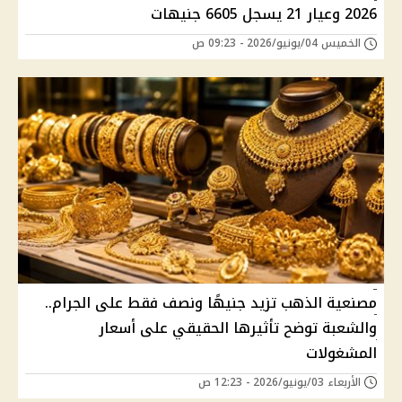
2026 وعيار 21 يسجل 6605 جنيهات
الخميس 04/يونيو/2026 - 09:23 ص
مصنعية الذهب تزيد جنيهًا ونصف فقط على الجرام..
والشعبة توضح تأثيرها الحقيقي على أسعار
المشغولات
الأربعاء 03/يونيو/2026 - 12:23 ص