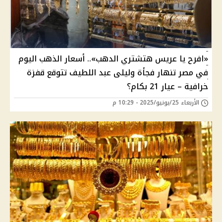
«افرح يا عريس هتشتري الدهب».. أسعار الذهب اليوم
في مصر تنهار فجأة وليلى عبد اللطيف تتوقع قفزة
خرافية – عيار 21 بكام؟
الأربعاء 25/يونيو/2025 - 10:29 م