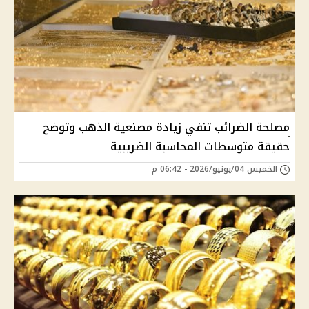
مصلحة الضرائب تنفي زيادة مصنعية الذهب وتوضح
حقيقة متوسطات المحاسبة الضريبية
الخميس 04/يونيو/2026 - 06:42 م