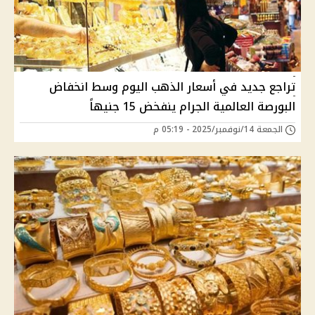
تراجع جديد في أسعار الذهب اليوم وسط انخفاض
البورصة العالمية الجرام ينفخض 15 جنيهاً
الجمعة 14/نوفمبر/2025 - 05:19 م