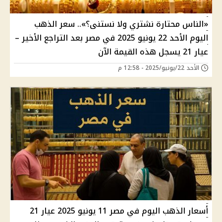
«الناس محتارة نشتري ولا نستنى؟».. سعر الذهب
اليوم الأحد 22 يونيو 2025 في مصر بعد التراجع الأخير –
عيار 21 يسجل هذه القيمة الآن
الأحد 22/يونيو/2025 - 12:58 م
أسعار الذهب اليوم في مصر 11 يونيو 2025 عيار 21