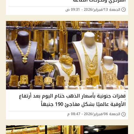
الجمعة 13/فبراير/2026 - 09:31 ص
قفزات جنونية بأسعار الذهب ختام اليوم بعد أرتفاع
الأوقية عالميًا بشكل مفاجئ 190 جنيهاً
الجمعة 06/فبراير/2026 - 08:47 م