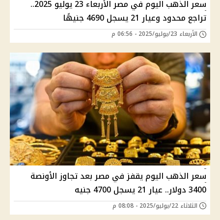
سعر الذهب اليوم في مصر الأربعاء 23 يوليو 2025..
تراجع محدود وعيار 21 يسجل 4690 جنيهًا
الأربعاء 23/يوليو/2025 - 06:56 م
سعر الذهب اليوم يقفز في مصر بعد تجاوز الأونصة
3400 دولار.. عيار 21 يسجل 4700 جنيه
الثلاثاء 22/يوليو/2025 - 08:08 م