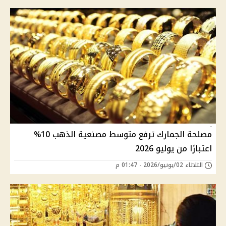
مصلحة الجمارك ترفع متوسط مصنعية الذهب 10%
اعتبارًا من يوليو 2026
الثلاثاء 02/يونيو/2026 - 01:47 م