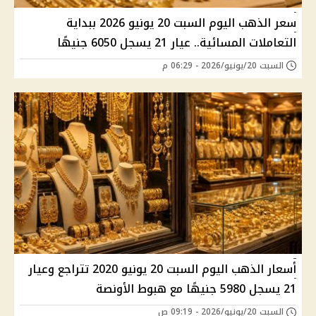
سعر الذهب اليوم السبت 20 يونيو 2026 ببداية
التعاملات المسائية.. عيار 21 يسجل 6050 جنيهًا
السبت 20/يونيو/2026 - 06:29 م
أسعار الذهب اليوم السبت 20 يونيو 2020 تتراجع وعيار
21 يسجل 5980 جنيهًا مع هبوط الأونصة
السبت 20/يونيو/2026 - 09:19 ص