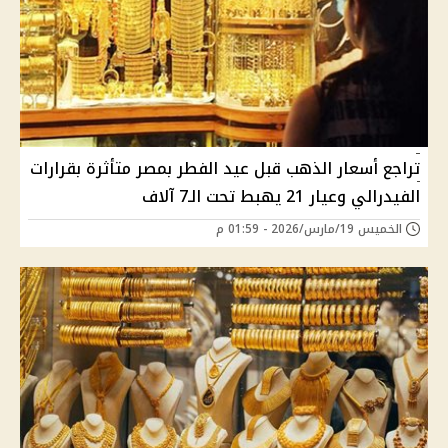
تراجع أسعار الذهب قبل عيد الفطر بمصر متأثرة بقرارات
الفيدرالي وعيار 21 يهبط تحت الـ7 آلاف
الخميس 19/مارس/2026 - 01:59 م