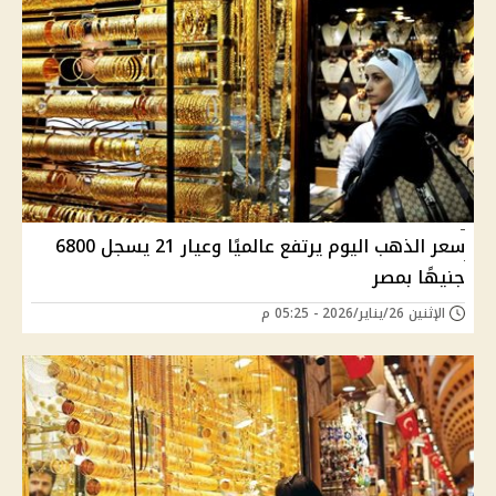
سعر الذهب اليوم يرتفع عالميًا وعيار 21 يسجل 6800
جنيهًا بمصر
الإثنين 26/يناير/2026 - 05:25 م