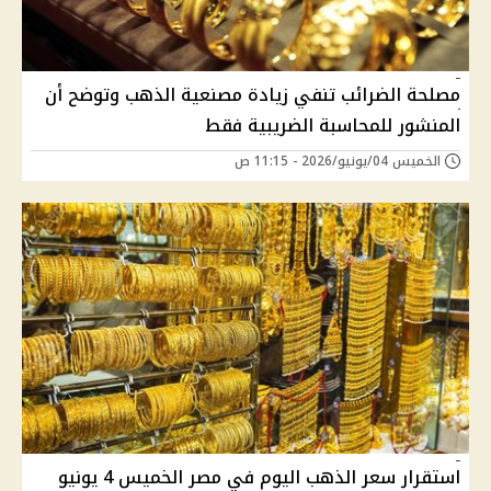
مصلحة الضرائب تنفي زيادة مصنعية الذهب وتوضح أن
المنشور للمحاسبة الضريبية فقط
الخميس 04/يونيو/2026 - 11:15 ص
استقرار سعر الذهب اليوم في مصر الخميس 4 يونيو