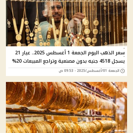
سعر الذهب اليوم الجمعة 1 أغسطس 2025.. عيار 21
يسجل 4518 جنيه بدون مصنعية وتراجع المبيعات 20%
الجمعة 01/أغسطس/2025 - 09:53 ص