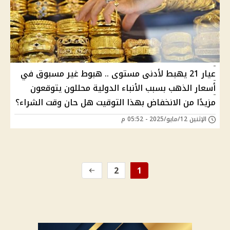
عيار 21 يهبط لأدنى مستوى .. هبوط غير مسبوق في
أسعار الذهب بسبب الأنباء الدولية محللون يتوقعون
مزيدًا من الانخفاض بهذا التوقيت هل حان وقت الشراء؟
الإثنين 12/مايو/2025 - 05:52 م
2
1