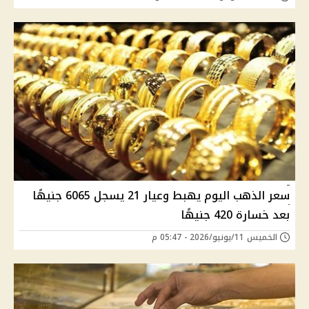
سعر الذهب اليوم يهبط وعيار 21 يسجل 6065 جنيهًا
بعد خسارة 420 جنيهًا
الخميس 11/يونيو/2026 - 05:47 م