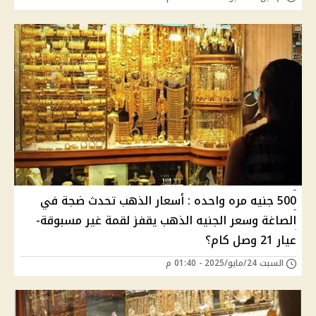
500 جنيه مره واحده : أسعار الذهب تحدث ضجة في
الصاغة وسعر الجنيه الذهب يقفز لقمة غير مسبوقة-
عيار 21 وصل كام؟
السبت 24/مايو/2025 - 01:40 م