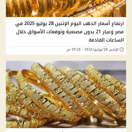
ارتفاع أسعار الذهب اليوم الإثنين 28 يوليو 2025 في
مصر وعيار 21 بدون مصنعية وتوقعات الأسواق خلال
الساعات القادمة
الإثنين 28/يوليو/2025 - 09:26 ص