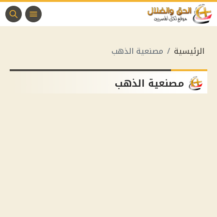
الرئيسية
مصنعية الذهب
مصنعية الذهب