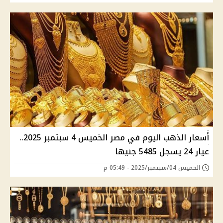
أسعار الذهب اليوم في مصر الخميس 4 سبتمبر 2025..
عيار 24 يسجل 5485 جنيها
الخميس 04/سبتمبر/2025 - 05:49 م