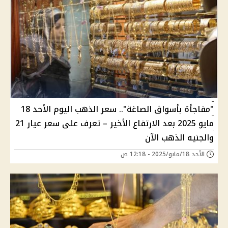
"مفاجأة بأسواق الصاغة".. سعر الذهب اليوم الأحد 18
مايو 2025 بعد الارتفاع الأخير – تعرف على سعر عيار 21
والجنيه الذهب الآن
الأحد 18/مايو/2025 - 12:18 ص