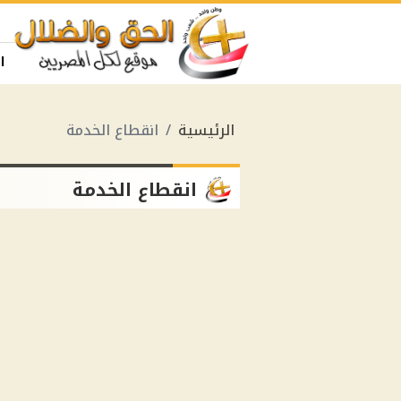
ا
الرئيسية
انقطاع الخدمة
انقطاع الخدمة