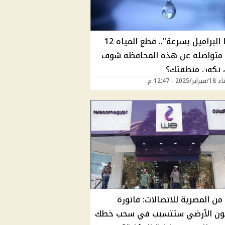
"خزنوا البراميل بسرعة".. قطع المياه 12
متواصله عن هذه المحافظه شوف
تكون منطقتك؟
2025 - 12:47 م
من المصرية للاتصالات: فاتورة
فون الأرضي ستتسبب في سحب خطك