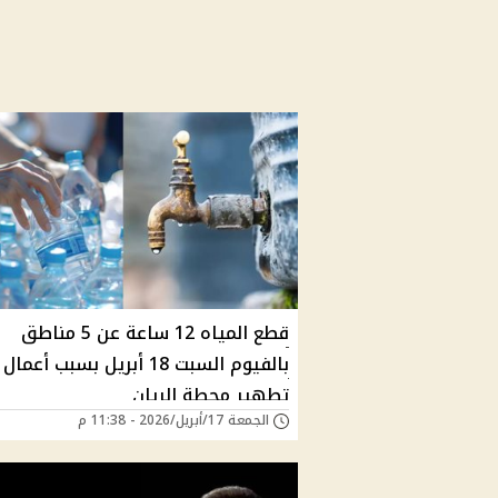
قطع المياه 12 ساعة عن 5 مناطق
بالفيوم السبت 18 أبريل بسبب أعمال
تطهير محطة الريان
الجمعة 17/أبريل/2026 - 11:38 م