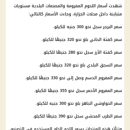
شهدت أسعار اللحوم المفرومة والمصنعات البلدية مستويات
متباينة داخل محلات الجزارة، وجاءت الأسعار كالتالي:
سعر البرجر سجل نحو 300 جنيه للكيلو.
سعر كفتة الحاتي بلغ نحو 320 جنيهًا للكيلو.
سعر كفتة الأرز سجل نحو 280 جنيهًا للكيلو.
سعر السجق البلدي بلغ نحو 320 جنيهًا للكيلو.
سعر المفروم الدسم وصل إلى نحو 330 جنيهًا للكيلو.
سعر المفروم الأحمر سجل نحو 355 جنيهًا للكيلو.
سعر الحواوشي الجاهز بلغ نحو 300 جنيه للكيلو.
سعر الطرب المحشي سجل نحو 390 جنيهًا للكيلو.
وتتأثر هذه المنتجات بسعر اللحم الخام المستخدم في التصنيع،