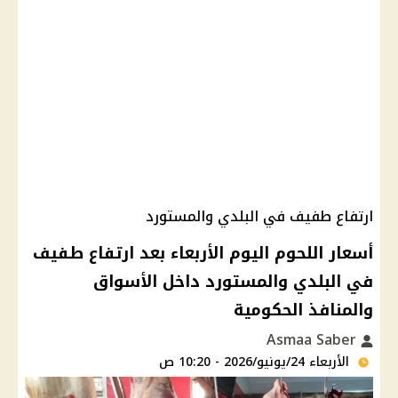
ارتفاع طفيف في البلدي والمستورد
أسعار اللحوم اليوم الأربعاء بعد ارتفاع طفيف
في البلدي والمستورد داخل الأسواق
والمنافذ الحكومية
Asmaa Saber
الأربعاء 24/يونيو/2026 - 10:20 ص