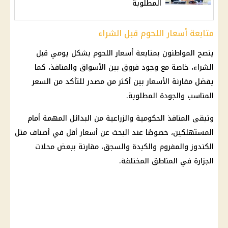
المطلوبة
متابعة أسعار اللحوم قبل الشراء
ينصح المواطنون بمتابعة
أسعار اللحوم
بشكل يومي قبل
الشراء، خاصة مع وجود فروق بين الأسواق والمنافذ، كما
يفضل مقارنة الأسعار بين أكثر من مصدر للتأكد من السعر
المناسب والجودة المطلوبة.
وتبقى المنافذ الحكومية والزراعية من البدائل المهمة أمام
المستهلكين، خصوصًا عند البحث عن أسعار أقل في أصناف مثل
الكندوز والمفروم والكبدة والسجق، مقارنة ببعض محلات
الجزارة في المناطق المختلفة.