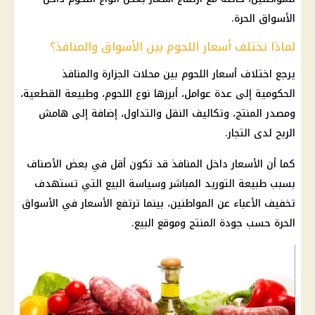
الأسواق الحرة.
لماذا تختلف أسعار اللحوم بين الأسواق والمنافذ؟
يرجع اختلاف
أسعار اللحوم
بين محلات الجزارة والمنافذ
الحكومية إلى عدة عوامل، أبرزها نوع اللحوم، وطبيعة القطعية،
ومصدر المنتج، وتكاليف النقل والتداول، إضافة إلى هامش
الربح لدى التجار.
كما أن الأسعار داخل المنافذ قد تكون أقل في بعض الأصناف
بسبب طبيعة التوريد المباشر وسياسة البيع التي تستهدف
تخفيف الأعباء عن المواطنين، بينما ترتفع الأسعار في الأسواق
الحرة حسب جودة المنتج وموقع البيع.