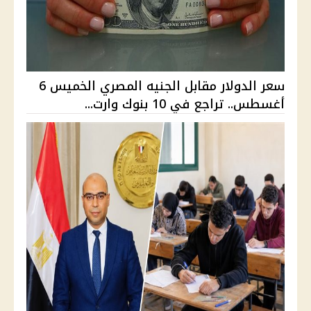
سعر الدولار مقابل الجنيه المصري الخميس 6
أغسطس.. تراجع في 10 بنوك وارت...