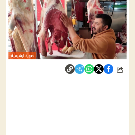
صورة ارشيفية
شارك