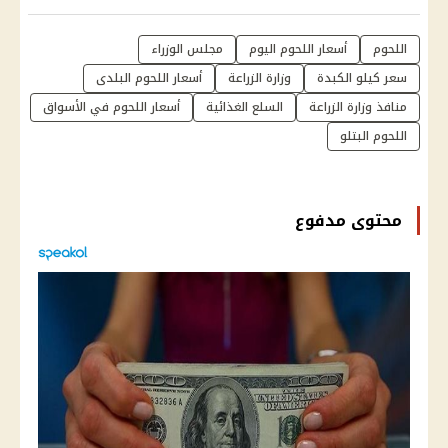
اللحوم
أسعار اللحوم اليوم
مجلس الوزراء
سعر كيلو الكبدة
وزارة الزراعة
أسعار اللحوم البلدى
منافذ وزارة الزراعة
السلع الغذائية
أسعار اللحوم في الأسواق
اللحوم البتلو
محتوى مدفوع