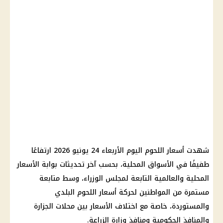
شهدت أسعار اللحوم اليوم الأربعاء 24 يونيو 2026 ارتفاعًا
طفيفًا في الأسواق المحلية، بحسب آخر تحديثات بوابة الأسعار
المحلية والعالمية التابعة لمجلس الوزراء، وسط متابعة
مستمرة من المواطنين لحركة أسعار اللحوم البلدي
والمستوردة، خاصة مع اختلاف الأسعار بين محلات الجزارة
والمنافذ الحكومية ومنافذ وزارة الزراعة.