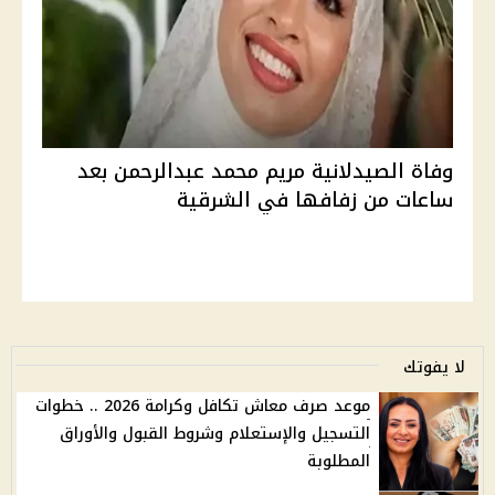
وفاة الصيدلانية مريم محمد عبدالرحمن بعد
ساعات من زفافها في الشرقية
لا يفوتك
موعد صرف معاش تكافل وكرامة 2026 .. خطوات
التسجيل والإستعلام وشروط القبول والأوراق
المطلوبة