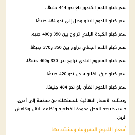
سعر كيلو اللحم الكندوز بلغ نحو 444 جنيهًا.
سعر كيلو اللحوم البتلو وصل إلى نحو 464 جنيهًا.
سعر كيلو الكبدة البلدي تراوح بين 350 و400 جنيه.
سعر كيلو اللحم الجملي تراوح بين 350 و370 جنيهًا.
سعر كيلو المفروم البلدي تراوح بين 330 و460 جنيهًا.
سعر كيلو عرق الفلتو سجل نحو 420 جنيهًا.
سعر كيلو اللحوم الضأن بلغ نحو 484 جنيهًا.
وتختلف الأسعار النهائية للمستهلك من منطقة إلى أخرى،
حسب طبيعة المحل وجودة القطعية وتكلفة النقل وهامش
الربح.
أسعار اللحوم المفرومة ومشتقاتها