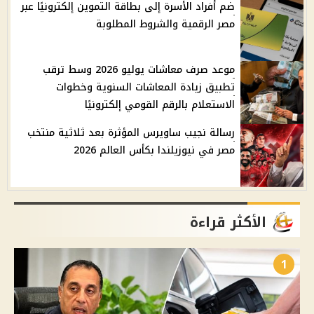
ضم أفراد الأسرة إلى بطاقة التموين إلكترونيًا عبر
مصر الرقمية والشروط المطلوبة
موعد صرف معاشات يوليو 2026 وسط ترقب
تطبيق زيادة المعاشات السنوية وخطوات
الاستعلام بالرقم القومي إلكترونيًا
رسالة نجيب ساويرس المؤثرة بعد ثلاثية منتخب
مصر في نيوزيلندا بكأس العالم 2026
الأكثر قراءة
1