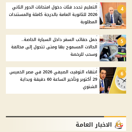
التعليم تحدد فئات دخول امتحانات الدور الثاني
4
2026 للثانوية العامة بالدرجة كاملة والمستندات
المطلوبة
حمل حقائب السفر داخل السيارة الخاصة..
5
الحالات المسموح بها ومتى تتحول إلى مخالفة
وسحب للرخصة
انتهاء التوقيت الصيفي 2026 في مصر الخميس
6
29 أكتوبر وتأخير الساعة 60 دقيقة وبداية
الشتوي
الاخبار العامة