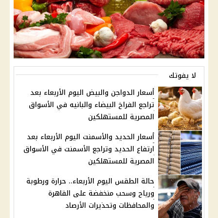
لا يفوتك
أسعار الدواجن والبيض اليوم الأربعاء بعد
تراجع الفراخ البيضاء والبانيه في الأسواق
المصرية للمستهلكين
أسعار الحديد والأسمنت اليوم الأربعاء بعد
ارتفاع الحديد وتراجع الأسمنت في الأسواق
المصرية للمستهلكين
حالة الطقس اليوم الأربعاء.. حرارة ورطوبة
ورياح وسحب منخفضة على القاهرة
والمحافظات وتحذيرات الأرصاد