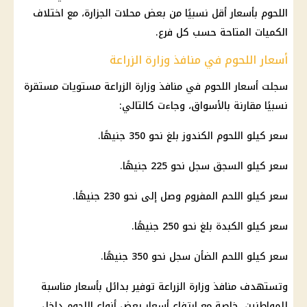
اللحوم بأسعار أقل نسبيًا من بعض محلات الجزارة، مع اختلاف
الكميات المتاحة حسب كل فرع.
أسعار اللحوم في منافذ وزارة الزراعة
سجلت
أسعار اللحوم
في منافذ وزارة الزراعة مستويات مستقرة
نسبيًا مقارنة بالأسواق، وجاءت كالتالي:
سعر كيلو اللحوم الكندوز بلغ نحو 350 جنيهًا.
سعر كيلو السجق سجل نحو 225 جنيهًا.
سعر كيلو اللحم المفروم وصل إلى نحو 230 جنيهًا.
سعر كيلو الكبدة بلغ نحو 250 جنيهًا.
سعر كيلو اللحم الضأن سجل نحو 350 جنيهًا.
وتستهدف منافذ وزارة الزراعة توفير بدائل بأسعار مناسبة
للمواطنين، خاصة مع ارتفاع أسعار بعض أنواع اللحوم داخل