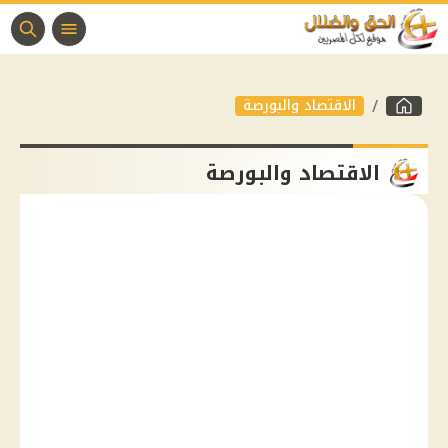
الاقتصاد والبورصة
الاقتصاد والبورصة