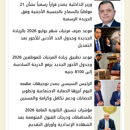
وزير الداخلية يصدر قراراً رسمياً بشأن 21
مواطنًا بالسماح بالجنسية الأجنبية وفق
الجريدة الرسمية
موعد صرف مرتبات شهر يوليو 2026 بالزيادة
الجديدة وجدول الحد الأدنى للأجور بعد
التعديل
موعد تطبيق زيادة المرتبات للموظفين 2026
وجدول الأجور الجديد يرفع الدرجة السادسة
إلى 8100 جنيه
الرئيس السيسي يصدر توجيهات مهمه
اليوم أبرزها الحماية الاجتماعية وتطوير
الحضانات ودعم تكافل وكرامة والمسنين
مؤشرات تنسيق الثانوية العامة 2026
بالمحافظات ودرجات القبول المتوقعة بعد
الشهادة الإعدادية وأوراق التقديم