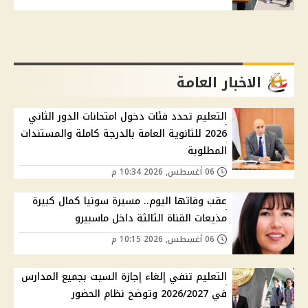
الاخبار العامة
التعليم تحدد فئات دخول امتحانات الدور الثاني
2026 للثانوية العامة بالدرجة كاملة والمستندات
المطلوبة
06 أغسطس, 2026 10:34 م
عقب وفاتها اليوم.. مسيرة سونيا كمال كبيرة
مذيعات القناة الثالثة داخل ماسبيرو
06 أغسطس, 2026 10:15 م
التعليم تنفي إلغاء إجازة السبت بجميع المدارس
في 2026/2027 وتوضح نظام الحضور