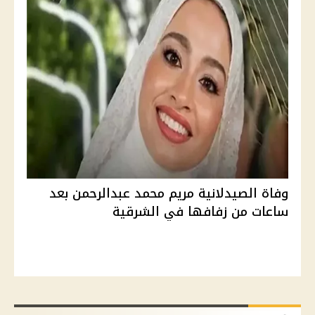
وفاة الصيدلانية مريم محمد عبدالرحمن بعد
ساعات من زفافها في الشرقية