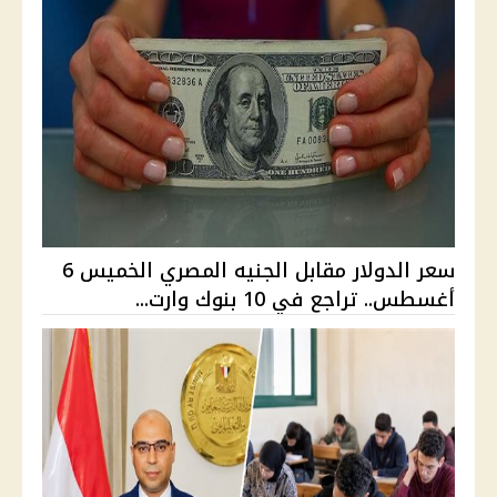
سعر الدولار مقابل الجنيه المصري الخميس 6
أغسطس.. تراجع في 10 بنوك وارت...