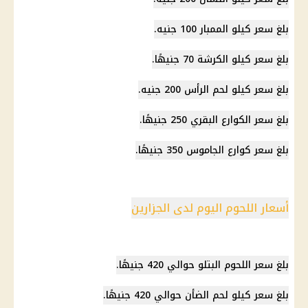
بلغ سعر كيلو الممبار 100 جنيه.
بلغ سعر كيلو الكرشة 70 جنيهًا.
بلغ سعر كيلو لحم الرأس 200 جنيه.
بلغ سعر الكوارع البقري 250 جنيهًا.
بلغ سعر كوارع الجاموس 350 جنيهًا.
أسعار اللحوم اليوم لدى الجزارين
بلغ
سعر اللحوم
البتلو حوالي 420 جنيهًا.
بلغ سعر كيلو لحم الضأن حوالي 420 جنيهًا.