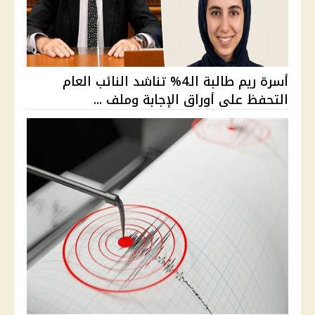
أسرة ريم طالبة الـ4% تناشد النائب العام
التحفظ على أوراق الإجابة وملف ...