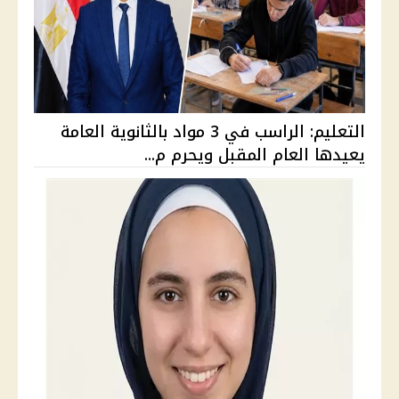
التعليم: الراسب في 3 مواد بالثانوية العامة
يعيدها العام المقبل ويحرم م...