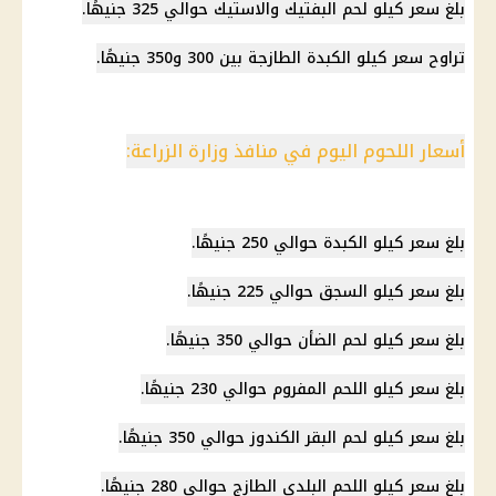
بلغ سعر كيلو لحم البفتيك والاستيك حوالي 325 جنيهًا.
تراوح
سعر كيلو الكبدة
الطازجة بين 300 و350 جنيهًا.
أسعار اللحوم اليوم في منافذ وزارة الزراعة:
بلغ
سعر كيلو الكبدة
حوالي 250 جنيهًا.
بلغ سعر كيلو السجق حوالي 225 جنيهًا.
بلغ سعر كيلو لحم الضأن حوالي 350 جنيهًا.
بلغ سعر كيلو اللحم المفروم حوالي 230 جنيهًا.
بلغ سعر كيلو لحم البقر الكندوز حوالي 350 جنيهًا.
بلغ
سعر كيلو اللحم البلدي
الطازج حوالي 280 جنيهًا.