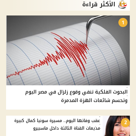
الأكثر قراءة
1
البحوث الفلكية تنفي وقوع زلزال في مصر اليوم
وتحسم شائعات الهزة المدمرة
عقب وفاتها اليوم.. مسيرة سونيا كمال كبيرة
2
مذيعات القناة الثالثة داخل ماسبيرو