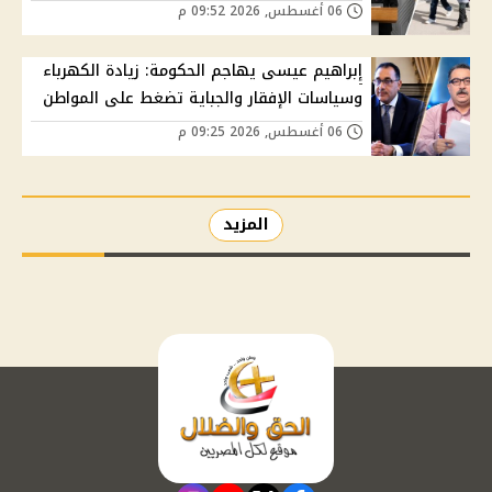
06 أغسطس, 2026 09:52 م
إبراهيم عيسى يهاجم الحكومة: زيادة الكهرباء
وسياسات الإفقار والجباية تضغط على المواطن
06 أغسطس, 2026 09:25 م
المزيد