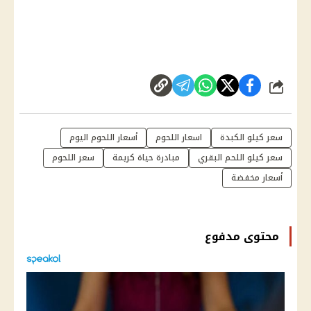
شارك
سعر كيلو الكبدة
اسعار اللحوم
أسعار اللحوم اليوم
سعر كيلو اللحم البقري
مبادرة حياة كريمة
سعر اللحوم
أسعار مخفضة
محتوى مدفوع