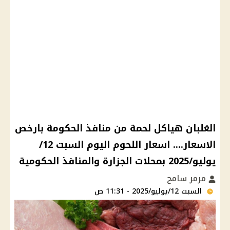
الغلبان هياكل لحمة من منافذ الحكومة بارخص
الاسعار.... اسعار اللحوم اليوم السبت 12/
يوليو/2025 بمحلات الجزارة والمنافذ الحكومية
مرمر سامح
السبت 12/يوليو/2025 - 11:31 ص