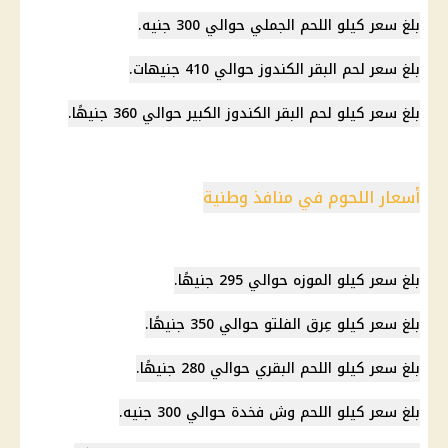
بلغ سعر كيلو
اللحم الجملي
حوالي 300 جنيه.
بلغ سعر لحم البقر الكندوز حوالي 410 جنيهات.
بلغ سعر كيلو لحم البقر الكندوز الكبير حوالي 360 جنيهًا.
أسعار اللحوم في منافذ وطنية
بلغ سعر كيلو الموزه حوالي 295 جنيهًا.
بلغ سعر كيلو عِرق الفلتو حوالي 350 جنيهًا.
بلغ
سعر كيلو اللحم البقري
حوالي 280 جنيهًا.
بلغ سعر كيلو اللحم وش فخدة حوالي 300 جنيه.