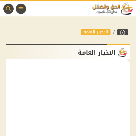
الاخبار العامة
الاخبار العامة