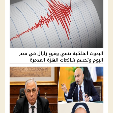
البحوث الفلكية تنفي وقوع زلزال في مصر
اليوم وتحسم شائعات الهزة المدمرة