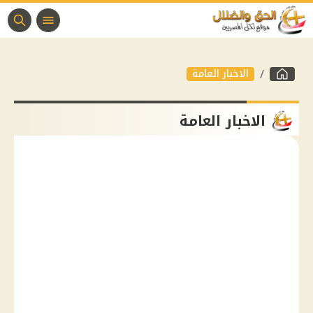
الاخبار العامة
الاخبار العامة