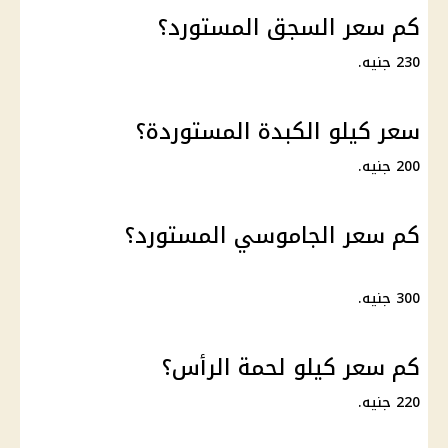
كم سعر السجق المستورد؟
230 جنيه.
سعر كيلو الكبدة المستوردة؟
200 جنيه.
كم سعر الجاموسي المستورد؟
300 جنيه.
كم سعر كيلو لحمة الرأس؟
220 جنيه.