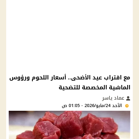
مع اقتراب عيد الأضحى.. أسعار اللحوم ورؤوس
الماشية المخصصة للتضحية
عماد ياسر
الأحد 24/مايو/2026 - 01:05 ص