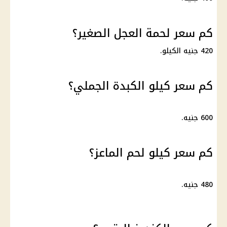
كم سعر لحمة العجل الصغير؟
420 جنيه الكيلو.
كم سعر كيلو الكبدة الجملي؟
600 جنيه.
كم سعر كيلو لحم الماعز؟
480 جنيه.