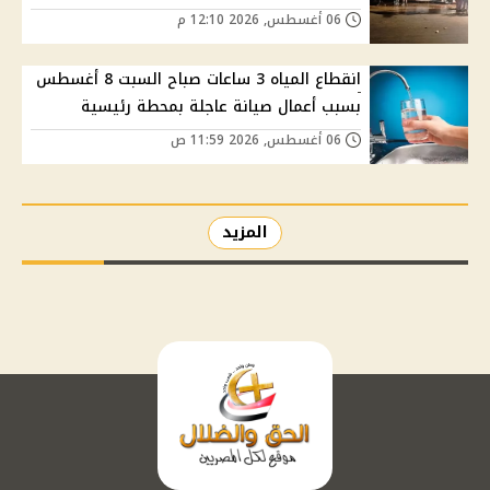
06 أغسطس, 2026 12:10 م
انقطاع المياه 3 ساعات صباح السبت 8 أغسطس
بسبب أعمال صيانة عاجلة بمحطة رئيسية
06 أغسطس, 2026 11:59 ص
المزيد