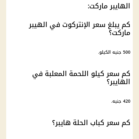
الهايبر ماركت:
كم يبلغ سعر الإنتركوت في الهيبر
ماركت؟
500 جنيه الكيلو.
كم سعر كيلو اللحمة المعلبة في
الهايبر؟
420 جنيه.
كم سعر كباب الحلة هايبر؟