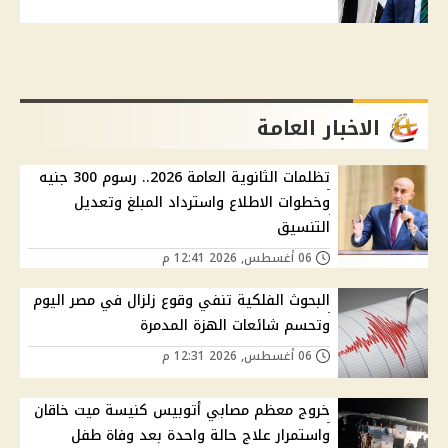
الاخبار العامة
تظلمات الثانوية العامة 2026.. رسوم 300 جنيه
وخطوات الاطلاع واسترداد المبلغ وتعديل
التنسيق
06 أغسطس, 2026 12:41 م
البحوث الفلكية تنفي وقوع زلزال في مصر اليوم
وتحسم شائعات الهزة المدمرة
06 أغسطس, 2026 12:31 م
خروج معظم مصابي أتوبيس كنيسة ميت خاقان
واستمرار علاج حالة واحدة بعد وفاة طفل