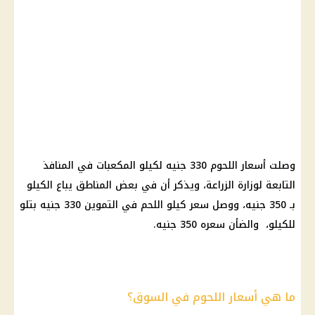
وصلت أسعار اللحوم 330 جنيه لكيلو المكعبات في المنافذ
التابعة لوزارة الزراعة، ويذكر أن في بعض المناطق يباع الكيلو
بـ 350 جنيه، ووصل سعر كيلو اللحم في التموين 330 جنيه بتلو
للكيلو، والضأن سعره 350 جنيه.
ما هي أسعار اللحوم في السوق؟