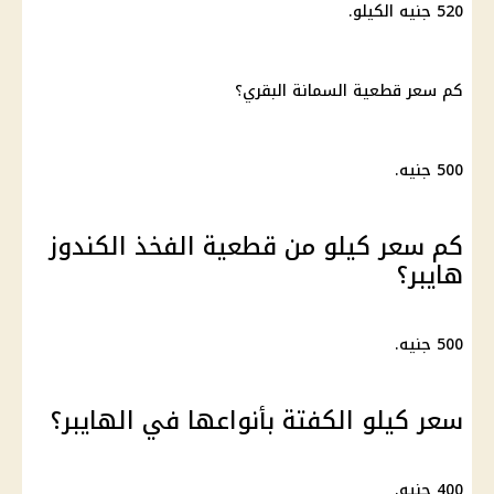
520 جنيه الكيلو.
كم سعر قطعية السمانة البقري؟
500 جنيه.
كم سعر كيلو من قطعية الفخذ الكندوز
هايبر؟
500 جنيه.
سعر كيلو الكفتة بأنواعها في الهايبر؟
400 جنيه.