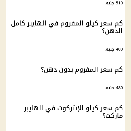
510 جنيه.
كم سعر كيلو المفروم في الهايبر كامل
الدهن؟
400 جنيه.
كم سعر المفروم بدون دهن؟
480 جنيه.
كم سعر كيلو الإنتركوت في الهايبر
ماركت؟