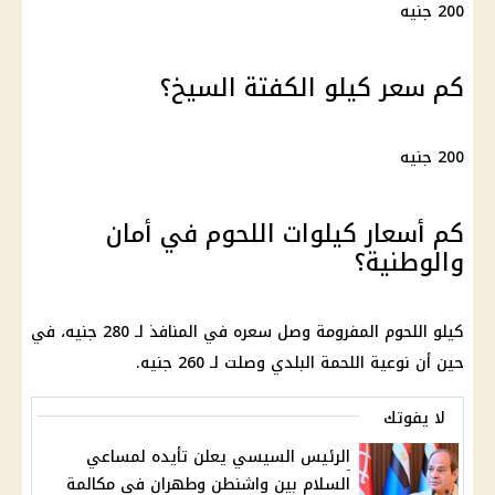
200 جنيه
كم سعر كيلو الكفتة السيخ؟
200 جنيه
كم أسعار كيلوات اللحوم في أمان
والوطنية؟
كيلو اللحوم المفرومة وصل سعره في المنافذ لـ 280 جنيه، في
حين أن نوعية اللحمة البلدي وصلت لـ 260 جنيه.
لا يفوتك
الرئيس السيسي يعلن تأيده لمساعي
السلام بين واشنطن وطهران في مكالمة