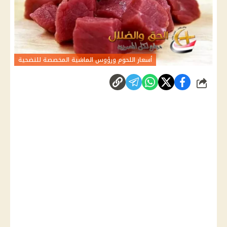
أسعار اللحوم ورؤوس الماشية المخصصة للتضحية
شارك