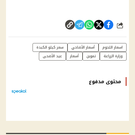
شارك
اسعار اللحوم
أسعار الأضاحي
سعر كيلو الكبدة
وزارة الزراعة
تموين
أسعار
عيد الأضحى
محتوى مدفوع