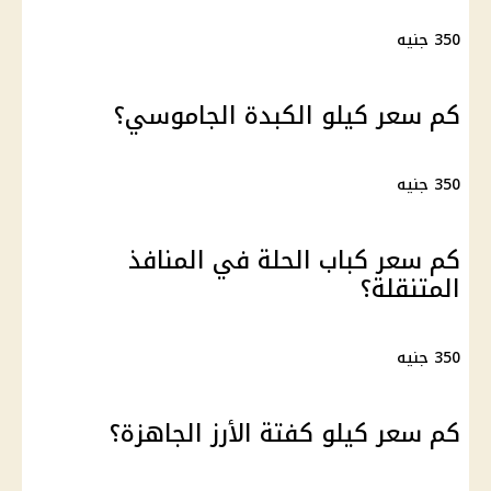
350 جنيه
كم سعر كيلو الكبدة الجاموسي؟
350 جنيه
كم سعر كباب الحلة في المنافذ
المتنقلة؟
350 جنيه
كم سعر كيلو كفتة الأرز الجاهزة؟