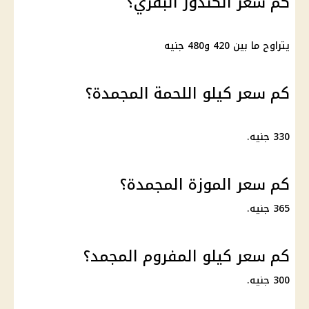
كم سعر الكندوز البقري؟
يتراوح ما بين 420 و480 جنيه
كم سعر كيلو اللحمة المجمدة؟
330 جنيه.
كم سعر الموزة المجمدة؟
365 جنيه.
كم سعر كيلو المفروم المجمد؟
300 جنيه.