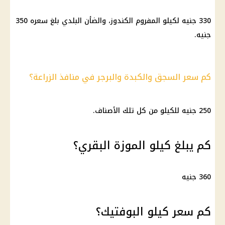
330 جنيه لكيلو المفروم الكندوز، والضأن البلدي بلغ سعره 350
جنيه.
كم سعر السجق والكبدة والبرجر في منافذ الزراعة؟
250 جنيه للكيلو من كل تلك الأصناف.
كم يبلغ كيلو الموزة البقري؟
360 جنيه
كم سعر كيلو البوفتيك؟