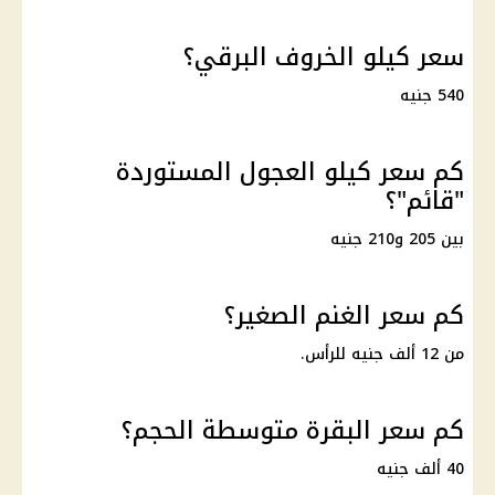
سعر كيلو الخروف البرقي؟
540 جنيه
كم سعر كيلو العجول المستوردة
"قائم"؟
بين 205 و210 جنيه
كم سعر الغنم الصغير؟
من 12 ألف جنيه للرأس.
كم سعر البقرة متوسطة الحجم؟
40 ألف جنيه