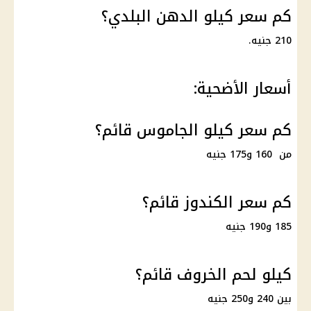
كم سعر كيلو الدهن البلدي؟
210 جنيه.
أسعار الأضحية:
كم سعر كيلو الجاموس قائم؟
من 160 و175 جنيه
كم سعر الكندوز قائم؟
185 و190 جنيه
كيلو لحم الخروف قائم؟
بين 240 و250 جنيه