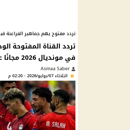
تردد مفتوح يهم جماهير الفراعنة قبل
تردد القناة المفتوحة الوح
في مونديال 2026 مجانًا علي النايل سات
Asmaa Saber
الثلاثاء 07/يوليو/2026 - 02:20 م