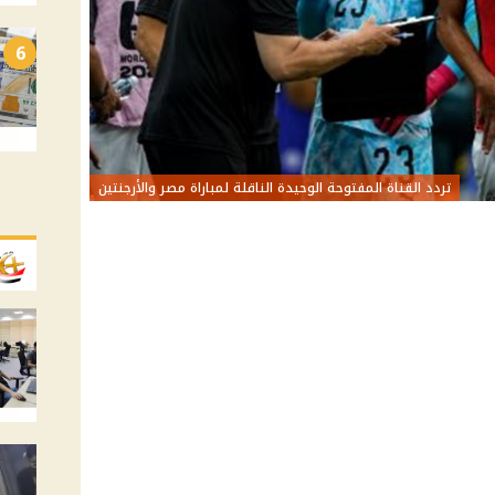
6
تردد القناة المفتوحة الوحيدة الناقلة لمباراة مصر والأرجنتين