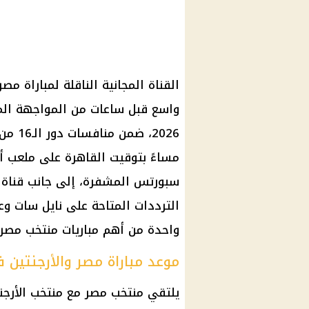
القناة المجانية الناقلة لمباراة م
مساءً بتوقيت القاهرة على ملعب أتل
الترددات المتاحة على نايل سات و
واحدة من أهم مباريات منتخب مصر 
موعد مباراة مصر والأرجنتين في 