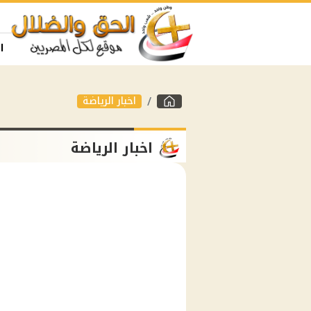
ا
اخبار الرياضة
اخبار الرياضة