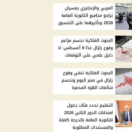
العربي والإنجليزي يفسران
تراجع مجاميع الثانوية العامة
2026 وتأثيرهما على التنسيق
البحوث الفلكية تحسم مزاعم
وقوع زلزال غدًا 6 أغسطس: لا
دليل علمي على التوقعات
البحوث الفلكية تنفي وقوع
زلزال في مصر اليوم وتحسم
شائعات الهزة المدمرة
التعليم تحدد فئات دخول
امتحانات الدور الثاني 2026
للثانوية العامة بالدرجة كاملة
والمستندات المطلوبة