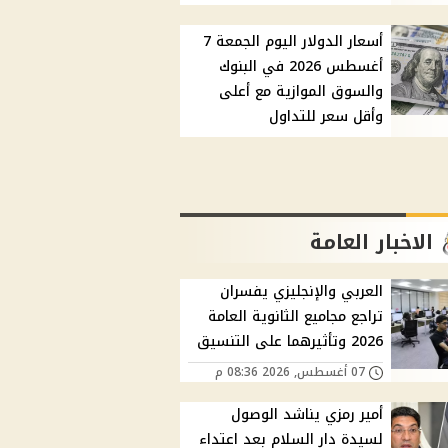
أسعار الدولار اليوم الجمعة 7
أغسطس 2026 في البنوك
والسوق الموازية مع أعلى
وأقل سعر للتداول
الاخبار العامة
العربي والإنجليزي يفسران
تراجع مجاميع الثانوية العامة
2026 وتأثيرهما على التنسيق
07 أغسطس, 2026 08:36 م
أمير رمزي يناشد الوصول
لسيدة دار السلام بعد اعتداء