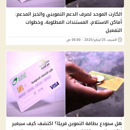
الكارت الموحد لصرف الدعم التمويني والخبز المدعم:
أماكن الاستلام، المستندات المطلوبة، وخطوات
التفعيل
السبت 25/يناير/2025 - 06:00 ص
هل سنودع بطاقة التموين قريبًا؟ اكتشف كيف سيغير