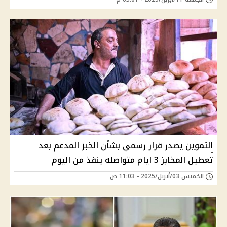
التموين يصدر قرار رسمي بشأن الخبز المدعم بعد
تعطيل المخابز 3 ايام متواصله ينفذ من اليوم
الخميس 03/أبريل/2025 - 11:03 ص