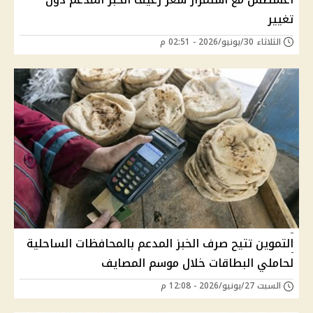
تغيير
الثلاثاء 30/يونيو/2026 - 02:51 م
التموين تتيح صرف الخبز المدعم بالمحافظات الساحلية
لحاملي البطاقات خلال موسم المصايف
السبت 27/يونيو/2026 - 12:08 م