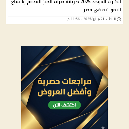
الكارت الموحد 2025 طريقة صرف الخبز المدعم والسلع
التموينية في مصر
الثلاثاء 21/يناير/2025 - 11:56 م