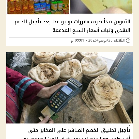
التموين تبدأ صرف مقررات يوليو غدا بعد تأجيل الدعم
النقدي وثبات أسعار السلع المدعمة
الثلاثاء 30/يونيو/2026 - 09:01 م
تأجيل تطبيق الخصم المباشر على المخابز حتى
أغسطس مع استمرار سعر رغيف الخبز المدعم دون