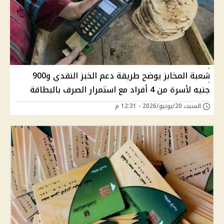
شعبة المخابز يوضح طريقة دعم الخبز النقدي و900
جنيه لأسرة من 4 أفراد مع استمرار الصرف بالبطاقة
السبت 20/يونيو/2026 - 12:31 م