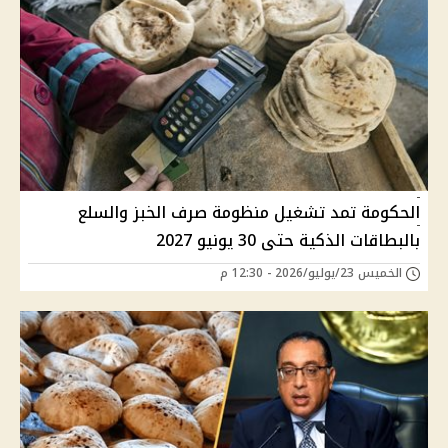
الحكومة تمد تشغيل منظومة صرف الخبز والسلع
بالبطاقات الذكية حتى 30 يونيو 2027
الخميس 23/يوليو/2026 - 12:30 م