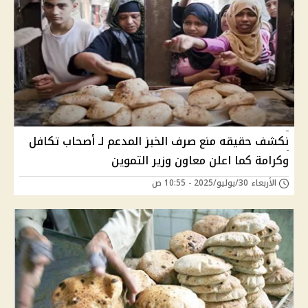
نكشف حقيقه منع صرف الخبز المدعم لـ أصحاب تكافل
وكرامة كما اعلن معاون وزير التموين
الأربعاء 30/يوليو/2025 - 10:55 ص