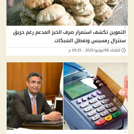
التموين تكشف استمرار صرف الخبز المدعم رغم حريق
سنترال رمسيس وتعطل الشبكات
الثلاثاء 08/يوليو/2025 - 09:25 م