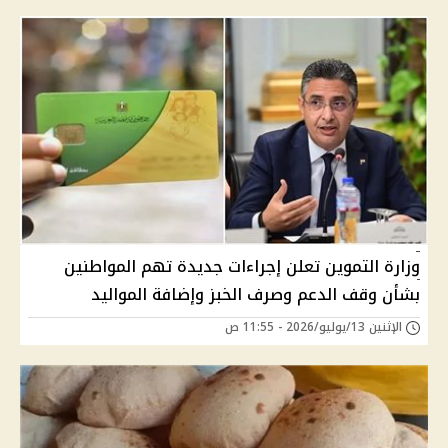
وزارة التموين تعلن إجراءات جديدة تهم المواطنين
بشأن وقف الدعم وصرف الخبز وإضافة المواليد
الإثنين 13/يوليو/2026 - 11:55 ص