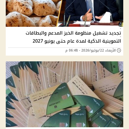
تجديد تشغيل منظومة الخبز المدعم والبطاقات
التموينية الذكية لمدة عام حتى يونيو 2027
الأربعاء 22/يوليو/2026 - 06:48 م