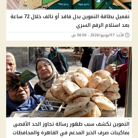
تفعيل بطاقة التموين بدل فاقد أو تالف خلال 72 ساعة
بعد استلام الرقم السري
الأحد 07/يونيو/2026 - 06:00 ص
التموين تكشف سبب ظهور رسالة تجاوز الحد الأقصى
بماكينات صرف الخبز المدعم في القاهرة والمحافظات