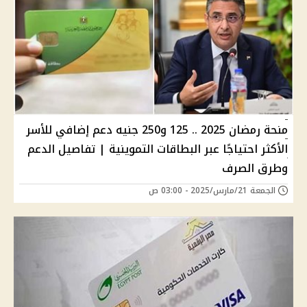
منحة رمضان 2025 .. 125 و250 جنيه دعم إضافي للأسر
الأكثر احتياجًا عبر البطاقات التموينية | تفاصيل الدعم
وطرق الصرف
الجمعة 21/مارس/2025 - 03:00 ص