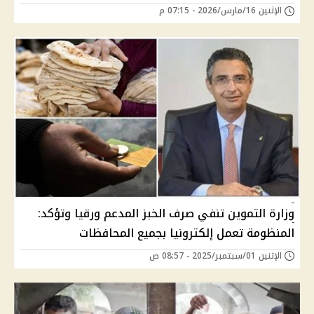
الإثنين 16/مارس/2026 - 07:15 م
وزارة التموين تنفي صرف الخبز المدعم ورقيا وتؤكد:
المنظومة تعمل إلكترونيا بجميع المحافظات
الإثنين 01/سبتمبر/2025 - 08:57 ص