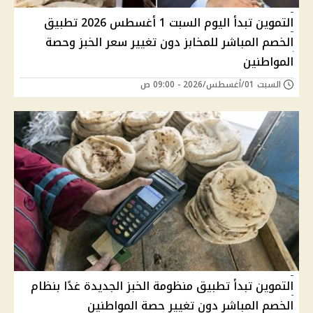
التموين تبدأ اليوم السبت 1 أغسطس 2026 تطبيق
الخصم المباشر للمخابز دون تغيير سعر الخبز وحصة
المواطنين
السبت 01/أغسطس/2026 - 09:00 ص
التموين تبدأ تطبيق منظومة الخبز الجديدة غدًا بنظام
الخصم المباشر دون تغيير حصة المواطنين