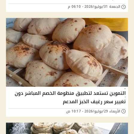
الجمعة 31/يوليو/2026 - 06:10 م
التموين تستعد لتطبيق منظومة الخصم المباشر دون
تغيير سعر رغيف الخبز المدعم
الأربعاء 29/يوليو/2026 - 10:17 ص