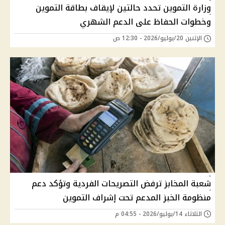
وزارة التموين تحدد حالتين لإيقاف بطاقة التموين
وخطوات الحفاظ على الدعم الشهري
الإثنين 20/يوليو/2026 - 12:30 ص
شعبة المخابز ترفض التصريحات الفردية وتؤكد دعم
منظومة الخبز المدعم تحت إشراف التموين
الثلاثاء 14/يوليو/2026 - 04:55 م