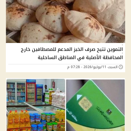
التموين تتيح صرف الخبز المدعم للمصطافين خارج
المحافظة الأصلية في المناطق الساحلية
السبت 11/يوليو/2026 - 07:28 م