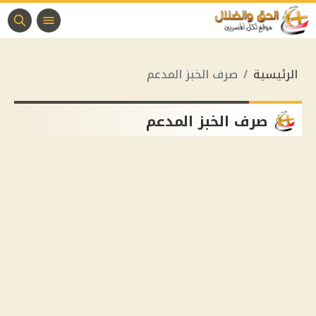
الرئيسية
صرف الخبز المدعم
صرف الخبز المدعم