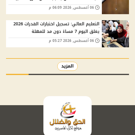
06 أغسطس, 2026 06:09 م
التعليم العالي: تسجيل اختبارات القدرات 2026
يغلق اليوم 7 مساءً دون مد للمهلة
06 أغسطس, 2026 05:27 م
المزيد