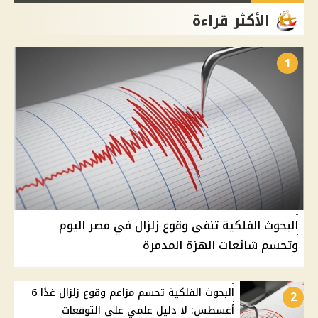
الأكثر قراءة
1
البحوث الفلكية تنفي وقوع زلزال في مصر اليوم
وتحسم شائعات الهزة المدمرة
البحوث الفلكية تحسم مزاعم وقوع زلزال غدًا 6
2
أغسطس: لا دليل علمي على التوقعات