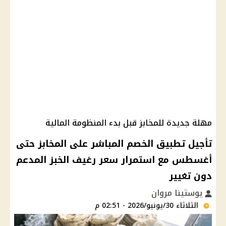
مهلة جديدة للمخابز قبل بدء المنظومة المالية
تأجيل تطبيق الخصم المباشر على المخابز حتى
أغسطس مع استمرار سعر رغيف الخبز المدعم
دون تغيير
يوستينا مروان
الثلاثاء 30/يونيو/2026 - 02:51 م