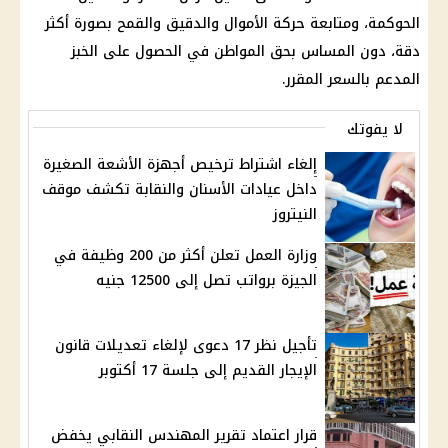
الحوكمة، ومتابعة حركة الأموال والدقيق والقمح بصورة أكثر
دقة، دون المساس بحق المواطن في الحصول على
الخبز
المدعم
بالسعر المقرر.
لا يفوتك
إلغاء اشتراط ترخيص أجهزة الأشعة الصغيرة
داخل عيادات الأسنان والنقابة تكشف موقف
النيتروز
وزارة العمل تعلن أكثر من 200 وظيفة في
الجيزة برواتب تصل إلى 12500 جنيه
تأجيل نظر 17 دعوى لإلغاء تعديلات قانون
الإيجار القديم إلى جلسة 17 أكتوبر
قرار اعتماد تقرير المهندس النقابي يخفض