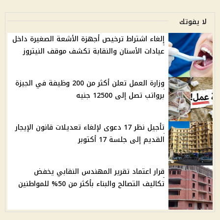
لا يفوتك
إلغاء اشتراط ترخيص أجهزة الأشعة الصغيرة داخل
عيادات الأسنان والنقابة تكشف موقف النيتروز
وزارة العمل تعلن أكثر من 200 وظيفة في الجيزة
برواتب تصل إلى 12500 جنيه
تأجيل نظر 17 دعوى لإلغاء تعديلات قانون الإيجار
القديم إلى جلسة 17 أكتوبر
قرار اعتماد تقرير المهندس النقابي يخفض
تكاليف التصالح والبناء بأكثر من 50% للمواطنين