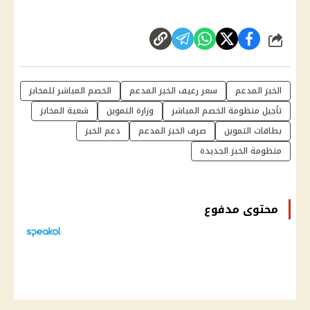
شارك
الخبز المدعم
سعر رغيف الخبز المدعم
الخصم المباشر للمخابز
تأجيل منظومة الخصم المباشر
وزارة التموين
شعبة المخابز
بطاقات التموين
صرف الخبز المدعم
دعم الخبز
منظومة الخبز الجديدة
محتوى مدفوع