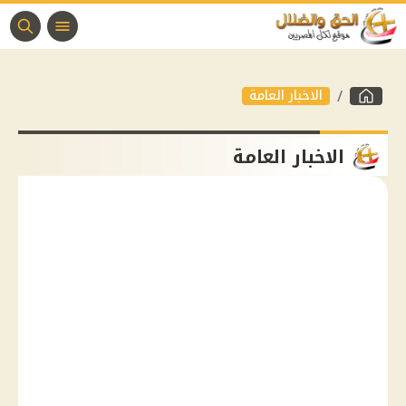
الاخبار العامة
الاخبار العامة