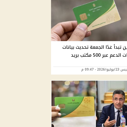
ن تبدأ غدًا الجمعة تحديث بيانات
دعم عبر 500 مكتب بريد
/2026 - 09:47 م