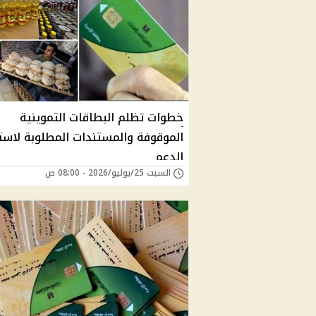
خطوات تظلم البطاقات التموينية
الموقوفة والمستندات المطلوبة لاست
الدعم
السبت 25/يوليو/2026 - 08:00 ص