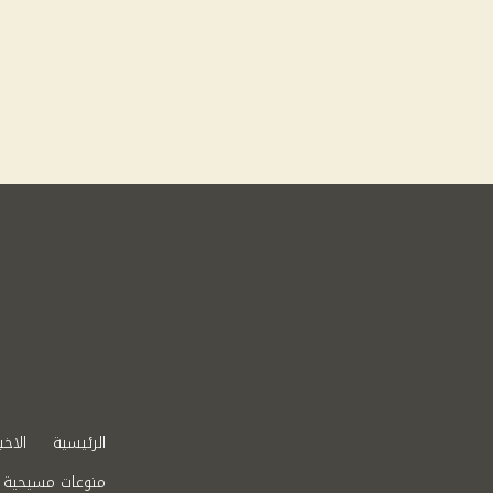
الرئيسية
الاخب
منوعات مسيحية