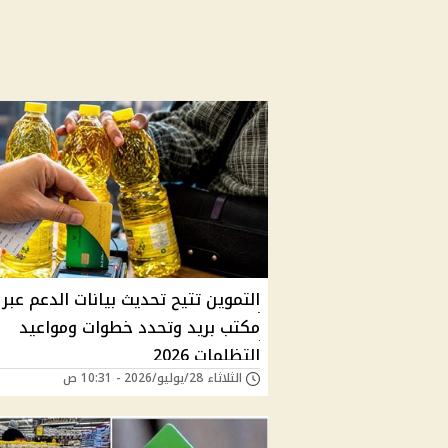
مكتب بريد وتحدد خطوات ومواعيد
التظلمات 2026
الثلاثاء 28/يوليو/2026 - 10:31 ص