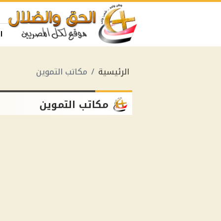
ا
الرئيسية
مكاتب التموين
مكاتب التموين