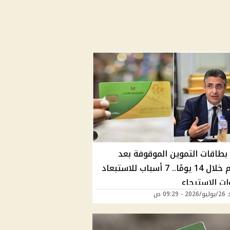
 بطاقات التموين الموقوفة بعد
التظلم خلال 14 يومًا.. 7 أسباب للاستبعاد
ت الاسترجاع
09:29 ص