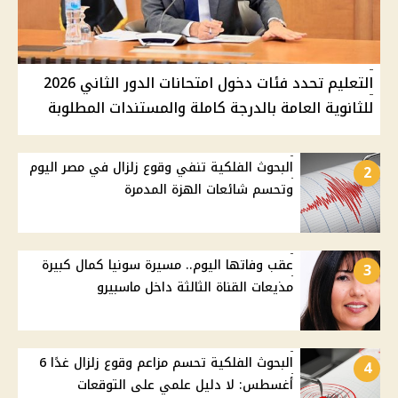
التعليم تحدد فئات دخول امتحانات الدور الثاني 2026
للثانوية العامة بالدرجة كاملة والمستندات المطلوبة
البحوث الفلكية تنفي وقوع زلزال في مصر اليوم
2
وتحسم شائعات الهزة المدمرة
عقب وفاتها اليوم.. مسيرة سونيا كمال كبيرة
3
مذيعات القناة الثالثة داخل ماسبيرو
البحوث الفلكية تحسم مزاعم وقوع زلزال غدًا 6
4
أغسطس: لا دليل علمي على التوقعات