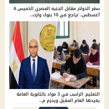
سعر الدولار مقابل الجنيه المصري الخميس 6
أغسطس.. تراجع في 10 بنوك وارت...
التعليم: الراسب في 3 مواد بالثانوية العامة
يعيدها العام المقبل ويحرم م...