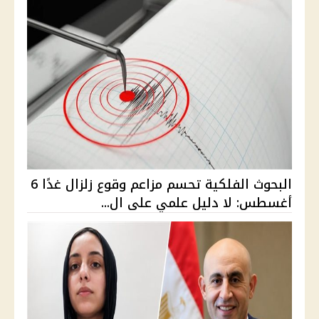
البحوث الفلكية تحسم مزاعم وقوع زلزال غدًا 6
أغسطس: لا دليل علمي على ال...