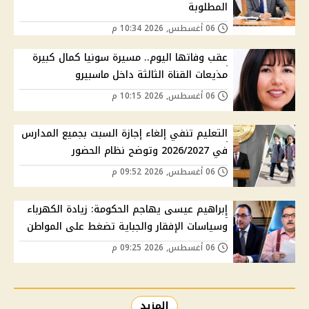
المطلوبة
06 أغسطس, 2026 10:34 م
عقب وفاتها اليوم.. مسيرة سونيا كمال كبيرة
مذيعات القناة الثالثة داخل ماسبيرو
06 أغسطس, 2026 10:15 م
التعليم تنفي إلغاء إجازة السبت بجميع المدارس
في 2026/2027 وتوضح نظام الحضور
06 أغسطس, 2026 09:52 م
إبراهيم عيسى يهاجم الحكومة: زيادة الكهرباء
وسياسات الإفقار والجباية تضغط على المواطن
06 أغسطس, 2026 09:25 م
المزيد