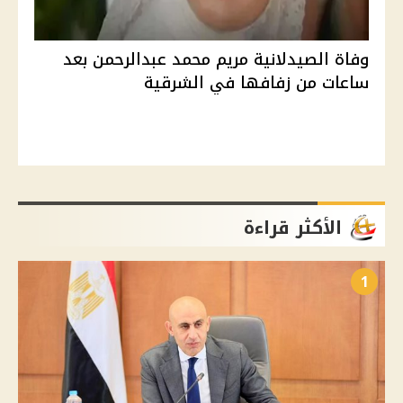
وفاة الصيدلانية مريم محمد عبدالرحمن بعد
ساعات من زفافها في الشرقية
الأكثر قراءة
1