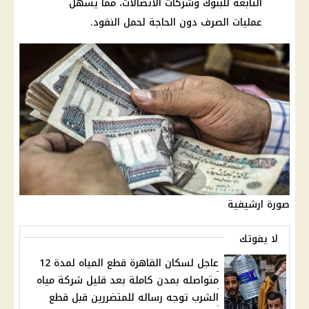
التابعة للبنوك وشركات الاتصالات، مما يسهل
عمليات الصرف دون الحاجة لحمل النقود.
صورة ارشيفية
لا يفوتك
عاجل لسكان القاهرة قطع المياه لمدة 12
متواصله بمدن كاملة بعد قليل شركة مياه
الشرب توجه رساله للمتضررين قبل قطع