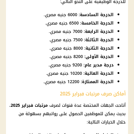
للدرجة الوظيفية على النحو التالي:
الدرجة السادسة:
6000 جنيه مصري.
الدرجة الخامسة:
6500 جنيه مصري.
الدرجة الرابعة:
7000 جنيه مصري.
الدرجة الثالثة:
7500 جنيه مصري.
الدرجة الثانية:
8000 جنيه مصري.
الدرجة الأولى:
8200 جنيه مصري.
درجة مدير عام:
9200 جنيه مصري.
الدرجة العالية:
10200 جنيه مصري.
الدرجة الممتازة:
12200 جنيه مصري.
أماكن صرف مرتبات فبراير 2025
أتاحت الجهات المختصة عدة قنوات لصرف
مرتبات فبراير 2025
،
بحيث يمكن للموظفين الحصول على رواتبهم بسهولة من
خلال الخيارات التالية: