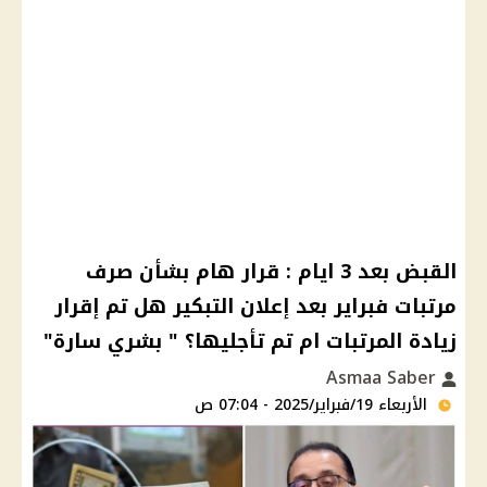
القبض بعد 3 ايام : قرار هام بشأن صرف
مرتبات فبراير بعد إعلان التبكير هل تم إقرار
زيادة المرتبات ام تم تأجليها؟ " بشري سارة"
Asmaa Saber
الأربعاء 19/فبراير/2025 - 07:04 ص