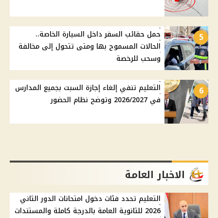
حمل حقائب السفر داخل السيارة الخاصة..
5
الحالات المسموح بها ومتى تتحول إلى مخالفة
وسحب للرخصة
التعليم تنفي إلغاء إجازة السبت بجميع المدارس
6
في 2026/2027 وتوضح نظام الحضور
الاخبار العامة
التعليم تحدد فئات دخول امتحانات الدور الثاني
2026 للثانوية العامة بالدرجة كاملة والمستندات