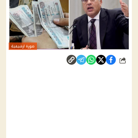
صورة ارشيفية
شارك