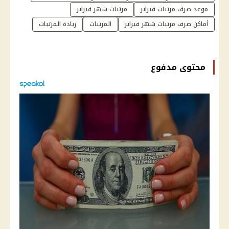
موعد صرف مرتبات فبراير
مرتبات شهر فبراير
أماكن صرف مرتبات شهر فبراير
المرتبات
زيادة المرتبات
محتوى مدفوع