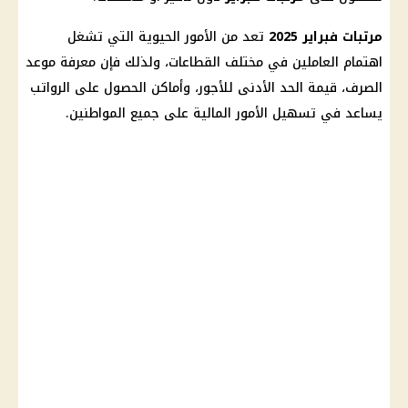
مرتبات فبراير 2025
تعد من الأمور الحيوية التي تشغل
اهتمام العاملين في مختلف القطاعات، ولذلك فإن معرفة موعد
الصرف، قيمة
الحد الأدنى للأجور
، وأماكن الحصول على
الرواتب
يساعد في تسهيل الأمور
المالية
على جميع المواطنين.