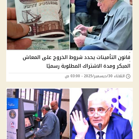
قانون التأمينات يحدد شروط الخروج على المعاش
المبكر ومدة الاشتراك المطلوبة رسميًا
الثلاثاء 30/ديسمبر/2025 - 03:00 ص