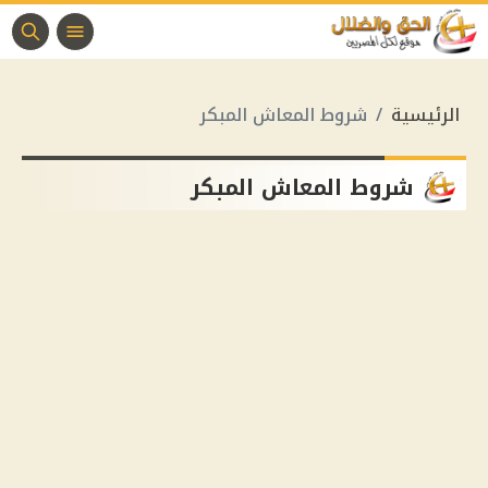
الرئيسية
شروط المعاش المبكر
شروط المعاش المبكر