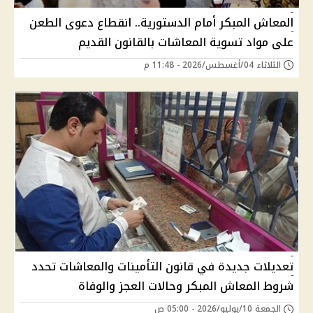
المعاش المبكر أمام الدستورية.. انقطاع دعوى الطعن
على مواد تسوية المعاشات بالقانون القديم
الثلاثاء 04/أغسطس/2026 - 11:48 م
تعديلات جديدة في قانون التأمينات والمعاشات تحدد
شروط المعاش المبكر وحالات العجز والوفاة
الجمعة 10/يوليو/2026 - 05:00 ص