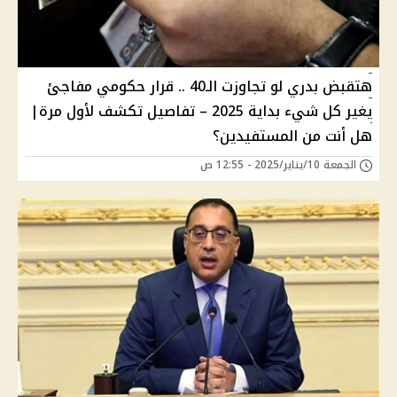
هتقبض بدري لو تجاوزت الـ40 .. قرار حكومي مفاجئ
يغير كل شيء بداية 2025 – تفاصيل تكشف لأول مرة|
هل أنت من المستفيدين؟
الجمعة 10/يناير/2025 - 12:55 ص