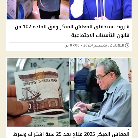
شروط استحقاق المعاش المبكر وفق المادة 102 من
قانون التأمينات الاجتماعية
الثلاثاء 02/ديسمبر/2025 - 07:00 ص
المعاش المبكر 2025 متاح بعد 25 سنة اشتراك وشرط