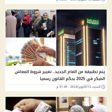
يتم تطبيقه من العام الجديد.. تغيير شروط المعاش
المبكر في 2025 بحكم القانون رسميا
السبت 12/أكتوبر/2024 - 01:49 م