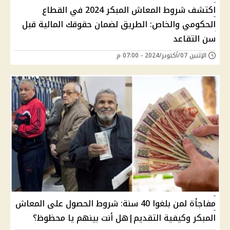
اكتشف شروط المعاش المبكر 2024 في القطاع
الحكومي والخاص: الطريق لضمان حقوقك المالية قبل
سن التقاعد
الإثنين 07/أكتوبر/2024 - 07:00 م
مفاجأة لمن بلغوا 40 سنة: شروط الحصول على المعاش
المبكر وكيفية التقديم|هل أنت بينهم يا محظوظ؟