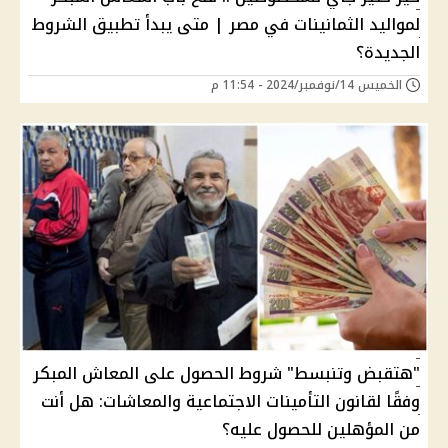
لمواليد الثمانينات في مصر | متى يبدأ تطبيق الشروط
الجديدة؟
الخميس 14/نوفمبر/2024 - 11:54 م
"هتقبض وتنبسط" شروط الحصول على المعاش المبكر
وفقًا لقانون التأمينات الاجتماعية والمعاشات: هل أنت
من المؤهلين للحصول عليه؟