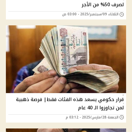
لصرف 50% من الأجر
الثلاثاء 09/سبتمبر/2025 - 03:00 ص
قرار حكومي يسعد هذه الفئات فقط| فرصة ذهبية
لمن تجاوزوا الـ 40 عام
الجمعة 28/مارس/2025 - 03:12 م