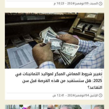
السبت 09/نوفمبر/2024 - 10:23 م
تغيير شروط المعاش المبكر لمواليد الثمانينات في
2025: هل ستستفيد من هذه الفرصة قبل سن
التقاعد؟
الإثنين 04/نوفمبر/2024 - 12:41 ص