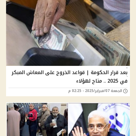
بعد قرار الحكومة | قواعد الخروج على المعاش المبكر
في 2025 .. متاح لهؤلاء
الجمعة 07/فبراير/2025 - 02:25 م