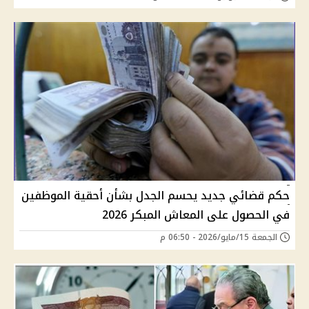
حكم قضائي جديد يحسم الجدل بشأن أحقية الموظفين
في الحصول على المعاش المبكر 2026
الجمعة 15/مايو/2026 - 06:50 م