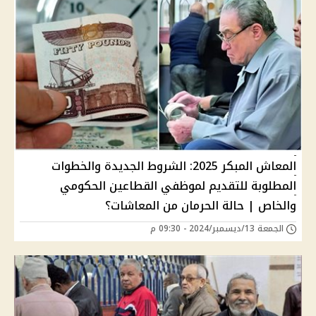
المعاش المبكر 2025: الشروط الجديدة والخطوات
المطلوبة للتقديم لموظفي القطاعين الحكومي
والخاص | حالة الحرمان من المعاشات؟
الجمعة 13/ديسمبر/2024 - 09:30 م