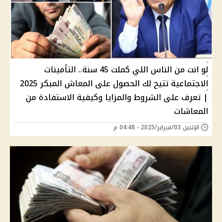
لو انت من الناس اللي كملت 45 سنة.. التأمينات
الاجتماعية تتيح لك الحصول على المعاش المبكر 2025
| تعرف على الشروط والمزايا وكيفية الاستفادة من
المعاشات
الإثنين 03/فبراير/2025 - 04:48 م