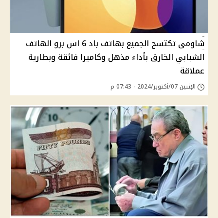
شاومى تكتسح الجميع بهاتف باد 6 اس برو الهاتف
الشبابي الخارق بأداء مذهل وكاميرا فائقة وبطارية
عملاقة
الإثنين 07/أكتوبر/2024 - 07:43 م