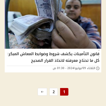
قانون التأمينات يكشف شروط وضوابط المعاش المبكر:
كل ما تحتاج معرفته لاتخاذ القرار الصحيح
الثلاثاء 09/يوليو/2024 - 01:30 ص
2
1