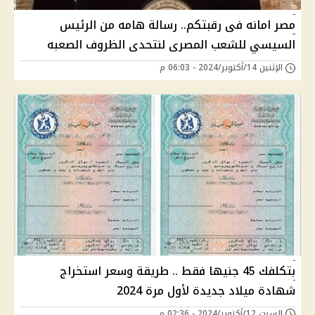
مصر امانه فى رقبتكم.. رسالة هامه من الرئيس
السيسي للشعب المصرى لنتحدى الظروف الصعبه
الإثنين 14/أكتوبر/2024 - 06:03 م
بتكلفك 45 جنيها فقط .. طريقة وسعر استخراج
شهادة ميلاد جديدة لأول مرة 2024
السبت 12/أكتوبر/2024 - 02:36 م