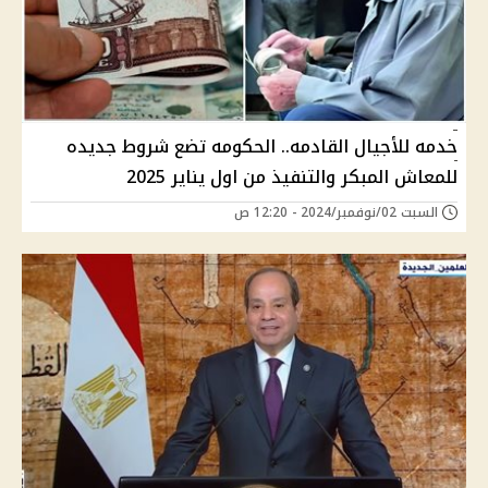
خدمه للأجيال القادمه.. الحكومه تضع شروط جديده
للمعاش المبكر والتنفيذ من اول يناير 2025
السبت 02/نوفمبر/2024 - 12:20 ص