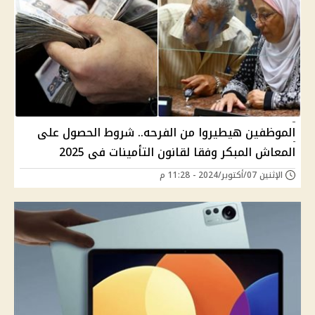
الموظفين هيطيروا من الفرحه.. شروط الحصول على
المعاش المبكر وفقا لقانون التأمينات فى 2025
الإثنين 07/أكتوبر/2024 - 11:28 م