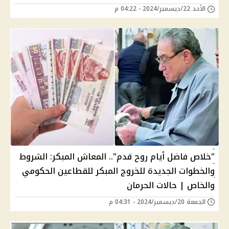
الأحد 22/ديسمبر/2024 - 04:22 م
"خلاص فاضل أيام روح قدم".. المعاش المبكر: الشروط
والخطوات الجديدة للخروج المبكر للقطاعين الحكومي
والخاص | حالات الحرمان
الجمعة 20/ديسمبر/2024 - 04:31 م