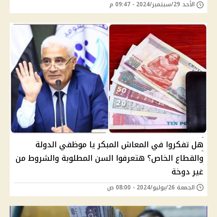
الأحد 29/سبتمبر/2024 - 09:47 م
هل تفكروا في المعاش المبكر يا موظفي الدولة
والقطاع الخاص؟ هتعرفوا السن المطلوبة والشروط من
غير دوخة
الجمعة 26/يوليو/2024 - 08:00 ص