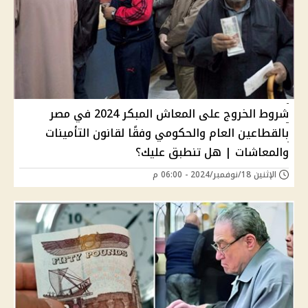
شروط الخروج على المعاش المبكر 2024 في مصر
بالقطاعين العام والحكومي وفقًا لقانون التأمينات
والمعاشات | هل تنطبق عليك؟
الإثنين 18/نوفمبر/2024 - 06:00 م