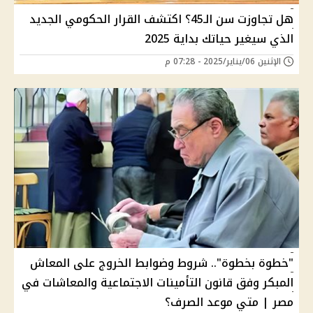
هل تجاوزت سن الـ45؟ اكتشف القرار الحكومي الجديد
الذي سيغير حياتك بداية 2025
الإثنين 06/يناير/2025 - 07:28 م
"خطوة بخطوة".. شروط وضوابط الخروج على المعاش
المبكر وفق قانون التأمينات الاجتماعية والمعاشات في
مصر | متي موعد الصرف؟