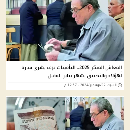
المعاش المبكر 2025.. التأمينات تزف بشرى سارة
لهؤلاء والتطبيق بشهر يناير المقبل
السبت 02/نوفمبر/2024 - 12:57 م