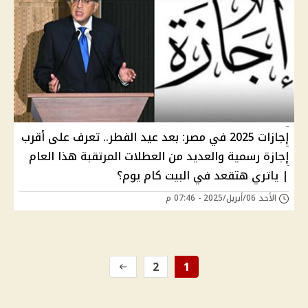
إجازات 2025 في مصر: بعد عيد الفطر.. تعرف على أقرب
إجازة رسمية والعديد من العطلات المرتقبة هذا العام
| ياتري هتقعد في البيت كام يوم؟
الأحد 06/أبريل/2025 - 07:46 م
2
1