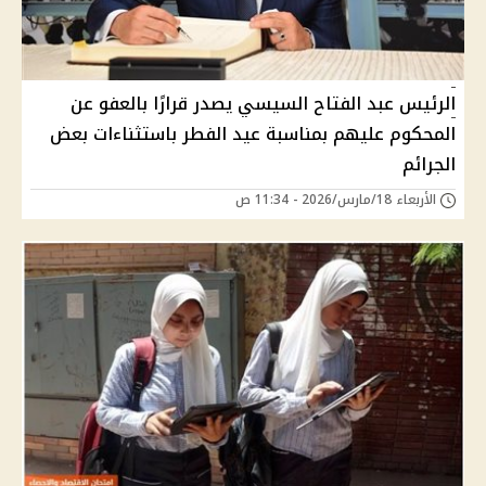
الرئيس عبد الفتاح السيسي يصدر قرارًا بالعفو عن
المحكوم عليهم بمناسبة عيد الفطر باستثناءات بعض
الجرائم
الأربعاء 18/مارس/2026 - 11:34 ص