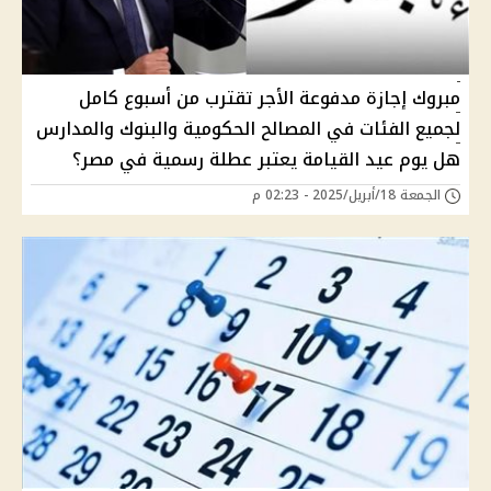
مبروك إجازة مدفوعة الأجر تقترب من أسبوع كامل
لجميع الفئات في المصالح الحكومية والبنوك والمدارس
هل يوم عيد القيامة يعتبر عطلة رسمية في مصر؟
الجمعة 18/أبريل/2025 - 02:23 م