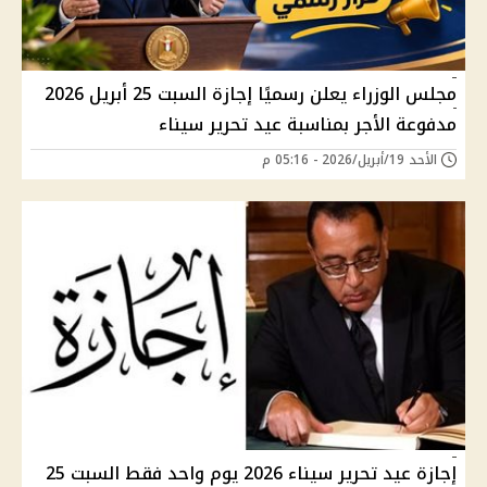
مجلس الوزراء يعلن رسميًا إجازة السبت 25 أبريل 2026
مدفوعة الأجر بمناسبة عيد تحرير سيناء
الأحد 19/أبريل/2026 - 05:16 م
إجازة عيد تحرير سيناء 2026 يوم واحد فقط السبت 25