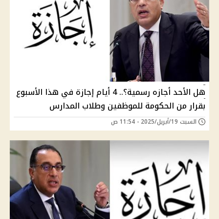
هل الأحد أجازه رسمية؟.. 4 أيام إجازة في هذا الأسبوع
بقرار من الحكومة للموظفين وطلاب المدارس
السبت 19/أبريل/2025 - 11:54 ص