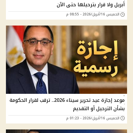
أبريل ولا قرار بترحيلها حتى الآن
الخميس 16/أبريل/2026 - 08:55 م
موعد إجازة عيد تحرير سيناء 2026.. ترقب لقرار الحكومة
بشأن الترحيل أو التقديم
الخميس 16/أبريل/2026 - 01:23 م