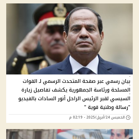
بيان رسمي عبر صفحة المتحدث الرسمي لـ القوات
المسلحة ورئاسة الجمهورية يكشف تفاصيل زيارة
السيسي لقبر الرئيس الراحل أنور السادات بالفيديو
"رسالة وطنية قوية "
الخميس 24/أبريل/2025 - 02:19 م