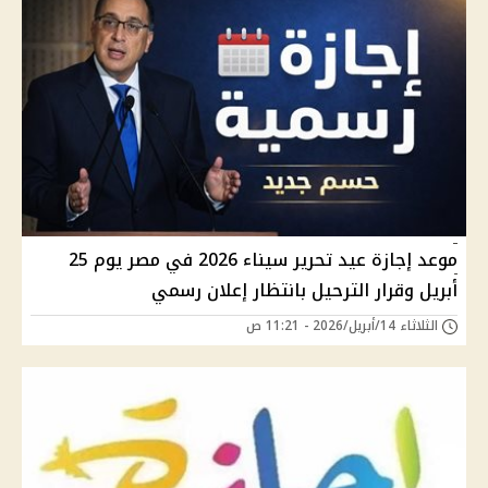
موعد إجازة عيد تحرير سيناء 2026 في مصر يوم 25
أبريل وقرار الترحيل بانتظار إعلان رسمي
الثلاثاء 14/أبريل/2026 - 11:21 ص