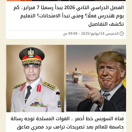
الفصل الدراسي الثاني 2026 يبدأ رسميًا 7 فبراير.. كم
يوم هتدرس فعلًا؟ ومتى تبدأ الامتحانات؟ التعليم
تكشف التفاصيل
الخميس 24/يوليو/2025 - 09:00 ص
قناة السويس خط أحمر .. القوات المسلحة توجه رسالة
حاسمة للعالم بعد تصريحات ترامب برد مصري صاعق