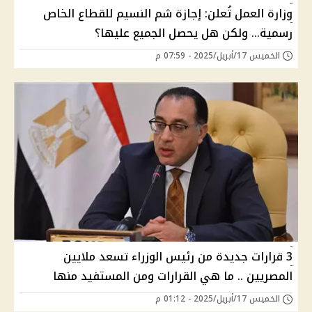
وزارة العمل تُعلن: إجازة شم النسيم للقطاع الخاص
رسمية... ولكن هل يحصل الجميع عليها؟
الخميس 17/أبريل/2025 - 07:59 م
3 قرارات جديدة من رئيس الوزراء تسعد ملايين
المصريين .. ما هي القرارات ومن المستفيد منها
الخميس 17/أبريل/2025 - 01:12 م