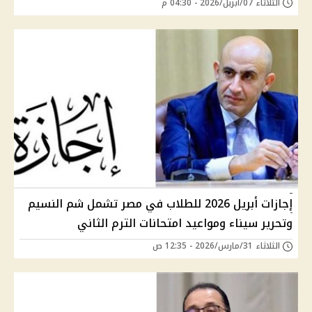
الثلاثاء 07/أبريل/2026 - 04:30 م
إجازات أبريل 2026 للطلاب في مصر تشمل شم النسيم
وتحرير سيناء ومواعيد امتحانات الترم الثاني
الثلاثاء 31/مارس/2026 - 12:35 ص