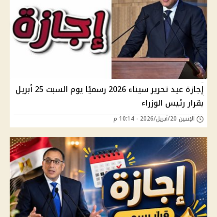
إجازة عيد تحرير سيناء 2026 رسميًا يوم السبت 25 أبريل
بقرار رئيس الوزراء
الإثنين 20/أبريل/2026 - 10:14 م