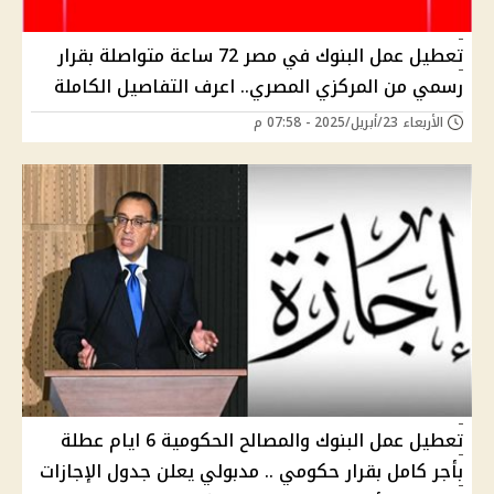
تعطيل عمل البنوك في مصر 72 ساعة متواصلة بقرار
رسمي من المركزي المصري.. اعرف التفاصيل الكاملة
الأربعاء 23/أبريل/2025 - 07:58 م
تعطيل عمل البنوك والمصالح الحكومية 6 ايام عطلة
بأجر كامل بقرار حكومي .. مدبولي يعلن جدول الإجازات