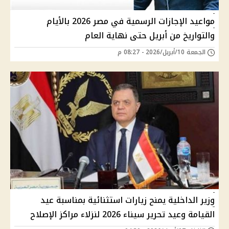
مواعيد الإجازات الرسمية في مصر 2026 بالأيام
والتواريخ من أبريل حتى نهاية العام
الجمعة 10/أبريل/2026 - 08:27 م
وزير الداخلية يمنح زيارات استثنائية بمناسبة عيد
القيامة وعيد تحرير سيناء 2026 لنزلاء مراكز الإصلاح