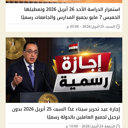
استمرار الدراسة الأحد 26 أبريل 2026 وتعطيلها
الخميس 7 مايو بجميع المدارس والجامعات رسميًا
السبت 25/أبريل/2026 - 05:00 م
إجازة عيد تحرير سيناء غدًا السبت 25 أبريل 2026 بدون
ترحيل لجميع العاملين بالدولة رسميًا
الجمعة 24/أبريل/2026 - 10:00 م