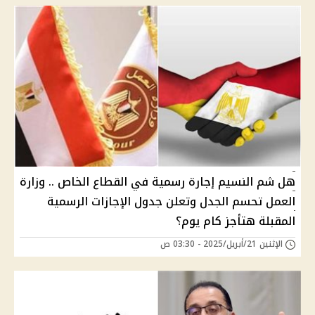
هل شم النسيم إجارة رسمية في القطاع الخاص .. وزارة
العمل تحسم الجدل وتعلن جدول الإجازات الرسمية
المقبلة هتأجز كام يوم؟
الإثنين 21/أبريل/2025 - 03:30 ص