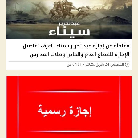
مفاجأة عن إجازة عيد تحرير سيناء.. اعرف تفاصيل
الإجازة للقطاع العام والخاص وطلاب المدارس
الخميس 24/أبريل/2025 - 04:01 ص