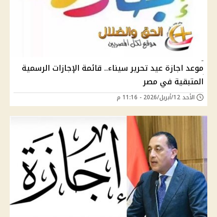
موعد اجازة عيد تحرير سيناء.. قائمة الإجازات الرسمية
المتبقية في مصر
الأحد 12/أبريل/2026 - 11:16 م