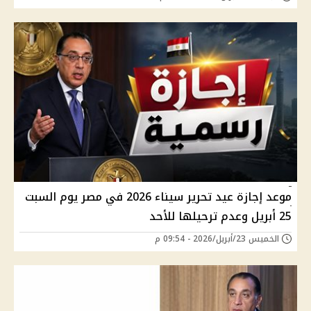
موعد إجازة عيد تحرير سيناء 2026 في مصر يوم السبت
25 أبريل وعدم ترحيلها للأحد
الخميس 23/أبريل/2026 - 09:54 م