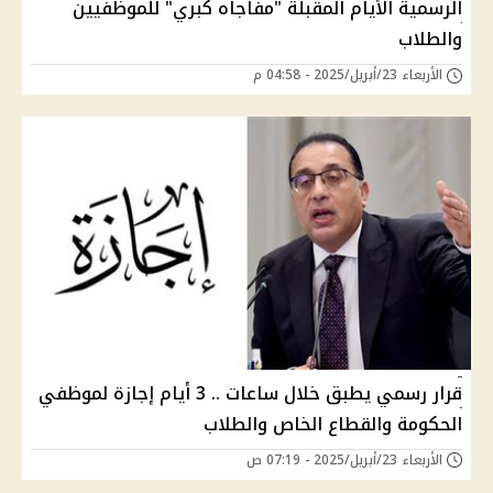
الرسمية الأيام المقبلة "مفاجاه كبري" للموظفيين
والطلاب
الأربعاء 23/أبريل/2025 - 04:58 م
قرار رسمي يطبق خلال ساعات .. 3 أيام إجازة لموظفي
الحكومة والقطاع الخاص والطلاب
الأربعاء 23/أبريل/2025 - 07:19 ص