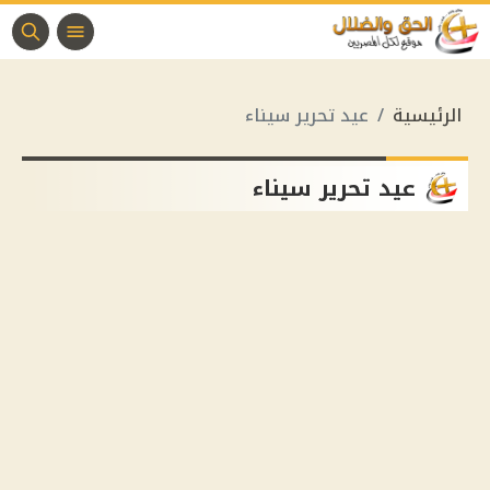
الرئيسية
عيد تحرير سيناء
عيد تحرير سيناء