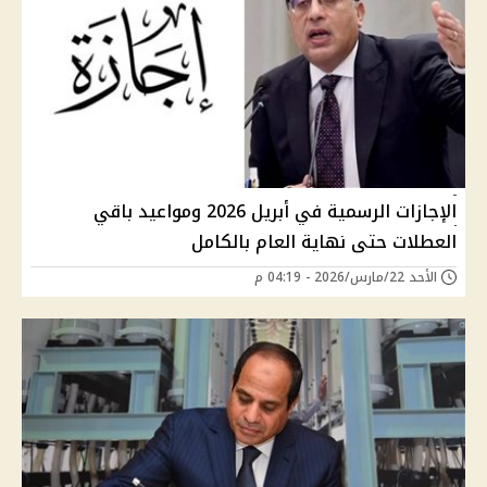
الإجازات الرسمية في أبريل 2026 ومواعيد باقي
العطلات حتى نهاية العام بالكامل
الأحد 22/مارس/2026 - 04:19 م