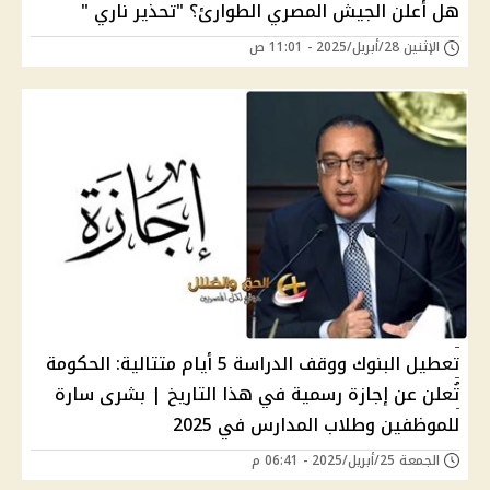
هل أعلن الجيش المصري الطوارئ؟ "تحذير ناري "
الإثنين 28/أبريل/2025 - 11:01 ص
تعطيل البنوك ووقف الدراسة 5 أيام متتالية: الحكومة
تُعلن عن إجازة رسمية في هذا التاريخ | بشرى سارة
للموظفين وطلاب المدارس في 2025
الجمعة 25/أبريل/2025 - 06:41 م