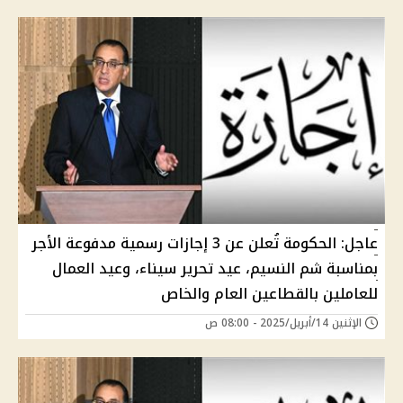
عاجل: الحكومة تُعلن عن 3 إجازات رسمية مدفوعة الأجر
بمناسبة شم النسيم، عيد تحرير سيناء، وعيد العمال
للعاملين بالقطاعين العام والخاص
الإثنين 14/أبريل/2025 - 08:00 ص