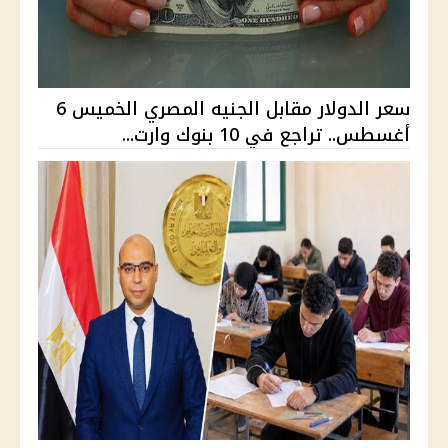
سعر الدولار مقابل الجنيه المصري الخميس 6
أغسطس.. تراجع في 10 بنوك وارت...