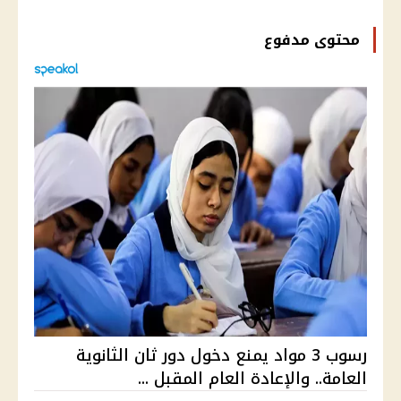
محتوى مدفوع
رسوب 3 مواد يمنع دخول دور ثان الثانوية
العامة.. والإعادة العام المقبل ...