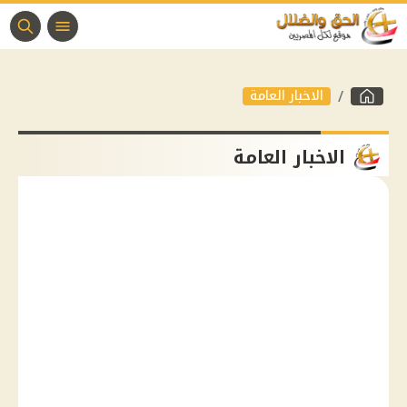
الاخبار العامة
الاخبار العامة