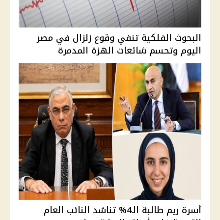
البحوث الفلكية تنفي وقوع زلزال في مصر
اليوم وتحسم شائعات الهزة المدمرة
أسرة ريم طالبة الـ4% تناشد النائب العام