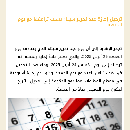
ترحيل إجازة عيد تحرير سيناء بسبب تزامنها مع يوم
الجمعة
تجدر الإشارة إلى أن يوم عيد تحرير سيناء الذي يصادف يوم
الجمعة 25 أبريل 2025، والذي يعتبر عادةً إجازة رسمية، تم
ترحيله إلى يوم الخميس 24 أبريل 2025. وجاء هذا التعديل
في ضوء تزامن العيد مع يوم الجمعة، وهو يوم إجازة أسبوعية
في معظم القطاعات، مما دفع الحكومة إلى تعديل التاريخ
ليكون يوم الخميس بدلاً من الجمعة.