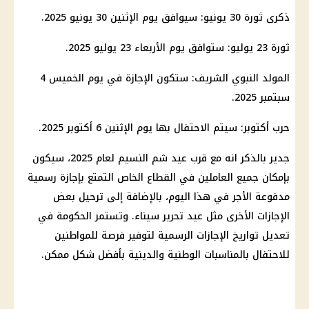
ذكرى
ثورة 30 يونيو
: سيوافق يوم الإثنين 30 يونيو 2025.
ثورة 23 يوليو
: ستوافق يوم الأربعاء 23 يوليو 2025.
المولد النبوي الشريف: ستكون
الإجازة
في يوم الخميس 4
سبتمبر 2025.
حرب أكتوبر: سيتم الاحتفال بها يوم الإثنين 6 أكتوبر 2025.
جدير بالذكر انه مع قرب عيد
شم النسيم لعام 2025
، سيكون
بإمكان جميع
العاملين في القطاع الخاص
التمتع بإجازة رسمية
مدفوعة الأجر في هذا اليوم، بالإضافة إلى ترحيل بعض
الإجازات
الأخرى مثل
عيد تحرير سيناء
. وتستمر
الحكومة
في
تعديل تواريخ
الإجازات الرسمية
لتوفير فرصة للمواطنين
للاحتفال بالمناسبات الوطنية والدينية بأفضل شكل ممكن.