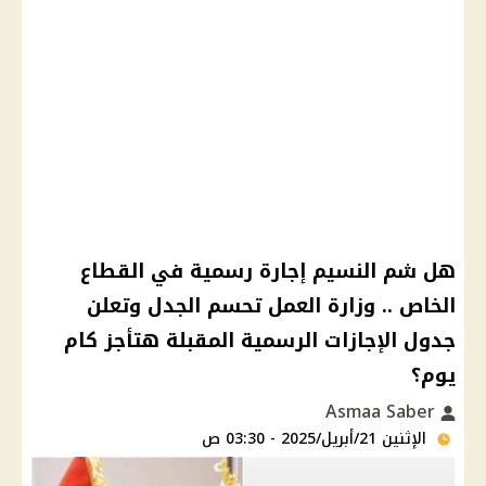
هل شم النسيم إجارة رسمية في القطاع
الخاص .. وزارة العمل تحسم الجدل وتعلن
جدول الإجازات الرسمية المقبلة هتأجز كام
يوم؟
Asmaa Saber
الإثنين 21/أبريل/2025 - 03:30 ص