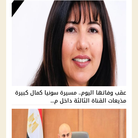
عقب وفاتها اليوم.. مسيرة سونيا كمال كبيرة
مذيعات القناة الثالثة داخل م...