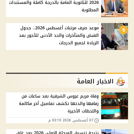
2026 للثانوية العامة بالدرجة كاملة والمستندات
المطلوبة
موعد صرف مرتبات أغسطس 2026.. جدول
6
القبض والمتأخرات والحد الأدنى للأجور بعد
الزيادة لجميع الدرجات
الاخبار العامة
وفاة مريم عروس الشرقية بعد ساعات من
زفافها والدتها تكشف تفاصيل أخر مكالمة
واللحظات الأخيرة
07 أغسطس, 2026 03:10 م
نتيجة تنسيق المرحلة الاولى 2026 بعد غلق