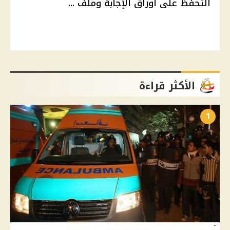
التحفظ على أوراق الإجابة وملف ...
الأكثر قراءة
1