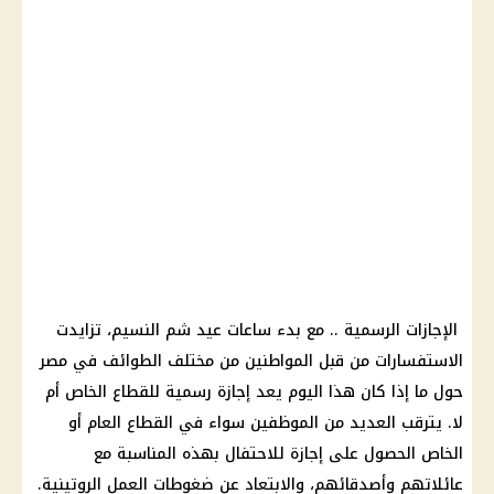
الإجازات الرسمية .. مع بدء ساعات عيد شم النسيم، تزايدت
الاستفسارات من قبل المواطنين من مختلف الطوائف في مصر
حول ما إذا كان هذا اليوم يعد إجازة رسمية للقطاع الخاص أم
لا. يترقب العديد من الموظفين سواء في القطاع العام أو
الخاص الحصول على إجازة للاحتفال بهذه المناسبة مع
عائلاتهم وأصدقائهم، والابتعاد عن ضغوطات العمل الروتينية.