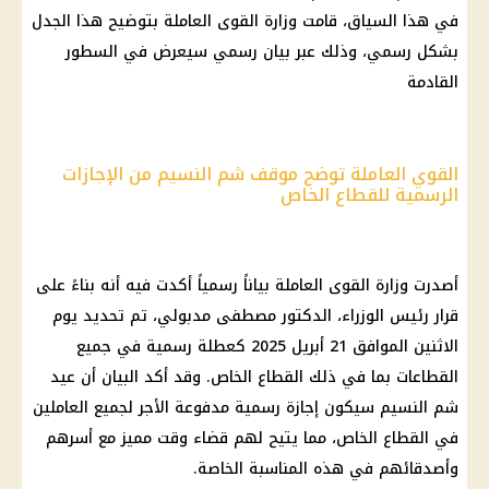
في هذا السياق، قامت وزارة القوى العاملة بتوضيح هذا الجدل
بشكل رسمي، وذلك عبر بيان رسمي سيعرض في السطور
القادمة
القوي العاملة توضح موقف شم النسيم من الإجازات
الرسمية للقطاع الخاص
أصدرت وزارة القوى العاملة بياناً رسمياً أكدت فيه أنه بناءً على
قرار رئيس الوزراء، الدكتور مصطفى مدبولي، تم تحديد يوم
الاثنين الموافق 21 أبريل 2025 كعطلة رسمية في جميع
القطاعات بما في ذلك القطاع الخاص. وقد أكد البيان أن عيد
شم النسيم سيكون إجازة رسمية مدفوعة الأجر لجميع العاملين
في القطاع الخاص، مما يتيح لهم قضاء وقت مميز مع أسرهم
وأصدقائهم في هذه المناسبة الخاصة.