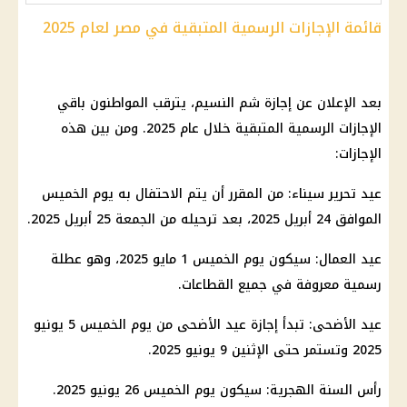
قائمة الإجازات الرسمية المتبقية في مصر لعام 2025
بعد الإعلان عن إجازة شم النسيم، يترقب المواطنون باقي
الإجازات الرسمية المتبقية خلال عام 2025. ومن بين هذه
الإجازات:
عيد تحرير سيناء: من المقرر أن يتم الاحتفال به يوم الخميس
الموافق 24 أبريل 2025، بعد ترحيله من الجمعة 25 أبريل 2025.
عيد العمال: سيكون يوم الخميس 1 مايو 2025، وهو عطلة
رسمية معروفة في جميع القطاعات.
عيد الأضحى: تبدأ إجازة عيد الأضحى من يوم الخميس 5 يونيو
2025 وتستمر حتى الإثنين 9 يونيو 2025.
رأس السنة الهجرية
: سيكون يوم الخميس 26 يونيو 2025.