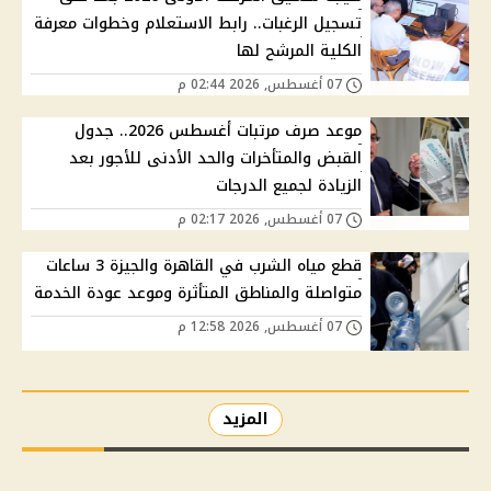
تسجيل الرغبات.. رابط الاستعلام وخطوات معرفة
الكلية المرشح لها
07 أغسطس, 2026 02:44 م
موعد صرف مرتبات أغسطس 2026.. جدول
القبض والمتأخرات والحد الأدنى للأجور بعد
الزيادة لجميع الدرجات
07 أغسطس, 2026 02:17 م
قطع مياه الشرب في القاهرة والجيزة 3 ساعات
متواصلة والمناطق المتأثرة وموعد عودة الخدمة
07 أغسطس, 2026 12:58 م
المزيد