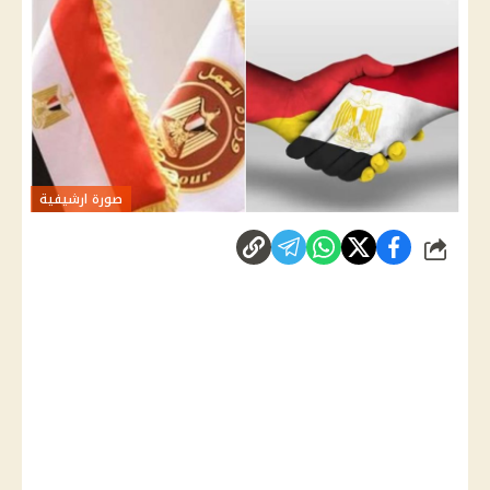
صورة ارشيفية
شارك