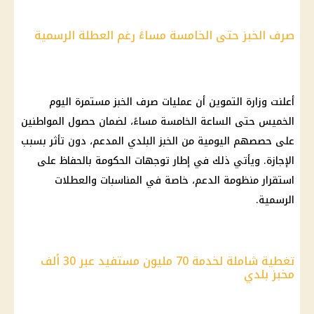
صرف الخبز حتى الخامسة مساءً رغم العطلة الرسمية
أعلنت وزارة التموين أن عمليات صرف الخبز مستمرة اليوم
الخميس حتى الساعة الخامسة مساءً، لضمان حصول المواطنين
على حصصهم اليومية من الخبز البلدي المدعم، دون تأثر بسبب
الإجازة. ويأتي ذلك في إطار توجهات الحكومة بالحفاظ على
استقرار منظومة الدعم، خاصة في المناسبات والعطلات
الرسمية.
تغطية شاملة لخدمة 70 مليون مستفيد عبر 30 ألف
مخبز بلدي