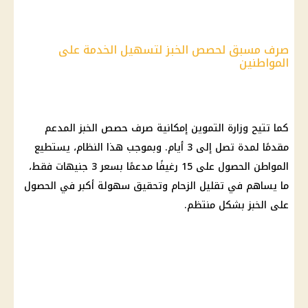
صرف مسبق لحصص الخبز لتسهيل الخدمة على
المواطنين
كما تتيح
وزارة التموين
إمكانية صرف حصص الخبز المدعم
مقدمًا لمدة تصل إلى 3 أيام. وبموجب هذا النظام، يستطيع
المواطن الحصول على 15 رغيفًا مدعمًا بسعر 3 جنيهات فقط،
ما يساهم في تقليل الزحام وتحقيق سهولة أكبر في الحصول
على الخبز بشكل منتظم.