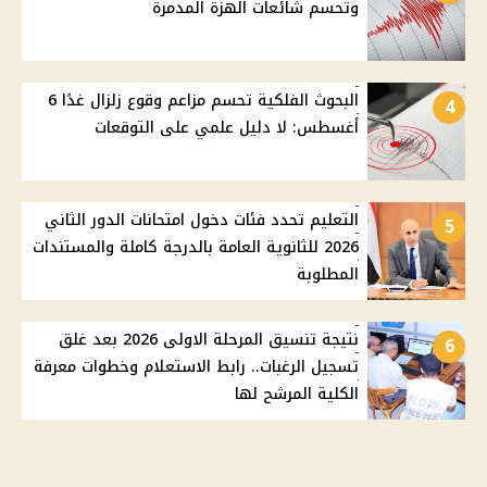
وتحسم شائعات الهزة المدمرة
البحوث الفلكية تحسم مزاعم وقوع زلزال غدًا 6
4
أغسطس: لا دليل علمي على التوقعات
التعليم تحدد فئات دخول امتحانات الدور الثاني
5
2026 للثانوية العامة بالدرجة كاملة والمستندات
المطلوبة
نتيجة تنسيق المرحلة الاولى 2026 بعد غلق
6
تسجيل الرغبات.. رابط الاستعلام وخطوات معرفة
الكلية المرشح لها