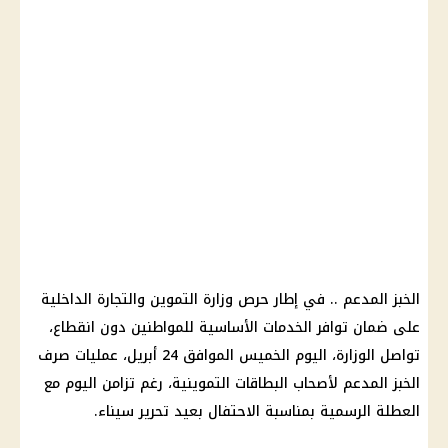
الخبز المدعم .. في إطار حرص وزارة التموين والتجارة الداخلية
على ضمان توافر الخدمات الأساسية للمواطنين دون انقطاع،
تواصل الوزارة، اليوم الخميس الموافق 24 أبريل، عمليات صرف
الخبز المدعم لأصحاب البطاقات التموينية، رغم تزامن اليوم مع
العطلة الرسمية بمناسبة الاحتفال بعيد تحرير سيناء.