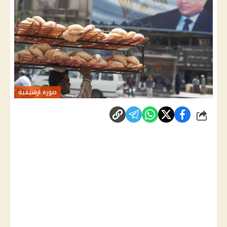
صورة ارشيفية
شارك