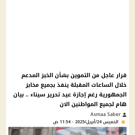
قرار عاجل من التموين بشأن الخبز المدعم
خلال الساعات المقبلة ينفذ بجميع مخابز
الجمهورية رغم إجازة عيد تحرير سيناء .. بيان
هام لجميع المواطنين الان
Asmaa Saber
الخميس 24/أبريل/2025 - 11:54 ص