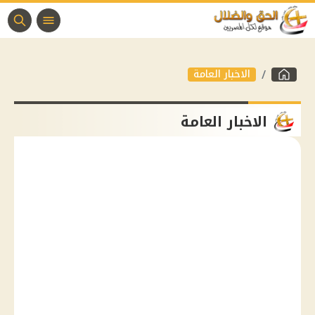
الاخبار العامة
الاخبار العامة