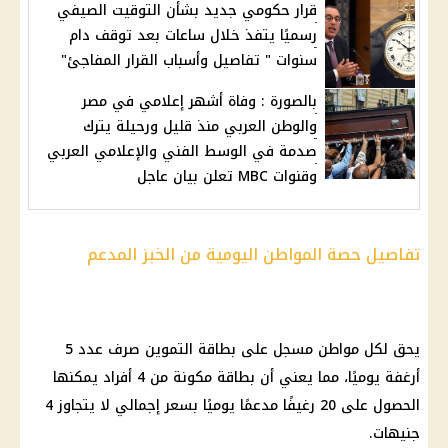
قرار حكومي جديد بشأن التوقيت الصيفي
رسميًا يتفذ خلال ساعات بعد توقف دام
سنوات " تفاصيل وأسباب القرار المفاجئ"
بالصورة : وفاة أشهر إعلامي في مصر
والوطن العربي منذ قليل ورحيلة يترك
صدمة في الوسط الفني والإعلامي العربي
وقنوات MBC تعلن بيان عاجل
تفاصيل حصة المواطن اليومية من الخبز المدعم
يحق لكل مواطن مسجل على بطاقة
التموين
صرف عدد 5
أرغفة يوميًا، مما يعني أن بطاقة مكونة من 4 أفراد يمكنها
الحصول على 20 رغيفًا مدعمًا يوميًا بسعر إجمالي لا يتجاوز 4
جنيهات.