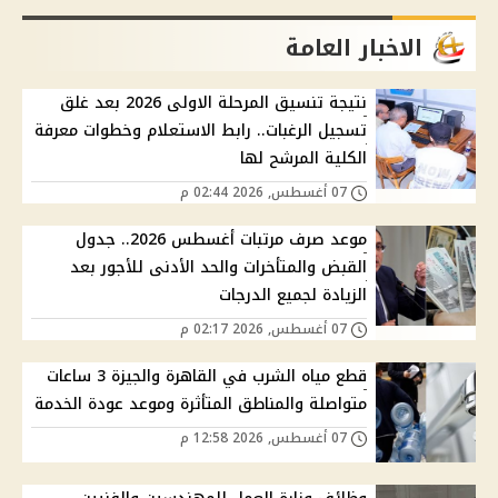
الاخبار العامة
نتيجة تنسيق المرحلة الاولى 2026 بعد غلق
تسجيل الرغبات.. رابط الاستعلام وخطوات معرفة
الكلية المرشح لها
07 أغسطس, 2026 02:44 م
موعد صرف مرتبات أغسطس 2026.. جدول
القبض والمتأخرات والحد الأدنى للأجور بعد
الزيادة لجميع الدرجات
07 أغسطس, 2026 02:17 م
قطع مياه الشرب في القاهرة والجيزة 3 ساعات
متواصلة والمناطق المتأثرة وموعد عودة الخدمة
07 أغسطس, 2026 12:58 م