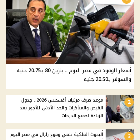
أسعار الوقود في مصر اليوم .. بنزين 80 بـ20.75 جنيه
والسولار بـ20.50 جنيه
موعد صرف مرتبات أغسطس 2026.. جدول
2
القبض والمتأخرات والحد الأدنى للأجور بعد
الزيادة لجميع الدرجات
البحوث الفلكية تنفي وقوع زلزال في مصر اليوم
3