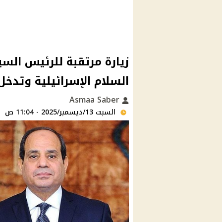
زيارة مرتقبة للرئيس ال
السلام الإسرائيلية وتدخ
Asmaa Saber
السبت 13/ديسمبر/2025 - 11:04 ص