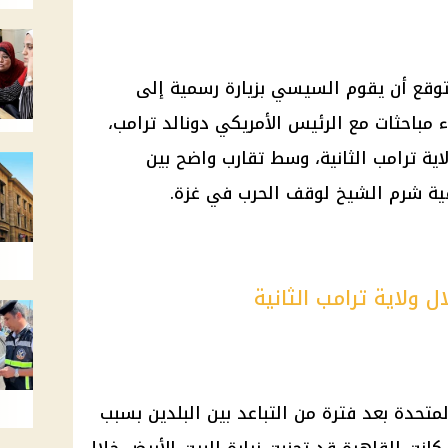
قع أن يقوم السيسي بزيارة رسمية إلى
 مباحثات مع الرئيس الأمريكي دونالد ترامب،
اية ترامب الثانية، وسط تقارب واضح بين
قية شرم الشيخ لوقف الحرب في غزة.
 ولاية ترامب الثانية
متحدة بعد فترة من التباعد بين البلدين بسبب