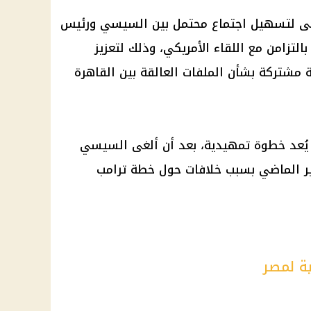
سعى لتسهيل اجتماع محتمل بين السيسي ورئيس
 بالتزامن مع اللقاء الأمريكي، وذلك لتعزيز
 مشتركة بشأن الملفات العالقة بين القاهرة
ع يُعد خطوة تمهيدية، بعد أن ألغى السيسي
ير الماضي بسبب خلافات حول خطة ترامب
ة لمصر