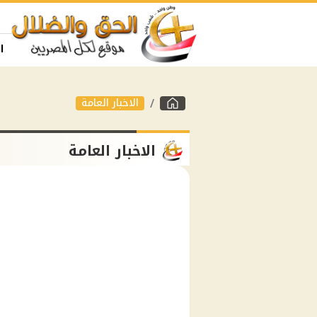
ا
الاخبار العامة
الاخبار العامة