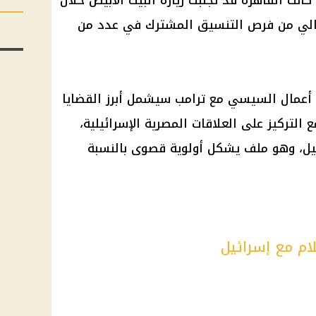
انت القاهرة قد تجنبت زيارة البيت الأبيض خلال
الحالي من فرص التنسيق المشترك في عدد من
 أعمال السيسي مع ترامب سيشمل أبرز القضايا
التركيز على العلاقات المصرية الإسرائيلية،
نيل، وهو ملف يشكل أولوية قصوى بالنسبة
ام مع إسرائيل