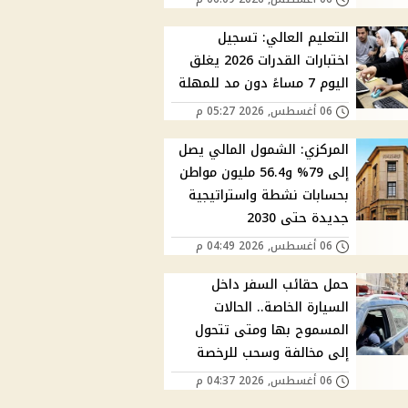
التعليم العالي: تسجيل
اختبارات القدرات 2026 يغلق
اليوم 7 مساءً دون مد للمهلة
06 أغسطس, 2026 05:27 م
المركزي: الشمول المالي يصل
إلى 79% و56.4 مليون مواطن
بحسابات نشطة واستراتيجية
جديدة حتى 2030
06 أغسطس, 2026 04:49 م
حمل حقائب السفر داخل
السيارة الخاصة.. الحالات
المسموح بها ومتى تتحول
إلى مخالفة وسحب للرخصة
06 أغسطس, 2026 04:37 م