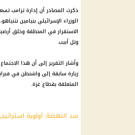
ذكرت المصادر أن إدارة ترامب ت
الوزراء الإسرائيلي بنيامين نتنياهو،
الاستقرار في المنطقة وخلق أرضية
وتل أبيب.
وأشار التقرير إلى أن هذا الاجتما
زيارة سابقة إلى واشنطن في فبرا
المتعلقة بقطاع غزة.
سد النهضة: أولوية استراتيجي