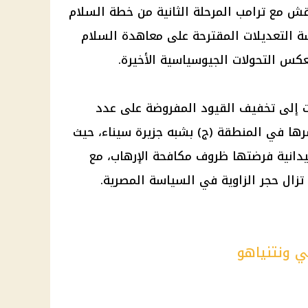
 مع ترامب المرحلة الثانية من خطة السلام
سة التعديلات المقترحة على معاهدة السلام
 إلى تخفيف القيود المفروضة على عدد
ها في المنطقة (ج) بشبه جزيرة سيناء، حيث
دانية فرضتها ظروف مكافحة الإرهاب، مع
تزال حجر الزاوية في السياسة المصرية.
 ونتنياهو