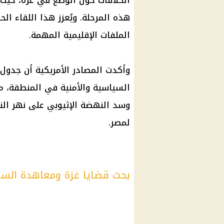
الخلافات حول الوضع في غزة، حيث ك
هذه المرحلة. ويُعزز هذا اللقاء 
الملفات الإقليمية المهمة.
وأكدت المصادر الأمريكية أن جدول
السياسية والأمنية في المنطقة، مع 
وسد النهضة الإثيوبي على نهر ال
لمصر.
بحث قضايا غزة ومعاهدة السل