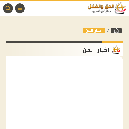
اخبار الفن
اخبار الفن