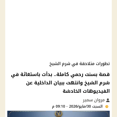
تطورات متلاحقة في شرم الشيخ
قصة بسنت رحمي كاملة.. بدأت باستغاثة في
شرم الشيخ وانتهت ببيان الداخلية عن
الفيديوهات الخادشة
مروان سمير
السبت 30/مايو/2026 - 09:10 م