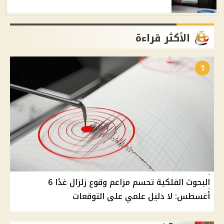
الأكثر قراءة
1
البحوث الفلكية تحسم مزاعم وقوع زلزال غدًا 6
أغسطس: لا دليل علمي على التوقعات