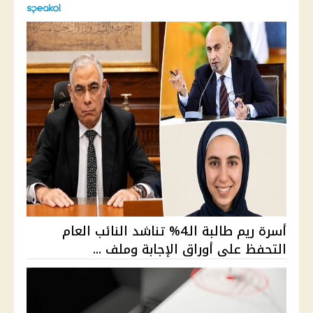
أسرة ريم طالبة الـ4% تناشد النائب العام
التحفظ على أوراق الإجابة وملف ...