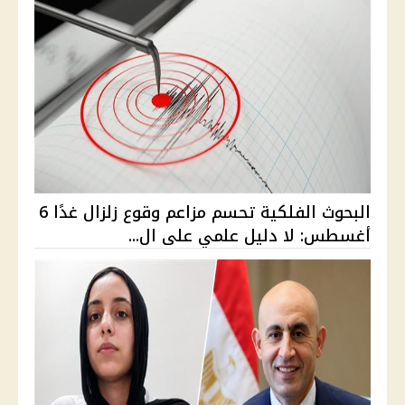
البحوث الفلكية تحسم مزاعم وقوع زلزال غدًا 6
أغسطس: لا دليل علمي على ال...