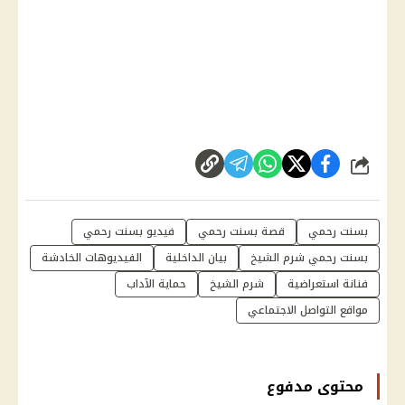
شارك
بسنت رحمي
قصة بسنت رحمي
فيديو بسنت رحمي
بسنت رحمي شرم الشيخ
بيان الداخلية
الفيديوهات الخادشة
فنانة استعراضية
شرم الشيخ
حماية الآداب
مواقع التواصل الاجتماعي
محتوى مدفوع