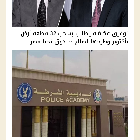
توفيق عكاشة يطالب بسحب 32 قطعة أرض
بأكتوبر وطرحها لصالح صندوق تحيا مصر