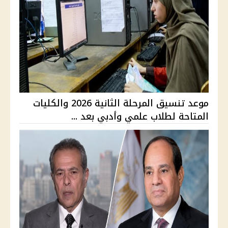
موعد تنسيق المرحلة الثانية 2026 والكليات
المتاحة لطلاب علمي وأدبي بعد ...