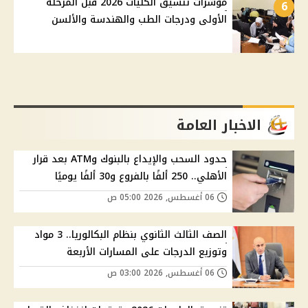
مؤشرات تنسيق الكليات 2026 قبل المرحلة
6
الأولى ودرجات الطب والهندسة والألسن
الاخبار العامة
حدود السحب والإيداع بالبنوك وATM بعد قرار
الأهلي.. 250 ألفًا بالفروع و30 ألفًا يوميًا
06 أغسطس, 2026 05:00 ص
الصف الثالث الثانوي بنظام البكالوريا.. 3 مواد
وتوزيع الدرجات على المسارات الأربعة
06 أغسطس, 2026 03:00 ص